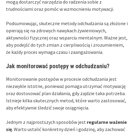
mogą dostarczyć narzędzia do radzenia sobie z
trudnościami oraz pomóc w wzmocnieniu motywacji.
Podsumowując, skuteczne metody odchudzania są złożone i
opierają się na zdrowych nawykach żywieniowych,
aktywności fizycznej oraz wsparciu mentalnym. Ważne jest,
aby podejść do tych zmian z cierpliwością i zrozumieniem,
że każdy proces wymaga czasu i zaangażowania.
Jak monitorować postępy w odchudzaniu?
Monitorowanie postępów w procesie odchudzania jest
niezwykle istotne, ponieważ pomaga utrzymać motywację
oraz dostosować plan działania, gdy zajdzie taka potrzeba.
Istnieje kilka skutecznych metod, które warto zastosować,
aby efektywnie śledzić swoje osiągnięcia.
Jednym z najprostszych sposobów jest
regularne ważenie
się
. Warto ustalić konkretny dzień i godzinę, aby zachować