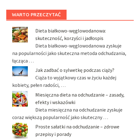
WARTO PRZECZYTAĆ
Dieta białkowo-węglowodanowa:
skuteczność, korzyści i jadłospis
Dieta białkowo-węglowodanowa zyskuje
na popularności jako skuteczna metoda odchudzania,
łącząca …
Jak zadbać o sylwetkę podczas ciąży?
Ciąża to wyjątkowy czas w życiu każdej
kobiety, pełen radości, …
Miesięczna dieta na odchudzanie – zasady,
efekty i wskazówki
Dieta miesięczna na odchudzanie zyskuje
coraz większą popularność jako skuteczny …
Proste sałatki na odchudzanie – zdrowe
przepisy i porady