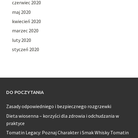
czerwiec 2020
maj 2020
kwiecień 2020
marzec 2020
luty 2020
styczeń 2020
DO POCZYTANIA
Zasady odpowiedniego i bezpiecznego rozgrzewki
Dieta wiosenna – korzyści dla zdrowia i odchudzania w
praktyce
Tomatin Legacy: Poznaj Charakter i Smak Whisky Tomatin