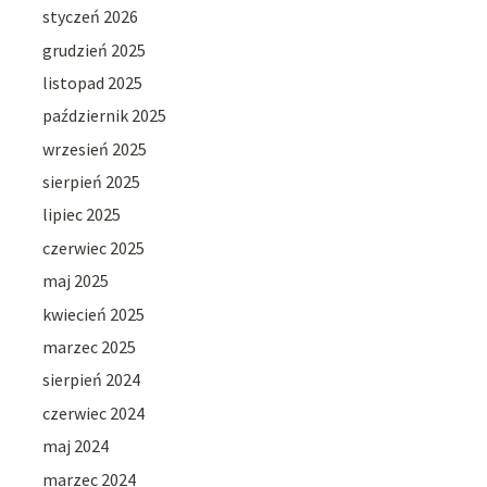
styczeń 2026
grudzień 2025
listopad 2025
październik 2025
wrzesień 2025
sierpień 2025
lipiec 2025
czerwiec 2025
maj 2025
kwiecień 2025
marzec 2025
sierpień 2024
czerwiec 2024
maj 2024
marzec 2024