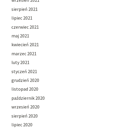
wrzesień 2021
sierpień 2021
lipiec 2021
czerwiec 2021
maj 2021
kwiecień 2021
marzec 2021
luty 2021
styczeń 2021
grudzień 2020
listopad 2020
październik 2020
wrzesień 2020
sierpień 2020
lipiec 2020