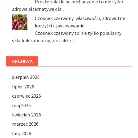
Proste sałatki na odchudzanie to nie tylko
zdrowa alternatywa dla …
Czosnek czerwony: właściwości, zdrowotne
korzyści i zastosowanie
Czosnek czerwony to nie tylko popularny
składnik kulinarny, ale także …
ARCHIWA
sierpień 2026
lipiec 2026
czerwiec 2026
maj 2026
kwiecień 2026
marzec 2026
luty 2026