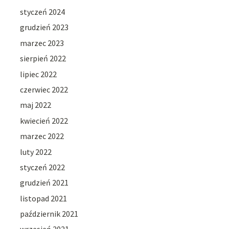
styczeń 2024
grudzień 2023
marzec 2023
sierpień 2022
lipiec 2022
czerwiec 2022
maj 2022
kwiecień 2022
marzec 2022
luty 2022
styczeń 2022
grudzień 2021
listopad 2021
październik 2021