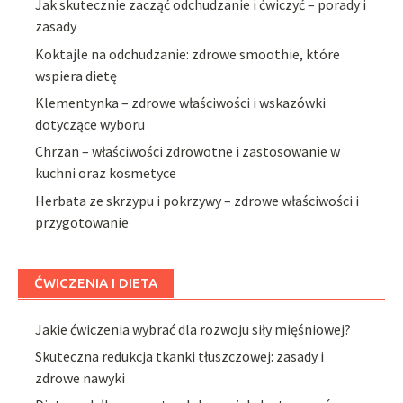
Jak skutecznie zacząć odchudzanie i ćwiczyć – porady i
zasady
Koktajle na odchudzanie: zdrowe smoothie, które
wspiera dietę
Klementynka – zdrowe właściwości i wskazówki
dotyczące wyboru
Chrzan – właściwości zdrowotne i zastosowanie w
kuchni oraz kosmetyce
Herbata ze skrzypu i pokrzywy – zdrowe właściwości i
przygotowanie
ĆWICZENIA I DIETA
Jakie ćwiczenia wybrać dla rozwoju siły mięśniowej?
Skuteczna redukcja tkanki tłuszczowej: zasady i
zdrowe nawyki