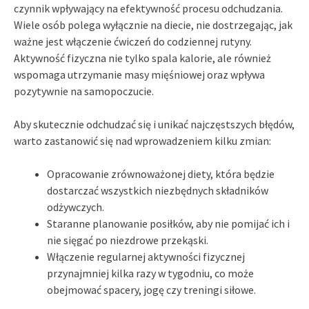
czynnik wpływający na efektywność procesu odchudzania.
Wiele osób polega wyłącznie na diecie, nie dostrzegając, jak
ważne jest włączenie ćwiczeń do codziennej rutyny.
Aktywność fizyczna nie tylko spala kalorie, ale również
wspomaga utrzymanie masy mięśniowej oraz wpływa
pozytywnie na samopoczucie.
Aby skutecznie odchudzać się i unikać najczęstszych błędów,
warto zastanowić się nad wprowadzeniem kilku zmian:
Opracowanie zrównoważonej diety, która będzie
dostarczać wszystkich niezbędnych składników
odżywczych.
Staranne planowanie posiłków, aby nie pomijać ich i
nie sięgać po niezdrowe przekąski.
Włączenie regularnej aktywności fizycznej
przynajmniej kilka razy w tygodniu, co może
obejmować spacery, jogę czy treningi siłowe.