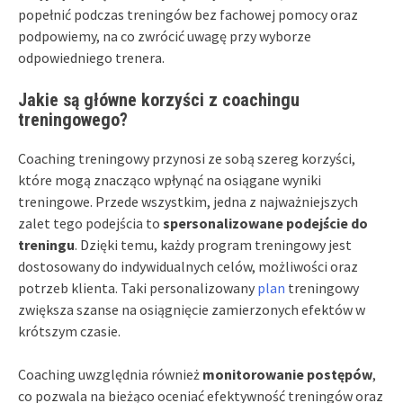
popełnić podczas treningów bez fachowej pomocy oraz
podpowiemy, na co zwrócić uwagę przy wyborze
odpowiedniego trenera.
Jakie są główne korzyści z coachingu
treningowego?
Coaching treningowy przynosi ze sobą szereg korzyści,
które mogą znacząco wpłynąć na osiągane wyniki
treningowe. Przede wszystkim, jedna z najważniejszych
zalet tego podejścia to
spersonalizowane podejście do
treningu
. Dzięki temu, każdy program treningowy jest
dostosowany do indywidualnych celów, możliwości oraz
potrzeb klienta. Taki personalizowany
plan
treningowy
zwiększa szanse na osiągnięcie zamierzonych efektów w
krótszym czasie.
Coaching uwzględnia również
monitorowanie postępów
,
co pozwala na bieżąco oceniać efektywność treningów oraz