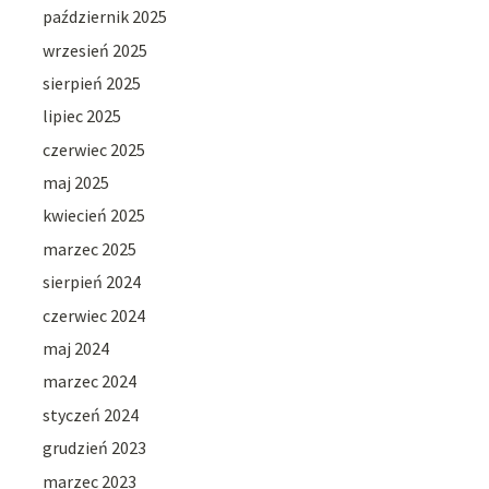
październik 2025
wrzesień 2025
sierpień 2025
lipiec 2025
czerwiec 2025
maj 2025
kwiecień 2025
marzec 2025
sierpień 2024
czerwiec 2024
maj 2024
marzec 2024
styczeń 2024
grudzień 2023
marzec 2023