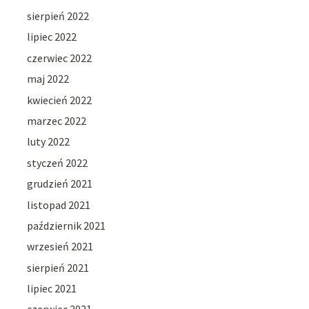
sierpień 2022
lipiec 2022
czerwiec 2022
maj 2022
kwiecień 2022
marzec 2022
luty 2022
styczeń 2022
grudzień 2021
listopad 2021
październik 2021
wrzesień 2021
sierpień 2021
lipiec 2021