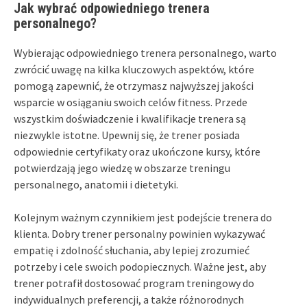
Jak wybrać odpowiedniego trenera
personalnego?
Wybierając odpowiedniego trenera personalnego, warto
zwrócić uwagę na kilka kluczowych aspektów, które
pomogą zapewnić, że otrzymasz najwyższej jakości
wsparcie w osiąganiu swoich celów fitness. Przede
wszystkim doświadczenie i kwalifikacje trenera są
niezwykle istotne. Upewnij się, że trener posiada
odpowiednie certyfikaty oraz ukończone kursy, które
potwierdzają jego wiedzę w obszarze treningu
personalnego, anatomii i dietetyki.
Kolejnym ważnym czynnikiem jest podejście trenera do
klienta. Dobry trener personalny powinien wykazywać
empatię i zdolność słuchania, aby lepiej zrozumieć
potrzeby i cele swoich podopiecznych. Ważne jest, aby
trener potrafił dostosować program treningowy do
indywidualnych preferencji, a także różnorodnych