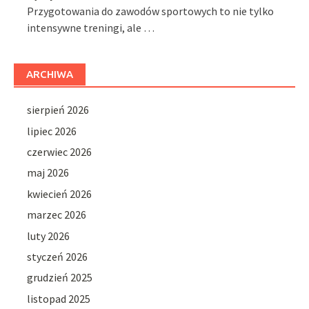
Przygotowania do zawodów sportowych to nie tylko
intensywne treningi, ale …
ARCHIWA
sierpień 2026
lipiec 2026
czerwiec 2026
maj 2026
kwiecień 2026
marzec 2026
luty 2026
styczeń 2026
grudzień 2025
listopad 2025