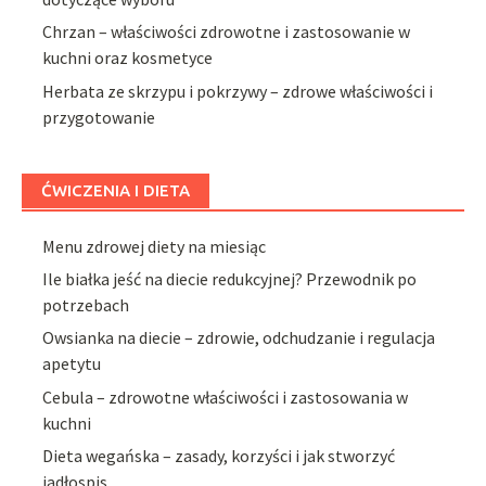
Chrzan – właściwości zdrowotne i zastosowanie w
kuchni oraz kosmetyce
Herbata ze skrzypu i pokrzywy – zdrowe właściwości i
przygotowanie
ĆWICZENIA I DIETA
Menu zdrowej diety na miesiąc
Ile białka jeść na diecie redukcyjnej? Przewodnik po
potrzebach
Owsianka na diecie – zdrowie, odchudzanie i regulacja
apetytu
Cebula – zdrowotne właściwości i zastosowania w
kuchni
Dieta wegańska – zasady, korzyści i jak stworzyć
jadłospis