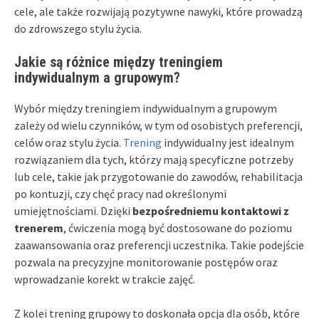
cele, ale także rozwijają pozytywne nawyki, które prowadzą
do zdrowszego stylu życia.
Jakie są różnice między treningiem
indywidualnym a grupowym?
Wybór między treningiem indywidualnym a grupowym
zależy od wielu czynników, w tym od osobistych preferencji,
celów oraz stylu życia.
Trening
indywidualny jest idealnym
rozwiązaniem dla tych, którzy mają specyficzne potrzeby
lub cele, takie jak przygotowanie do zawodów, rehabilitacja
po kontuzji, czy chęć pracy nad określonymi
umiejętnościami. Dzięki
bezpośredniemu kontaktowi z
trenerem
, ćwiczenia mogą być dostosowane do poziomu
zaawansowania oraz preferencji uczestnika. Takie podejście
pozwala na precyzyjne monitorowanie postępów oraz
wprowadzanie korekt w trakcie zajęć.
Z kolei trening grupowy to doskonała opcja dla osób, które