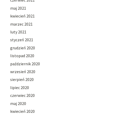
czerwiec 2021
maj 2021
kwiecień 2021
marzec 2021
luty 2021
styczeń 2021
grudzień 2020
listopad 2020
październik 2020
wrzesień 2020
sierpień 2020
lipiec 2020
czerwiec 2020
maj 2020
kwiecień 2020