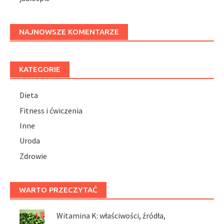
NAJNOWSZE KOMENTARZE
KATEGORIE
Dieta
Fitness i ćwiczenia
Inne
Uroda
Zdrowie
WARTO PRZECZYTAĆ
Witamina K: właściwości, źródła,