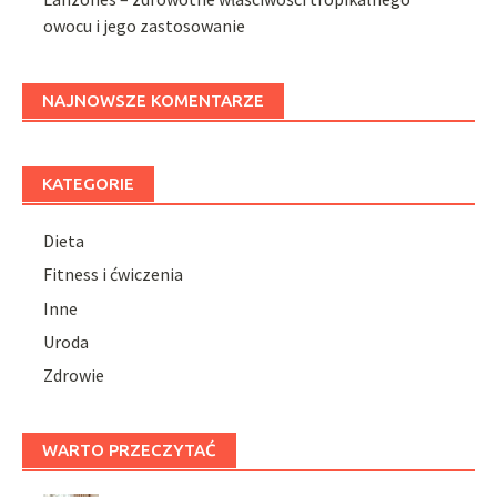
owocu i jego zastosowanie
NAJNOWSZE KOMENTARZE
KATEGORIE
Dieta
Fitness i ćwiczenia
Inne
Uroda
Zdrowie
WARTO PRZECZYTAĆ