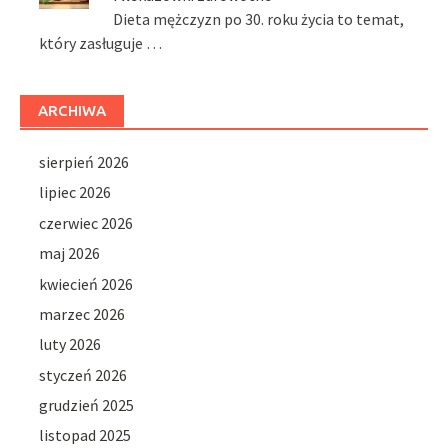
Dieta mężczyzn po 30. roku życia to temat,
który zasługuje …
ARCHIWA
sierpień 2026
lipiec 2026
czerwiec 2026
maj 2026
kwiecień 2026
marzec 2026
luty 2026
styczeń 2026
grudzień 2025
listopad 2025