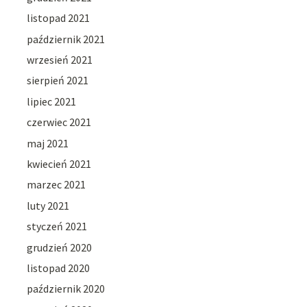
listopad 2021
październik 2021
wrzesień 2021
sierpień 2021
lipiec 2021
czerwiec 2021
maj 2021
kwiecień 2021
marzec 2021
luty 2021
styczeń 2021
grudzień 2020
listopad 2020
październik 2020