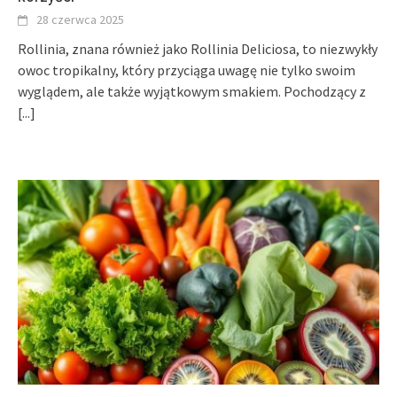
28 czerwca 2025
Rollinia, znana również jako Rollinia Deliciosa, to niezwykły
owoc tropikalny, który przyciąga uwagę nie tylko swoim
wyglądem, ale także wyjątkowym smakiem. Pochodzący z
[...]