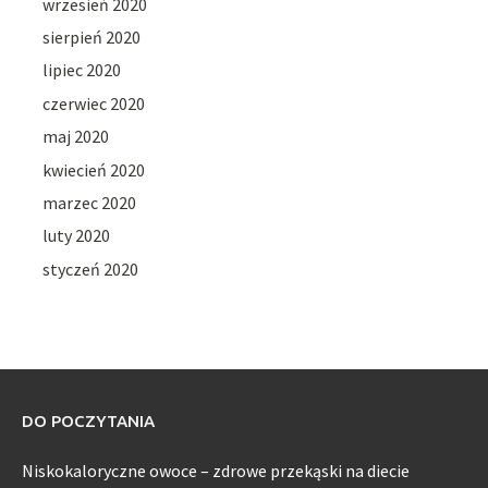
wrzesień 2020
sierpień 2020
lipiec 2020
czerwiec 2020
maj 2020
kwiecień 2020
marzec 2020
luty 2020
styczeń 2020
DO POCZYTANIA
Niskokaloryczne owoce – zdrowe przekąski na diecie