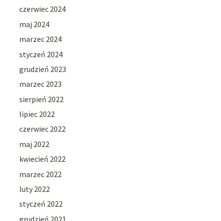
czerwiec 2024
maj 2024
marzec 2024
styczeń 2024
grudzień 2023
marzec 2023
sierpień 2022
lipiec 2022
czerwiec 2022
maj 2022
kwiecień 2022
marzec 2022
luty 2022
styczeń 2022
grudzień 2021