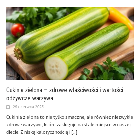
Cukinia zielona – zdrowe właściwości i wartości
odżywcze warzywa
29 czerwca 2025
Cukinia zielona to nie tylko smaczne, ale również niezwykle
zdrowe warzywo, które zasługuje na stałe miejsce w naszej
diecie. Z niską kalorycznością i
[...]