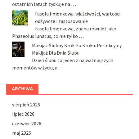
ostatnich latach zyskuje na …
Fasola limonkowa: właściwości, wartości
odżywcze i zastosowanie
Fasola limonkowa, znana również jako
Phaseolus lunatus, to nie tylko …
Makijaż Ślubny Krok Po Kroku: Perfekcyjny
Makijaż Dla Dnia Ślubu
Dzień ślubu to jeden z najważniejszych
momentów w życiu, a …
ARCHIWA
sierpień 2026
lipiec 2026
czerwiec 2026
maj 2026