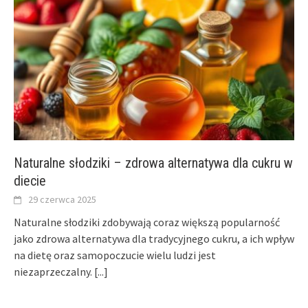
Naturalne słodziki – zdrowa alternatywa dla cukru w
diecie
29 czerwca 2025
Naturalne słodziki zdobywają coraz większą popularność
jako zdrowa alternatywa dla tradycyjnego cukru, a ich wpływ
na dietę oraz samopoczucie wielu ludzi jest
niezaprzeczalny.
[...]