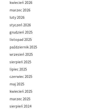
kwiecień 2026
marzec 2026
luty 2026
styczeń 2026
grudzień 2025
listopad 2025
październik 2025
wrzesień 2025
sierpień 2025
lipiec 2025
czerwiec 2025
maj 2025
kwiecień 2025
marzec 2025
sierpień 2024