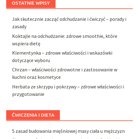
OSTATNIE WPISY
Jak skutecznie zacząć odchudzanie i ćwiczyć – porady i
zasady
Koktajle na odchudzanie: zdrowe smoothie, które
wspiera dietę
Klementynka – zdrowe właściwości i wskazówki
dotyczące wyboru
Chrzan – właściwości zdrowotne i zastosowanie w
kuchni oraz kosmetyce
Herbata ze skrzypu i pokrzywy – zdrowe właściwości i
przygotowanie
ĆWICZENIA I DIETA
5 zasad budowania mięśniowej masy ciała u mężczyzn