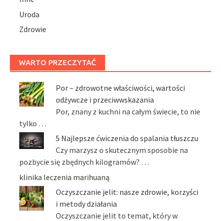
Uroda
Zdrowie
WARTO PRZECZYTAĆ
Por – zdrowotne właściwości, wartości
odżywcze i przeciwwskazania
Por, znany z kuchni na całym świecie, to nie
tylko …
5 Najlepsze ćwiczenia do spalania tłuszczu
Czy marzysz o skutecznym sposobie na
pozbycie się zbędnych kilogramów? …
klinika leczenia marihuaną
Oczyszczanie jelit: nasze zdrowie, korzyści
i metody działania
Oczyszczanie jelit to temat, który w