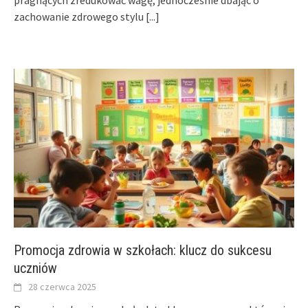
zachowanie zdrowego stylu
[...]
Promocja zdrowia w szkołach: klucz do sukcesu
uczniów
28 czerwca 2025