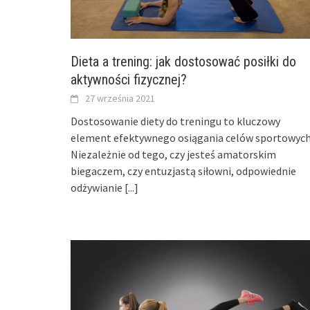
Dieta a trening: jak dostosować posiłki do
aktywności fizycznej?
27 września 2021
Dostosowanie diety do treningu to kluczowy
element efektywnego osiągania celów sportowych
Niezależnie od tego, czy jesteś amatorskim
biegaczem, czy entuzjastą siłowni, odpowiednie
odżywianie
[...]