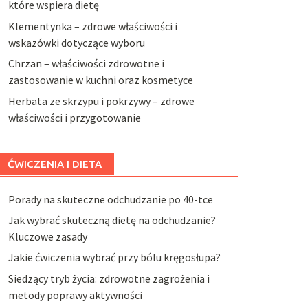
które wspiera dietę
Klementynka – zdrowe właściwości i
wskazówki dotyczące wyboru
Chrzan – właściwości zdrowotne i
zastosowanie w kuchni oraz kosmetyce
Herbata ze skrzypu i pokrzywy – zdrowe
właściwości i przygotowanie
ĆWICZENIA I DIETA
Porady na skuteczne odchudzanie po 40-tce
Jak wybrać skuteczną dietę na odchudzanie?
Kluczowe zasady
Jakie ćwiczenia wybrać przy bólu kręgosłupa?
Siedzący tryb życia: zdrowotne zagrożenia i
metody poprawy aktywności