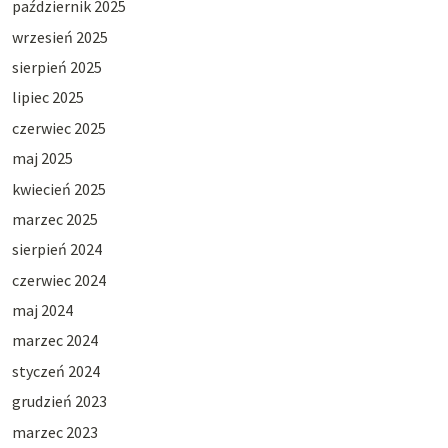
październik 2025
wrzesień 2025
sierpień 2025
lipiec 2025
czerwiec 2025
maj 2025
kwiecień 2025
marzec 2025
sierpień 2024
czerwiec 2024
maj 2024
marzec 2024
styczeń 2024
grudzień 2023
marzec 2023