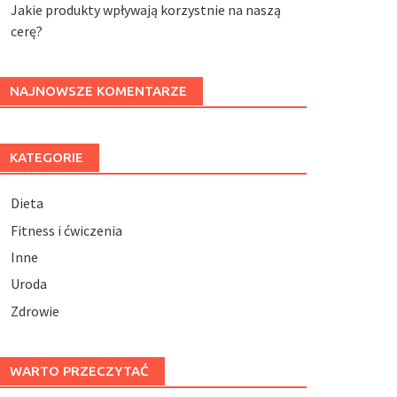
Jakie produkty wpływają korzystnie na naszą
cerę?
NAJNOWSZE KOMENTARZE
KATEGORIE
Dieta
Fitness i ćwiczenia
Inne
Uroda
Zdrowie
WARTO PRZECZYTAĆ