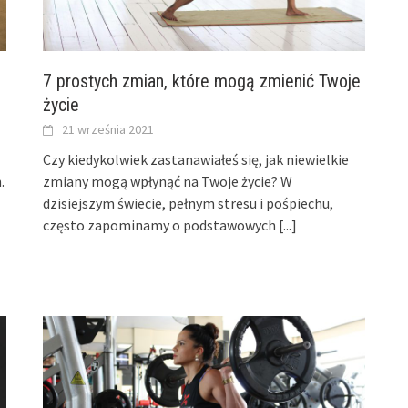
7 prostych zmian, które mogą zmienić Twoje
życie
21 września 2021
Czy kiedykolwiek zastanawiałeś się, jak niewielkie
.
zmiany mogą wpłynąć na Twoje życie? W
dzisiejszym świecie, pełnym stresu i pośpiechu,
często zapominamy o podstawowych
[...]