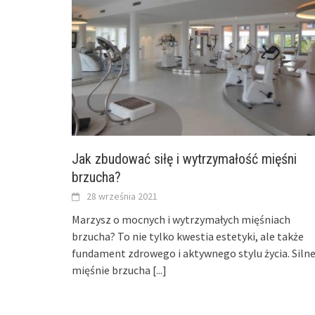
Jak zbudować siłę i wytrzymałość mięśni
brzucha?
28 września 2021
Marzysz o mocnych i wytrzymałych mięśniach
brzucha? To nie tylko kwestia estetyki, ale także
fundament zdrowego i aktywnego stylu życia. Siln
mięśnie brzucha
[...]