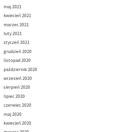
maj 2021
kwiecień 2021
marzec 2021
luty 2021
styczeń 2021
grudzień 2020
listopad 2020
październik 2020
wrzesień 2020
sierpień 2020
lipiec 2020
czerwiec 2020
maj 2020
kwiecień 2020
marzec 2020