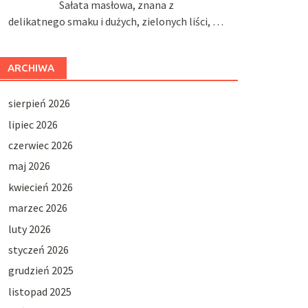
Sałata masłowa, znana z
delikatnego smaku i dużych, zielonych liści, …
ARCHIWA
sierpień 2026
lipiec 2026
czerwiec 2026
maj 2026
kwiecień 2026
marzec 2026
luty 2026
styczeń 2026
grudzień 2025
listopad 2025