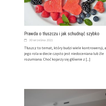
Prawda o tłuszczu i jak schudnąć szybko
30 września 2021
Tłuszcz to temat, który budzi wiele kontrowersji, 
jego rola w diecie często jest niedoceniana lub źle
rozumiana. Choć kojarzy się głównie z
[...]