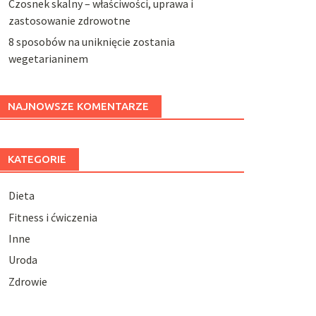
Czosnek skalny – właściwości, uprawa i
zastosowanie zdrowotne
8 sposobów na uniknięcie zostania
wegetarianinem
NAJNOWSZE KOMENTARZE
KATEGORIE
Dieta
Fitness i ćwiczenia
Inne
Uroda
Zdrowie