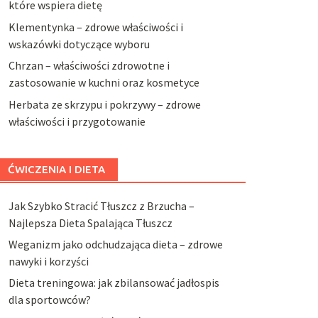
które wspiera dietę
Klementynka – zdrowe właściwości i
wskazówki dotyczące wyboru
Chrzan – właściwości zdrowotne i
zastosowanie w kuchni oraz kosmetyce
Herbata ze skrzypu i pokrzywy – zdrowe
właściwości i przygotowanie
ĆWICZENIA I DIETA
Jak Szybko Stracić Tłuszcz z Brzucha –
Najlepsza Dieta Spalająca Tłuszcz
Weganizm jako odchudzająca dieta – zdrowe
nawyki i korzyści
Dieta treningowa: jak zbilansować jadłospis
dla sportowców?