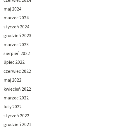
maj 2024
marzec 2024
styczeń 2024
grudzień 2023
marzec 2023
sierpień 2022
lipiec 2022
czerwiec 2022
maj 2022
kwiecień 2022
marzec 2022
luty 2022
styczeń 2022
grudzień 2021