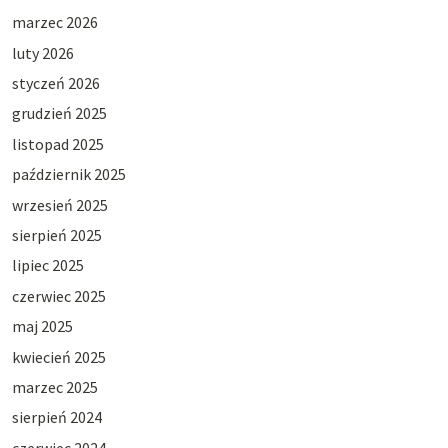
marzec 2026
luty 2026
styczeń 2026
grudzień 2025
listopad 2025
październik 2025
wrzesień 2025
sierpień 2025
lipiec 2025
czerwiec 2025
maj 2025
kwiecień 2025
marzec 2025
sierpień 2024
czerwiec 2024