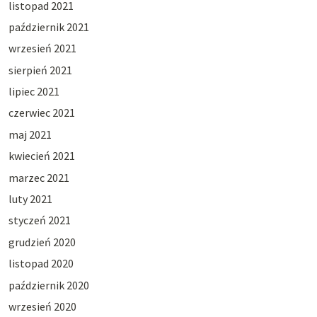
listopad 2021
październik 2021
wrzesień 2021
sierpień 2021
lipiec 2021
czerwiec 2021
maj 2021
kwiecień 2021
marzec 2021
luty 2021
styczeń 2021
grudzień 2020
listopad 2020
październik 2020
wrzesień 2020