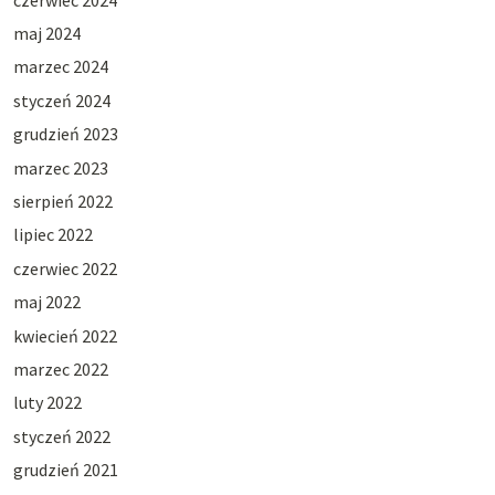
maj 2024
marzec 2024
styczeń 2024
grudzień 2023
marzec 2023
sierpień 2022
lipiec 2022
czerwiec 2022
maj 2022
kwiecień 2022
marzec 2022
luty 2022
styczeń 2022
grudzień 2021