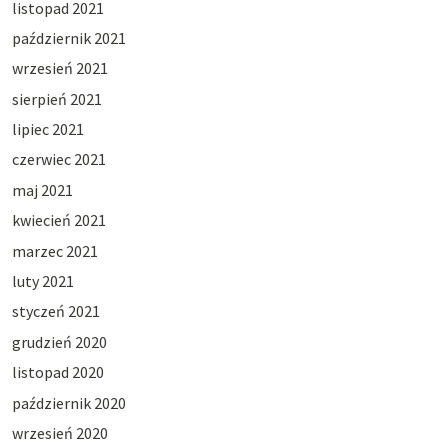
listopad 2021
październik 2021
wrzesień 2021
sierpień 2021
lipiec 2021
czerwiec 2021
maj 2021
kwiecień 2021
marzec 2021
luty 2021
styczeń 2021
grudzień 2020
listopad 2020
październik 2020
wrzesień 2020