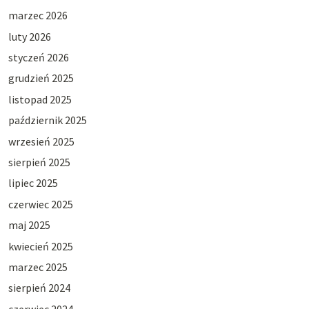
marzec 2026
luty 2026
styczeń 2026
grudzień 2025
listopad 2025
październik 2025
wrzesień 2025
sierpień 2025
lipiec 2025
czerwiec 2025
maj 2025
kwiecień 2025
marzec 2025
sierpień 2024
czerwiec 2024