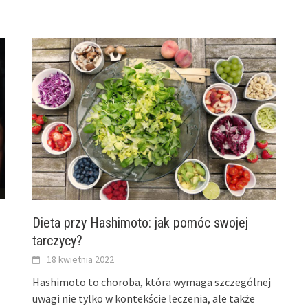
Dieta przy Hashimoto: jak pomóc swojej
tarczycy?
18 kwietnia 2022
Hashimoto to choroba, która wymaga szczególnej
uwagi nie tylko w kontekście leczenia, ale także