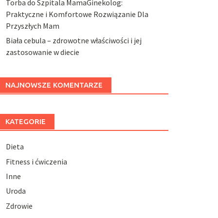
Torba do Szpitala MamaGinekolog:
Praktyczne i Komfortowe Rozwiązanie Dla
Przyszłych Mam
Biała cebula – zdrowotne właściwości i jej
zastosowanie w diecie
NAJNOWSZE KOMENTARZE
KATEGORIE
Dieta
Fitness i ćwiczenia
Inne
Uroda
Zdrowie