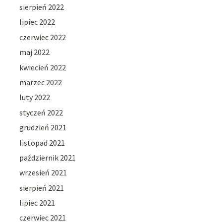
sierpień 2022
lipiec 2022
czerwiec 2022
maj 2022
kwiecień 2022
marzec 2022
luty 2022
styczeń 2022
grudzień 2021
listopad 2021
październik 2021
wrzesień 2021
sierpień 2021
lipiec 2021
czerwiec 2021