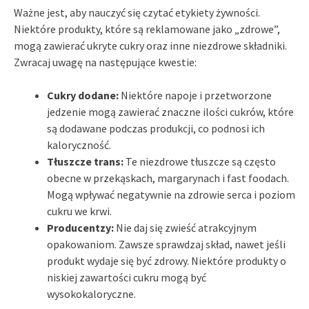
Ważne jest, aby nauczyć się czytać etykiety żywności.
Niektóre produkty, które są reklamowane jako „zdrowe”,
mogą zawierać ukryte cukry oraz inne niezdrowe składniki.
Zwracaj uwagę na następujące kwestie:
Cukry dodane:
Niektóre napoje i przetworzone
jedzenie mogą zawierać znaczne ilości cukrów, które
są dodawane podczas produkcji, co podnosi ich
kaloryczność.
Tłuszcze trans:
Te niezdrowe tłuszcze są często
obecne w przekąskach, margarynach i fast foodach.
Mogą wpływać negatywnie na zdrowie serca i poziom
cukru we krwi.
Producentzy:
Nie daj się zwieść atrakcyjnym
opakowaniom. Zawsze sprawdzaj skład, nawet jeśli
produkt wydaje się być zdrowy. Niektóre produkty o
niskiej zawartości cukru mogą być
wysokokaloryczne.