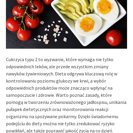
Cukrzyca typu 2 to wyzwanie, które wymaga nie tylko
odpowiednich leków, ale przede wszystkim zmiany
nawyków żywieniowych. Dieta odgrywa kluczową rolę w
kontrolowaniu poziomu glukozy we krwi, a wybór
odpowiednich produktów może znacząco wpłynąć na
samopoczucie i zdrowie. Warto poznać zasady, które
pomogą w tworzeniu zrównoważonego jadłospisu, unikania
pułapek dietetycznych oraz monitorowania reakcji
organizmu na spożywane pokarmy. Dzięki świadomemu
podejściu do diety można nie tylko zredukować ryzyko
powikłań, ale także poprawić jakość życia na co dzień.