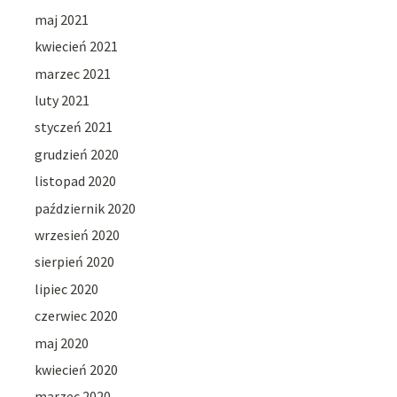
maj 2021
kwiecień 2021
marzec 2021
luty 2021
styczeń 2021
grudzień 2020
listopad 2020
październik 2020
wrzesień 2020
sierpień 2020
lipiec 2020
czerwiec 2020
maj 2020
kwiecień 2020
marzec 2020