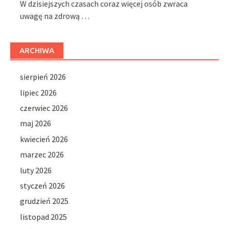
W dzisiejszych czasach coraz więcej osób zwraca
uwagę na zdrową …
ARCHIWA
sierpień 2026
lipiec 2026
czerwiec 2026
maj 2026
kwiecień 2026
marzec 2026
luty 2026
styczeń 2026
grudzień 2025
listopad 2025