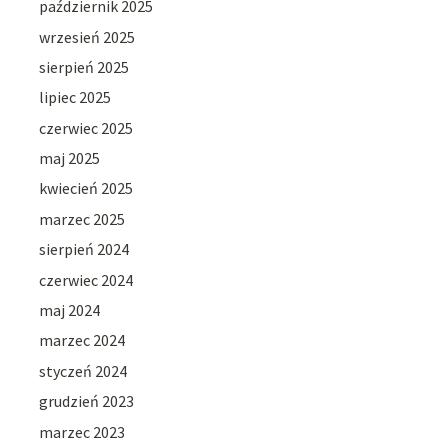
październik 2025
wrzesień 2025
sierpień 2025
lipiec 2025
czerwiec 2025
maj 2025
kwiecień 2025
marzec 2025
sierpień 2024
czerwiec 2024
maj 2024
marzec 2024
styczeń 2024
grudzień 2023
marzec 2023