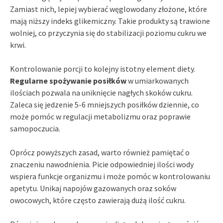
Zamiast nich, lepiej wybierać węglowodany złożone, które
mają niższy indeks glikemiczny. Takie produkty są trawione
wolniej, co przyczynia się do stabilizacji poziomu cukru we
krwi.
Kontrolowanie porcji to kolejny istotny element diety.
Regularne spożywanie posiłków
w umiarkowanych
ilościach pozwala na uniknięcie nagłych skoków cukru.
Zaleca się jedzenie 5-6 mniejszych posiłków dziennie, co
może pomóc w regulacji metabolizmu oraz poprawie
samopoczucia.
Oprócz powyższych zasad, warto również pamiętać o
znaczeniu nawodnienia. Picie odpowiedniej ilości wody
wspiera funkcje organizmu i może pomóc w kontrolowaniu
apetytu. Unikaj napojów gazowanych oraz soków
owocowych, które często zawierają dużą ilość cukru.