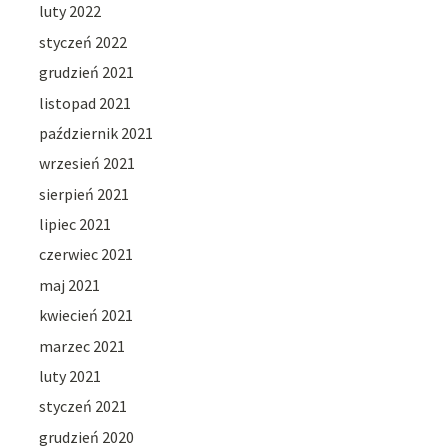
luty 2022
styczeń 2022
grudzień 2021
listopad 2021
październik 2021
wrzesień 2021
sierpień 2021
lipiec 2021
czerwiec 2021
maj 2021
kwiecień 2021
marzec 2021
luty 2021
styczeń 2021
grudzień 2020