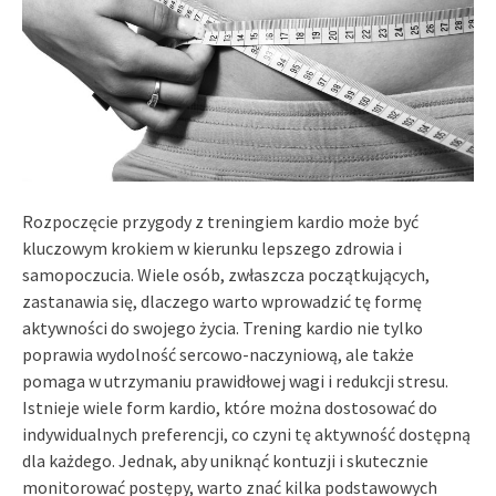
Rozpoczęcie przygody z treningiem kardio może być
kluczowym krokiem w kierunku lepszego zdrowia i
samopoczucia. Wiele osób, zwłaszcza początkujących,
zastanawia się, dlaczego warto wprowadzić tę formę
aktywności do swojego życia. Trening kardio nie tylko
poprawia wydolność sercowo-naczyniową, ale także
pomaga w utrzymaniu prawidłowej wagi i redukcji stresu.
Istnieje wiele form kardio, które można dostosować do
indywidualnych preferencji, co czyni tę aktywność dostępną
dla każdego. Jednak, aby uniknąć kontuzji i skutecznie
monitorować postępy, warto znać kilka podstawowych