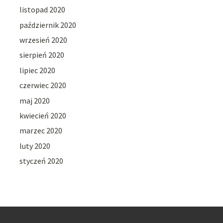
listopad 2020
październik 2020
wrzesień 2020
sierpień 2020
lipiec 2020
czerwiec 2020
maj 2020
kwiecień 2020
marzec 2020
luty 2020
styczeń 2020