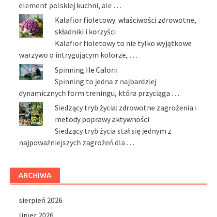
element polskiej kuchni, ale …
Kalafior fioletowy: właściwości zdrowotne,
składniki i korzyści
Kalafior fioletowy to nie tylko wyjątkowe
warzywo o intrygującym kolorze, …
Spinning Ile Calorii
Spinning to jedna z najbardziej
dynamicznych form treningu, która przyciąga …
Siedzący tryb życia: zdrowotne zagrożenia i
metody poprawy aktywności
Siedzący tryb życia stał się jednym z
najpoważniejszych zagrożeń dla …
ARCHIWA
sierpień 2026
lipiec 2026