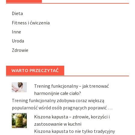
Dieta
Fitness i ćwiczenia
Inne
Uroda
Zdrowie
WARTO PRZECZYTAĆ
Trening funkcjonalny – jak trenować
harmonijnie całe ciało?
Trening funkcjonalny zdobywa coraz większą
popularność wśród osób pragnących poprawić …
Kiszona kapusta – zdrowie, korzyści i
zastosowanie w kuchni
Kiszona kapusta to nie tylko tradycyjny