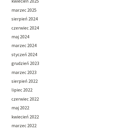
kwiecień 2025
marzec 2025
sierpień 2024
czerwiec 2024
maj 2024
marzec 2024
styczeń 2024
grudzień 2023
marzec 2023
sierpień 2022
lipiec 2022
czerwiec 2022
maj 2022
kwiecień 2022
marzec 2022