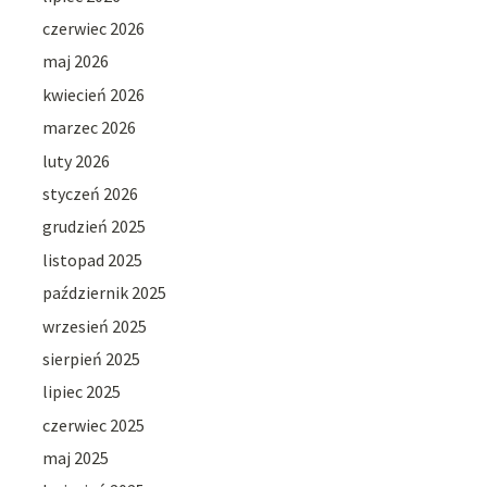
czerwiec 2026
maj 2026
kwiecień 2026
marzec 2026
luty 2026
styczeń 2026
grudzień 2025
listopad 2025
październik 2025
wrzesień 2025
sierpień 2025
lipiec 2025
czerwiec 2025
maj 2025