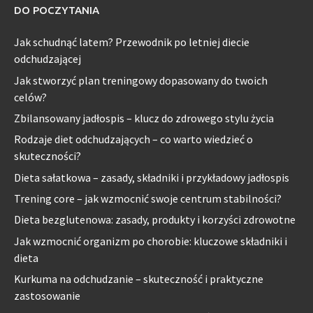
DO POCZYTANIA
Jak schudnąć latem? Przewodnik po letniej diecie
odchudzającej
Jak stworzyć plan treningowy dopasowany do twoich
celów?
Zbilansowany jadłospis – klucz do zdrowego stylu życia
Rodzaje diet odchudzających – co warto wiedzieć o
skuteczności?
Dieta sałatkowa – zasady, składniki i przykładowy jadłospis
Trening core – jak wzmocnić swoje centrum stabilności?
Dieta bezglutenowa: zasady, produkty i korzyści zdrowotne
Jak wzmocnić organizm po chorobie: kluczowe składniki i
dieta
Kurkuma na odchudzanie – skuteczność i praktyczne
zastosowanie