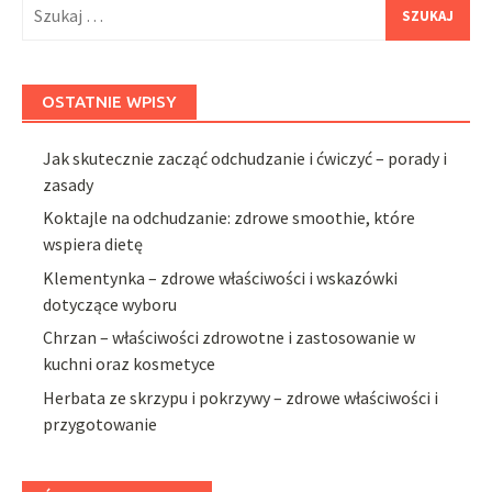
Szukaj:
OSTATNIE WPISY
Jak skutecznie zacząć odchudzanie i ćwiczyć – porady i
zasady
Koktajle na odchudzanie: zdrowe smoothie, które
wspiera dietę
Klementynka – zdrowe właściwości i wskazówki
dotyczące wyboru
Chrzan – właściwości zdrowotne i zastosowanie w
kuchni oraz kosmetyce
Herbata ze skrzypu i pokrzywy – zdrowe właściwości i
przygotowanie