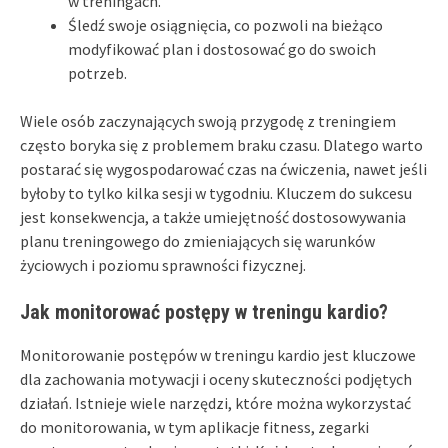
w treningach.
Śledź swoje osiągnięcia, co pozwoli na bieżąco
modyfikować plan i dostosować go do swoich
potrzeb.
Wiele osób zaczynających swoją przygodę z treningiem
często boryka się z problemem braku czasu. Dlatego warto
postarać się wygospodarować czas na ćwiczenia, nawet jeśli
byłoby to tylko kilka sesji w tygodniu. Kluczem do sukcesu
jest konsekwencja, a także umiejętność dostosowywania
planu treningowego do zmieniających się warunków
życiowych i poziomu sprawności fizycznej.
Jak monitorować postępy w treningu kardio?
Monitorowanie postępów w treningu kardio jest kluczowe
dla zachowania motywacji i oceny skuteczności podjętych
działań. Istnieje wiele narzędzi, które można wykorzystać
do monitorowania, w tym aplikacje fitness, zegarki