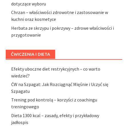
dotyczące wyboru
Chrzan – właściwości zdrowotne i zastosowanie w
kuchni oraz kosmetyce
Herbata ze skrzypu i pokrzywy – zdrowe właściwości i
przygotowanie
ĆWICZENIA I DIETA
Efekty uboczne diet restrykcyjnych – co warto
wiedzieć?
ĆW na Szpagat: Jak Rozciągnąć Mięśnie i Uczyć się
Szpagatu
Trening pod kontrolą – korzyści z coachingu
treningowego
Dieta 1300 kcal – zasady, efekty i przykładowy
jadłospis