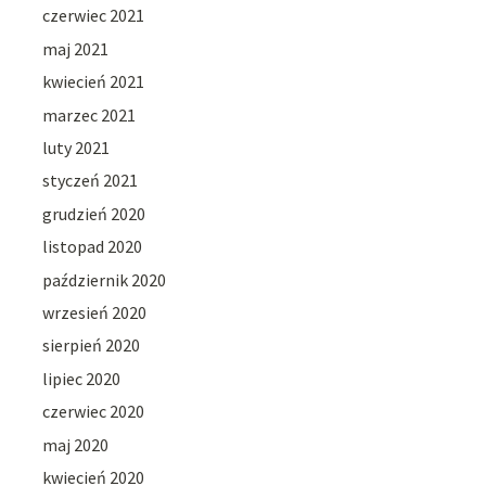
czerwiec 2021
maj 2021
kwiecień 2021
marzec 2021
luty 2021
styczeń 2021
grudzień 2020
listopad 2020
październik 2020
wrzesień 2020
sierpień 2020
lipiec 2020
czerwiec 2020
maj 2020
kwiecień 2020