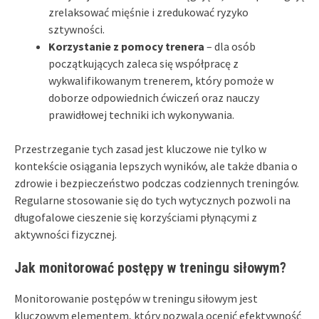
zrelaksować mięśnie i zredukować ryzyko
sztywności.
Korzystanie z pomocy trenera
– dla osób
początkujących zaleca się współpracę z
wykwalifikowanym trenerem, który pomoże w
doborze odpowiednich ćwiczeń oraz nauczy
prawidłowej techniki ich wykonywania.
Przestrzeganie tych zasad jest kluczowe nie tylko w
kontekście osiągania lepszych wyników, ale także dbania o
zdrowie i bezpieczeństwo podczas codziennych treningów.
Regularne stosowanie się do tych wytycznych pozwoli na
długofalowe cieszenie się korzyściami płynącymi z
aktywności fizycznej.
Jak monitorować postępy w treningu siłowym?
Monitorowanie postępów w treningu siłowym jest
kluczowym elementem, który pozwala ocenić efektywność