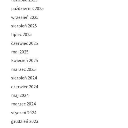
październik 2025
wrzesień 2025
sierpień 2025
lipiec 2025
czerwiec 2025
maj 2025
kwiecień 2025
marzec 2025
sierpień 2024
czerwiec 2024
maj 2024
marzec 2024
styczeń 2024
grudzień 2023