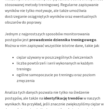
stosowanej metody treningowej. Regularne zapisywanie
wyników nie tylko motywuje, ale także umożliwia
dostrzeganie osiągniętych wyników oraz ewentualnych
obszarów do poprawy.
Jednym z najprostszych sposobów monitorowania
postępów jest
prowadzenie dziennika treningowego
.
Można w nim zapisywać wszystkie istotne dane, takie jak:
ciężar używany w poszczególnych ćwiczeniach
liczba powtórzeń i serii wykonanych w każdym
treningu
ogólne samopoczucie po treningu oraz poziom
zmęczenia
Analiza tych danych pozwala nie tylko na śledzenie
postępów, ale także na
identyfikację trendów
w naszych
wynikach. Na przykład, jeśli znacznie zwiększyliśmy ciężar w