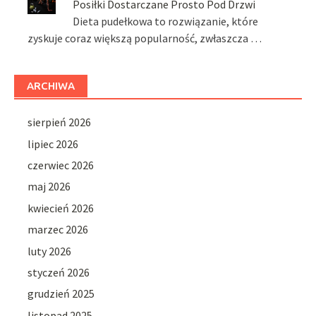
Posiłki Dostarczane Prosto Pod Drzwi
Dieta pudełkowa to rozwiązanie, które
zyskuje coraz większą popularność, zwłaszcza …
ARCHIWA
sierpień 2026
lipiec 2026
czerwiec 2026
maj 2026
kwiecień 2026
marzec 2026
luty 2026
styczeń 2026
grudzień 2025
listopad 2025