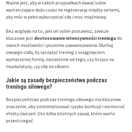
Ważne jest, aby w takich przypadkach dawać sobie
wystarczająco dużo czasu na regenerację między seriami,
aby móc w pełni wykorzystać siłę i moc mięśniową.
Bez względu na to, jaki cel sobie postawisz, zawsze
kluczowe jest
dostosowanie intensywności treningu
do
swoich możliwości i poziomu zaawansowania. Słuchaj
swojego ciała, by sprzężyć trening z osiągnięciem
wymarzonej formy, niezależnie od tego, czy liczysz na
muskulaturę, czy siłę na siłowni.
Jakie są zasady bezpieczeństwa podczas
treningu siłowego?
Bezpieczeństwo podczas treningu siłowego ma kluczowe
znaczenie, aby zminimalizować ryzyko kontuzji i wzmocnić
efekty ćwiczeń. Oto kilka istotnych zasad, które warto
przestrzegać: