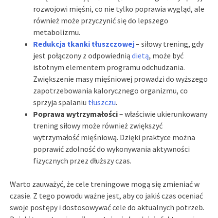
rozwojowi mięśni, co nie tylko poprawia wygląd, ale
również może przyczynić się do lepszego
metabolizmu.
Redukcja tkanki tłuszczowej
– siłowy trening, gdy
jest połączony z odpowiednią
dietą
, może być
istotnym elementem programu odchudzania.
Zwiększenie masy mięśniowej prowadzi do wyższego
zapotrzebowania kalorycznego organizmu, co
sprzyja spalaniu
tłuszczu
.
Poprawa wytrzymałości
– właściwie ukierunkowany
trening siłowy może również zwiększyć
wytrzymałość mięśniową. Dzięki praktyce można
poprawić zdolność do wykonywania aktywności
fizycznych przez dłuższy czas.
Warto zauważyć, że cele treningowe mogą się zmieniać w
czasie. Z tego powodu ważne jest, aby co jakiś czas oceniać
swoje postępy i dostosowywać cele do aktualnych potrzeb.