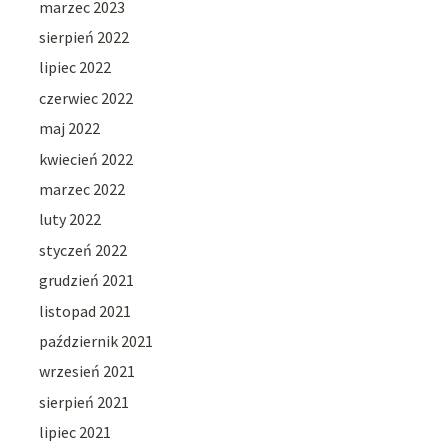
marzec 2023
sierpień 2022
lipiec 2022
czerwiec 2022
maj 2022
kwiecień 2022
marzec 2022
luty 2022
styczeń 2022
grudzień 2021
listopad 2021
październik 2021
wrzesień 2021
sierpień 2021
lipiec 2021