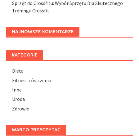
Sprzęt do Crossfitu: Wybór Sprzętu Dla Skutecznego
Treningu Crossfit
NAJNOWSZE KOMENTARZE
KATEGORIE
Dieta
Fitness i ćwiczenia
Inne
Uroda
Zdrowie
WARTO PRZECZYTAĆ