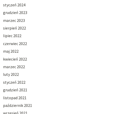
styczeń 2024
grudzień 2023
marzec 2023
sierpień 2022
lipiec 2022
czerwiec 2022
maj 2022
kwiecień 2022
marzec 2022
luty 2022
styczeń 2022
grudzień 2021
listopad 2021
październik 2021
wrzesień 2021