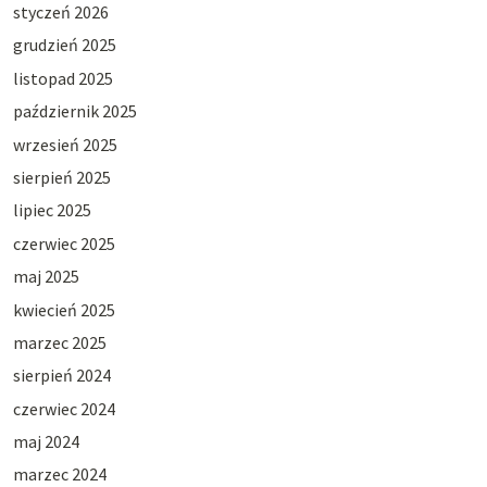
styczeń 2026
grudzień 2025
listopad 2025
październik 2025
wrzesień 2025
sierpień 2025
lipiec 2025
czerwiec 2025
maj 2025
kwiecień 2025
marzec 2025
sierpień 2024
czerwiec 2024
maj 2024
marzec 2024