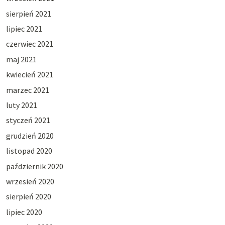
sierpień 2021
lipiec 2021
czerwiec 2021
maj 2021
kwiecień 2021
marzec 2021
luty 2021
styczeń 2021
grudzień 2020
listopad 2020
październik 2020
wrzesień 2020
sierpień 2020
lipiec 2020