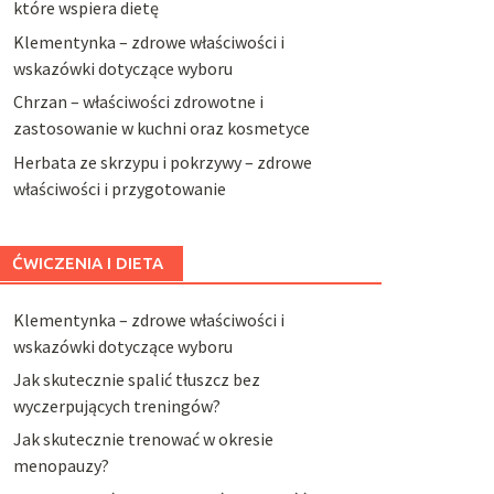
które wspiera dietę
Klementynka – zdrowe właściwości i
wskazówki dotyczące wyboru
Chrzan – właściwości zdrowotne i
zastosowanie w kuchni oraz kosmetyce
Herbata ze skrzypu i pokrzywy – zdrowe
właściwości i przygotowanie
ĆWICZENIA I DIETA
Klementynka – zdrowe właściwości i
wskazówki dotyczące wyboru
Jak skutecznie spalić tłuszcz bez
wyczerpujących treningów?
Jak skutecznie trenować w okresie
menopauzy?