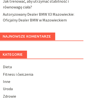
Jak trenować, aby utrzymać stabilność i
równowagę ciała?
Autoryzowany Dealer BMW X3 Mazowieckie:
Oficjalny Dealer BMW w Mazowieckiem
NAJNOWSZE KOMENTARZE
KATEGORIE
Dieta
Fitness i ćwiczenia
Inne
Uroda
Zdrowie