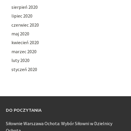
sierpień 2020
lipiec 2020
czerwiec 2020
maj 2020
kwiecień 2020
marzec 2020
luty 2020
styczeń 2020
DO POCZYTANIA
Siłownie Warszawa Ochota: Wybór Siłowni w Dzielnicy
Ochota