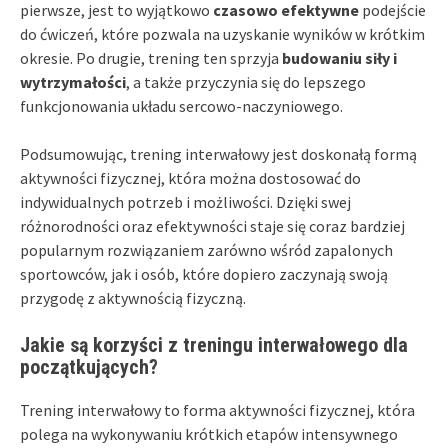
pierwsze, jest to wyjątkowo
czasowo efektywne
podejście
do ćwiczeń, które pozwala na uzyskanie wyników w krótkim
okresie. Po drugie, trening ten sprzyja
budowaniu siły i
wytrzymałości
, a także przyczynia się do lepszego
funkcjonowania układu sercowo-naczyniowego.
Podsumowując, trening interwałowy jest doskonałą formą
aktywności fizycznej, która można dostosować do
indywidualnych potrzeb i możliwości. Dzięki swej
różnorodności oraz efektywności staje się coraz bardziej
popularnym rozwiązaniem zarówno wśród zapalonych
sportowców, jak i osób, które dopiero zaczynają swoją
przygodę z aktywnością fizyczną.
Jakie są korzyści z treningu interwałowego dla
początkujących?
Trening interwałowy to forma aktywności fizycznej, która
polega na wykonywaniu krótkich etapów intensywnego