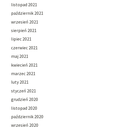
listopad 2021
październik 2021
wrzesień 2021
sierpień 2021
lipiec 2021
czerwiec 2021
maj 2021
kwiecień 2021
marzec 2021
luty 2021
styczeń 2021
grudzień 2020
listopad 2020
październik 2020
wrzesień 2020