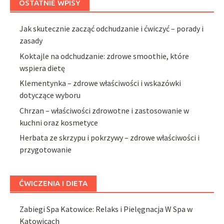
OSTATNIE WPISY
Jak skutecznie zacząć odchudzanie i ćwiczyć – porady i
zasady
Koktajle na odchudzanie: zdrowe smoothie, które
wspiera dietę
Klementynka – zdrowe właściwości i wskazówki
dotyczące wyboru
Chrzan – właściwości zdrowotne i zastosowanie w
kuchni oraz kosmetyce
Herbata ze skrzypu i pokrzywy – zdrowe właściwości i
przygotowanie
ĆWICZENIA I DIETA
Zabiegi Spa Katowice: Relaks i Pielęgnacja W Spa w
Katowicach