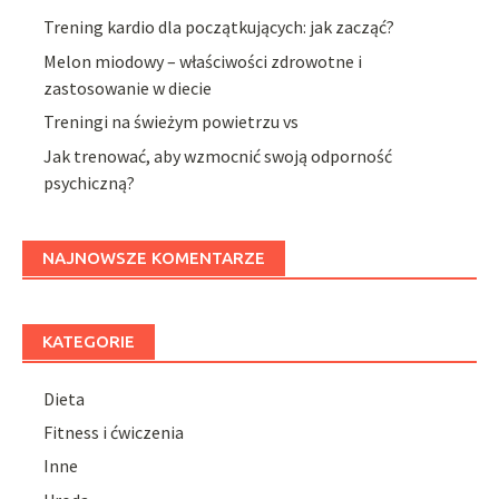
Trening kardio dla początkujących: jak zacząć?
Melon miodowy – właściwości zdrowotne i
zastosowanie w diecie
Treningi na świeżym powietrzu vs
Jak trenować, aby wzmocnić swoją odporność
psychiczną?
NAJNOWSZE KOMENTARZE
KATEGORIE
Dieta
Fitness i ćwiczenia
Inne