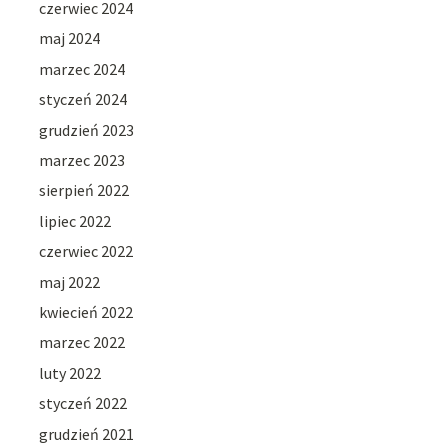
czerwiec 2024
maj 2024
marzec 2024
styczeń 2024
grudzień 2023
marzec 2023
sierpień 2022
lipiec 2022
czerwiec 2022
maj 2022
kwiecień 2022
marzec 2022
luty 2022
styczeń 2022
grudzień 2021