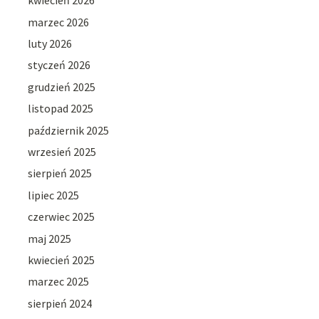
kwiecień 2026
marzec 2026
luty 2026
styczeń 2026
grudzień 2025
listopad 2025
październik 2025
wrzesień 2025
sierpień 2025
lipiec 2025
czerwiec 2025
maj 2025
kwiecień 2025
marzec 2025
sierpień 2024