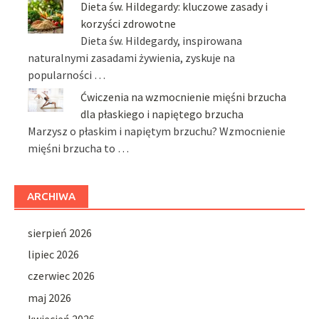
Dieta św. Hildegardy: kluczowe zasady i
korzyści zdrowotne
Dieta św. Hildegardy, inspirowana
naturalnymi zasadami żywienia, zyskuje na
popularności …
Ćwiczenia na wzmocnienie mięśni brzucha
dla płaskiego i napiętego brzucha
Marzysz o płaskim i napiętym brzuchu? Wzmocnienie
mięśni brzucha to …
ARCHIWA
sierpień 2026
lipiec 2026
czerwiec 2026
maj 2026