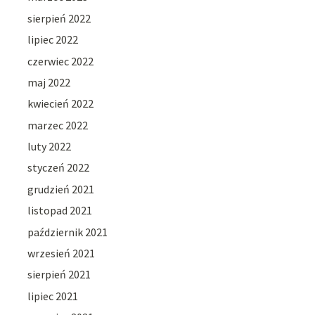
sierpień 2022
lipiec 2022
czerwiec 2022
maj 2022
kwiecień 2022
marzec 2022
luty 2022
styczeń 2022
grudzień 2021
listopad 2021
październik 2021
wrzesień 2021
sierpień 2021
lipiec 2021