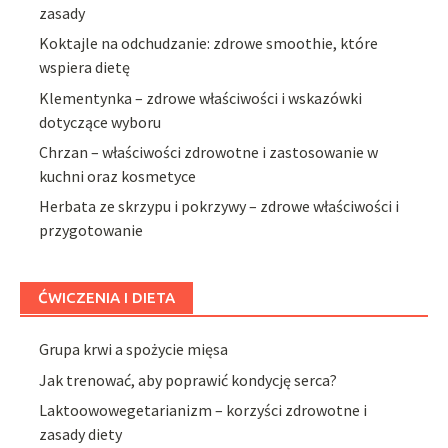
zasady
Koktajle na odchudzanie: zdrowe smoothie, które
wspiera dietę
Klementynka – zdrowe właściwości i wskazówki
dotyczące wyboru
Chrzan – właściwości zdrowotne i zastosowanie w
kuchni oraz kosmetyce
Herbata ze skrzypu i pokrzywy – zdrowe właściwości i
przygotowanie
ĆWICZENIA I DIETA
Grupa krwi a spożycie mięsa
Jak trenować, aby poprawić kondycję serca?
Laktoowowegetarianizm – korzyści zdrowotne i
zasady diety