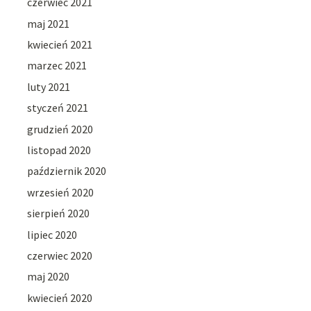
czerwiec 2021
maj 2021
kwiecień 2021
marzec 2021
luty 2021
styczeń 2021
grudzień 2020
listopad 2020
październik 2020
wrzesień 2020
sierpień 2020
lipiec 2020
czerwiec 2020
maj 2020
kwiecień 2020