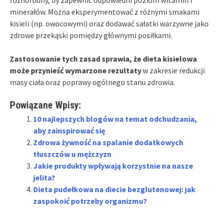
minerałów. Można eksperymentować z różnymi smakami
kisieli (np. owocowymi) oraz dodawać sałatki warzywne jako
zdrowe przekąski pomiędzy głównymi posiłkami.
Zastosowanie tych zasad sprawia, że dieta kisielowa
może przynieść wymarzone rezultaty
w zakresie redukcji
masy ciała oraz poprawy ogólnego stanu zdrowia.
Powiązane Wpisy:
10 najlepszych blogów na temat odchudzania,
aby zainspirować się
Zdrowa żywność na spalanie dodatkowych
tłuszczów u mężczyzn
Jakie produkty wpływają korzystnie na nasze
jelita?
Dieta pudełkowa na diecie bezglutenowej: jak
zaspokoić potrzeby organizmu?