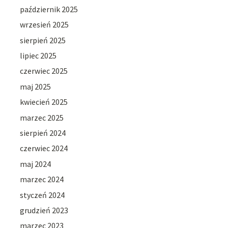
październik 2025
wrzesień 2025
sierpień 2025
lipiec 2025
czerwiec 2025
maj 2025
kwiecień 2025
marzec 2025
sierpień 2024
czerwiec 2024
maj 2024
marzec 2024
styczeń 2024
grudzień 2023
marzec 2023