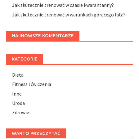
Jak skutecznie trenować w czasie kwarantanny?
Jak skutecznie trenować w warunkach gorącego lata?
NAJNOWSZE KOMENTARZE
KATEGORIE
Dieta
Fitness i ćwiczenia
Inne
Uroda
Zdrowie
WARTO PRZECZYTAĆ