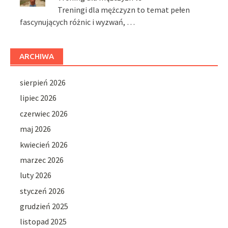
Treningi dla mężczyzn to temat pełen
fascynujących różnic i wyzwań, …
ARCHIWA
sierpień 2026
lipiec 2026
czerwiec 2026
maj 2026
kwiecień 2026
marzec 2026
luty 2026
styczeń 2026
grudzień 2025
listopad 2025