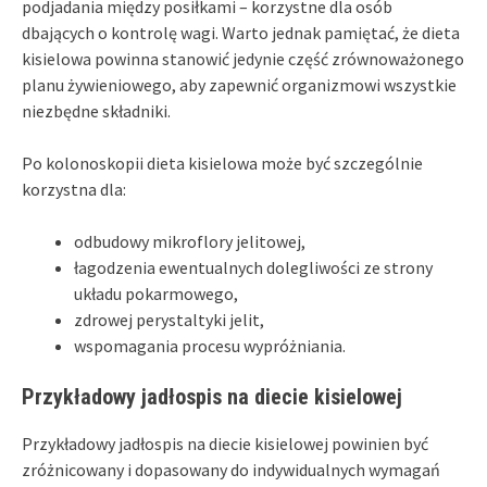
podjadania między posiłkami – korzystne dla osób
dbających o kontrolę wagi. Warto jednak pamiętać, że dieta
kisielowa powinna stanowić jedynie część zrównoważonego
planu żywieniowego, aby zapewnić organizmowi wszystkie
niezbędne składniki.
Po kolonoskopii dieta kisielowa może być szczególnie
korzystna dla:
odbudowy mikroflory jelitowej,
łagodzenia ewentualnych dolegliwości ze strony
układu pokarmowego,
zdrowej perystaltyki jelit,
wspomagania procesu wypróżniania.
Przykładowy jadłospis na diecie kisielowej
Przykładowy jadłospis na diecie kisielowej powinien być
zróżnicowany i dopasowany do indywidualnych wymagań