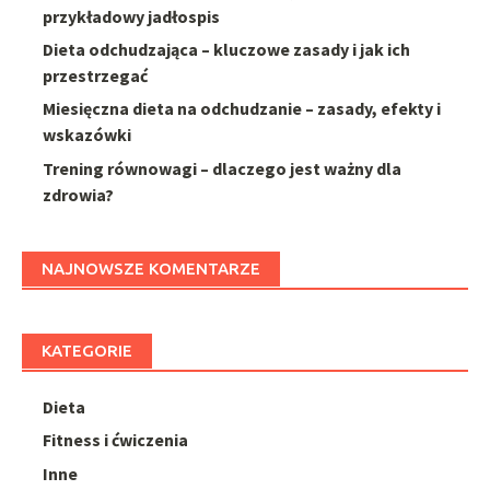
przykładowy jadłospis
Dieta odchudzająca – kluczowe zasady i jak ich
przestrzegać
Miesięczna dieta na odchudzanie – zasady, efekty i
wskazówki
Trening równowagi – dlaczego jest ważny dla
zdrowia?
NAJNOWSZE KOMENTARZE
KATEGORIE
Dieta
Fitness i ćwiczenia
Inne