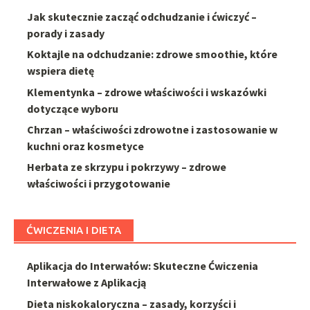
Jak skutecznie zacząć odchudzanie i ćwiczyć –
porady i zasady
Koktajle na odchudzanie: zdrowe smoothie, które
wspiera dietę
Klementynka – zdrowe właściwości i wskazówki
dotyczące wyboru
Chrzan – właściwości zdrowotne i zastosowanie w
kuchni oraz kosmetyce
Herbata ze skrzypu i pokrzywy – zdrowe
właściwości i przygotowanie
ĆWICZENIA I DIETA
Aplikacja do Interwałów: Skuteczne Ćwiczenia
Interwałowe z Aplikacją
Dieta niskokaloryczna – zasady, korzyści i