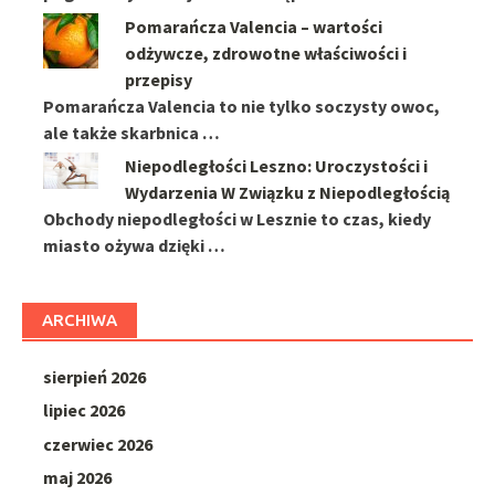
Pomarańcza Valencia – wartości
odżywcze, zdrowotne właściwości i
przepisy
Pomarańcza Valencia to nie tylko soczysty owoc,
ale także skarbnica …
Niepodległości Leszno: Uroczystości i
Wydarzenia W Związku z Niepodległością
Obchody niepodległości w Lesznie to czas, kiedy
miasto ożywa dzięki …
ARCHIWA
sierpień 2026
lipiec 2026
czerwiec 2026
maj 2026