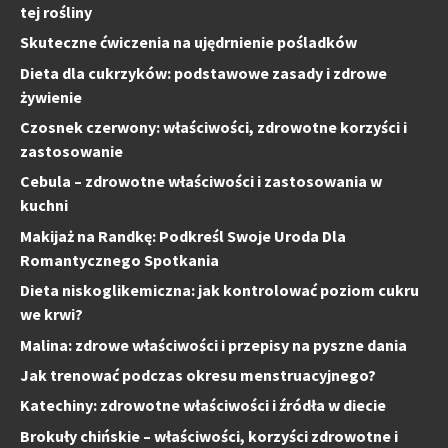
tej rośliny
Skuteczne ćwiczenia na ujędrnienie pośladków
Dieta dla cukrzyków: podstawowe zasady i zdrowe
żywienie
Czosnek czerwony: właściwości, zdrowotne korzyści i
zastosowanie
Cebula – zdrowotne właściwości i zastosowania w
kuchni
Makijaż na Randkę: Podkreśl Swoje Uroda Dla
Romantycznego Spotkania
Dieta niskoglikemiczna: jak kontrolować poziom cukru
we krwi?
Malina: zdrowe właściwości i przepisy na pyszne dania
Jak trenować podczas okresu menstruacyjnego?
Katechiny: zdrowotne właściwości i źródła w diecie
Brokuły chińskie – właściwości, korzyści zdrowotne i