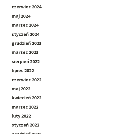
czerwiec 2024
maj 2024
marzec 2024
styczeń 2024
grudzień 2023
marzec 2023
sierpień 2022
lipiec 2022
czerwiec 2022
maj 2022
kwiecień 2022
marzec 2022
luty 2022
styczeń 2022
grudzień 2021