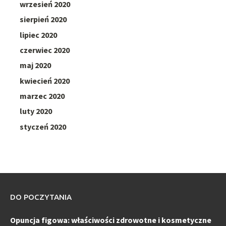
wrzesień 2020
sierpień 2020
lipiec 2020
czerwiec 2020
maj 2020
kwiecień 2020
marzec 2020
luty 2020
styczeń 2020
DO POCZYTANIA
Opuncja figowa: właściwości zdrowotne i kosmetyczne