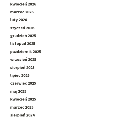
kwiecień 2026
marzec 2026
luty 2026
styczeń 2026
grudzień 2025
listopad 2025
październik 2025
wrzesień 2025
sierpień 2025
lipiec 2025
czerwiec 2025
maj 2025
kwiecień 2025
marzec 2025
sierpień 2024