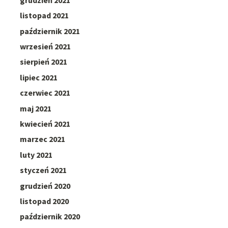
listopad 2021
październik 2021
wrzesień 2021
sierpień 2021
lipiec 2021
czerwiec 2021
maj 2021
kwiecień 2021
marzec 2021
luty 2021
styczeń 2021
grudzień 2020
listopad 2020
październik 2020