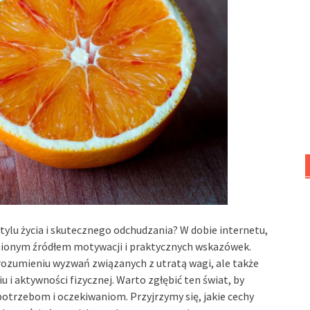
tylu życia i skutecznego odchudzania? W dobie internetu,
ionym źródłem motywacji i praktycznych wskazówek.
ozumieniu wyzwań związanych z utratą wagi, ale także
 i aktywności fizycznej. Warto zgłębić ten świat, by
potrzebom i oczekiwaniom. Przyjrzymy się, jakie cechy