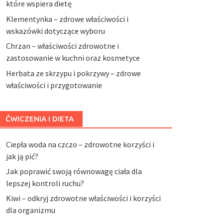
które wspiera dietę
Klementynka – zdrowe właściwości i
wskazówki dotyczące wyboru
Chrzan – właściwości zdrowotne i
zastosowanie w kuchni oraz kosmetyce
Herbata ze skrzypu i pokrzywy – zdrowe
właściwości i przygotowanie
ĆWICZENIA I DIETA
Ciepła woda na czczo – zdrowotne korzyści i
jak ją pić?
Jak poprawić swoją równowagę ciała dla
lepszej kontroli ruchu?
Kiwi – odkryj zdrowotne właściwości i korzyści
dla organizmu