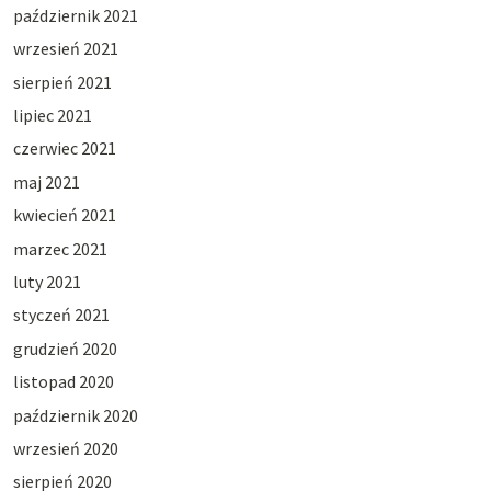
październik 2021
wrzesień 2021
sierpień 2021
lipiec 2021
czerwiec 2021
maj 2021
kwiecień 2021
marzec 2021
luty 2021
styczeń 2021
grudzień 2020
listopad 2020
październik 2020
wrzesień 2020
sierpień 2020