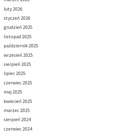
luty 2026
styczeń 2026
grudzień 2025
listopad 2025
październik 2025
wrzesień 2025
sierpień 2025
lipiec 2025
czerwiec 2025
maj 2025
kwiecień 2025
marzec 2025
sierpień 2024
czerwiec 2024