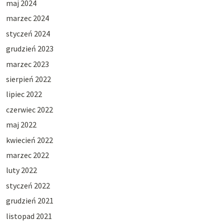
maj 2024
marzec 2024
styczeń 2024
grudzień 2023
marzec 2023
sierpień 2022
lipiec 2022
czerwiec 2022
maj 2022
kwiecień 2022
marzec 2022
luty 2022
styczeń 2022
grudzień 2021
listopad 2021