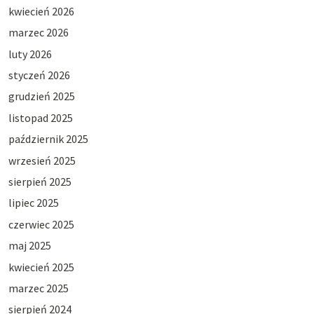
kwiecień 2026
marzec 2026
luty 2026
styczeń 2026
grudzień 2025
listopad 2025
październik 2025
wrzesień 2025
sierpień 2025
lipiec 2025
czerwiec 2025
maj 2025
kwiecień 2025
marzec 2025
sierpień 2024