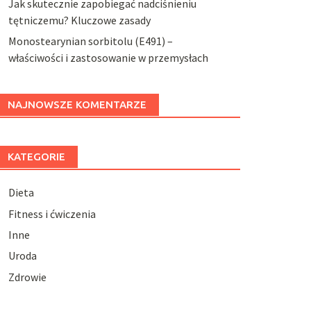
Jak skutecznie zapobiegać nadciśnieniu
tętniczemu? Kluczowe zasady
Monostearynian sorbitolu (E491) –
właściwości i zastosowanie w przemysłach
NAJNOWSZE KOMENTARZE
KATEGORIE
Dieta
Fitness i ćwiczenia
Inne
Uroda
Zdrowie