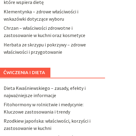
które wspiera dietę
Klementynka – zdrowe właściwości i
wskazówki dotyczące wyboru
Chrzan – właściwości zdrowotne i
zastosowanie w kuchni oraz kosmetyce
Herbata ze skrzypu i pokrzywy – zdrowe
właściwości i przygotowanie
ĆWICZENIA I DIETA
Dieta Kwaśniewskiego – zasady, efekty i
najważniejsze informacje
Fitohormony w rolnictwie i medycynie:
Kluczowe zastosowania i trendy
Rzodkiew japońska: właściwości, korzyści i
zastosowanie w kuchni