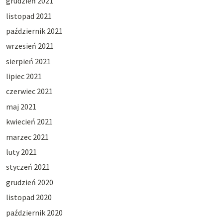
grudzień 2021
listopad 2021
październik 2021
wrzesień 2021
sierpień 2021
lipiec 2021
czerwiec 2021
maj 2021
kwiecień 2021
marzec 2021
luty 2021
styczeń 2021
grudzień 2020
listopad 2020
październik 2020