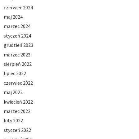
czerwiec 2024
maj 2024
marzec 2024
styczeń 2024
grudzień 2023
marzec 2023
sierpień 2022
lipiec 2022
czerwiec 2022
maj 2022
kwiecień 2022
marzec 2022
luty 2022
styczeń 2022