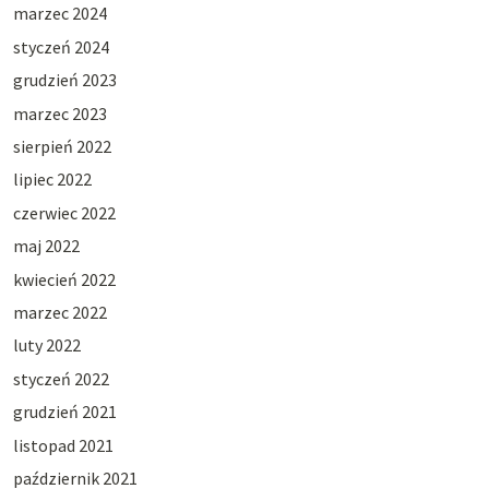
marzec 2024
styczeń 2024
grudzień 2023
marzec 2023
sierpień 2022
lipiec 2022
czerwiec 2022
maj 2022
kwiecień 2022
marzec 2022
luty 2022
styczeń 2022
grudzień 2021
listopad 2021
październik 2021