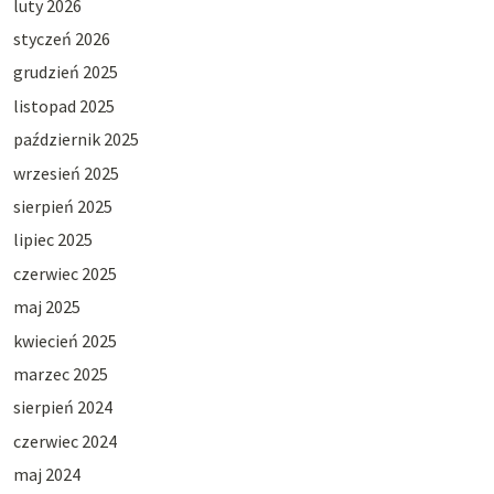
luty 2026
styczeń 2026
grudzień 2025
listopad 2025
październik 2025
wrzesień 2025
sierpień 2025
lipiec 2025
czerwiec 2025
maj 2025
kwiecień 2025
marzec 2025
sierpień 2024
czerwiec 2024
maj 2024