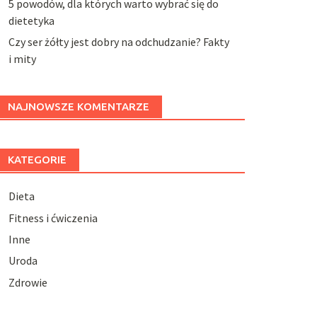
5 powodów, dla których warto wybrać się do
dietetyka
Czy ser żółty jest dobry na odchudzanie? Fakty
i mity
NAJNOWSZE KOMENTARZE
KATEGORIE
Dieta
Fitness i ćwiczenia
Inne
Uroda
Zdrowie