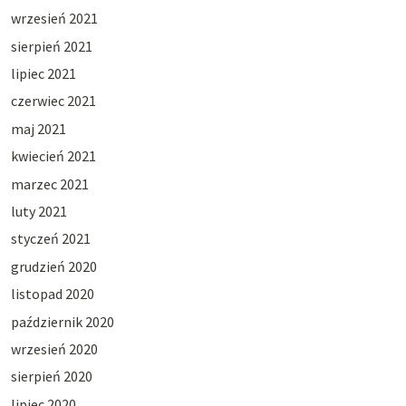
wrzesień 2021
sierpień 2021
lipiec 2021
czerwiec 2021
maj 2021
kwiecień 2021
marzec 2021
luty 2021
styczeń 2021
grudzień 2020
listopad 2020
październik 2020
wrzesień 2020
sierpień 2020
lipiec 2020