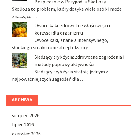
Bezpiecznie w Przypadku Skoliozy
Skolioza to problem, który dotyka wiele osób i może
znacząco …
Owoce kaki: zdrowotne właściwości i
korzyści dla organizmu
Owoce kaki, znane z intensywnego,
słodkiego smaku i unikalnej tekstury, …
Siedzący tryb życia: zdrowotne zagrożenia i
metody poprawy aktywności
Siedzący tryb życia stał się jednym z
najpoważniejszych zagrożeń dla …
ARCHIWA
sierpień 2026
lipiec 2026
czerwiec 2026