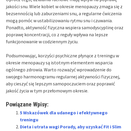
jakości snu. Wiele kobiet w okresie menopauzy zmaga się z
bezsennością lub zaburzeniami snu, a regularne ćwiczenia
mogą pomóc w ustabilizowaniu rytmu snu i czuwania.
Ponadto, aktywność fizyczna wspiera samodyscyplinę oraz
poprawę koncentracji, co z reguły wpływa na lepsze
funkcjonowanie w codziennym życiu.
Podsumowując, korzyści psychiczne płynące z treningu w
okresie menopauzy są istotnym elementem wsparcia
ogólnego zdrowia. Warto rozważyć wprowadzenie do
swojego harmonogramu regularnej aktywności fizycznej,
aby cieszyć się lepszym samopoczuciem oraz poprawić
jakość życia w tym przełomowym okresie.
Powiązane Wpisy:
5 Wskazówek dla udanego i efektywnego
treningu
Dieta i utrata wagi Porady, aby uzyskać Fit i Slim