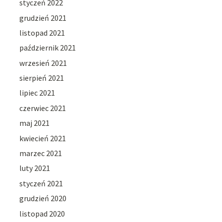
styczeń 2022
grudzień 2021
listopad 2021
październik 2021
wrzesień 2021
sierpień 2021
lipiec 2021
czerwiec 2021
maj 2021
kwiecień 2021
marzec 2021
luty 2021
styczeń 2021
grudzień 2020
listopad 2020