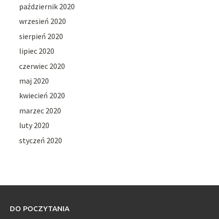
październik 2020
wrzesień 2020
sierpień 2020
lipiec 2020
czerwiec 2020
maj 2020
kwiecień 2020
marzec 2020
luty 2020
styczeń 2020
DO POCZYTANIA