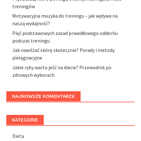
treningów
Motywacyjna muzyka do treningu – jak wpływa na
naszą wydajność?
Pięć podstawowych zasad prawidłowego oddechu
podczas treningu
Jak nawilżać skórę skutecznie? Porady i metody
pielęgnacyjne
Jakie ryby warto jeść na diecie? Przewodnik po
zdrowych wyborach
NAJNOWSZE KOMENTARZE
KATEGORIE
Dieta