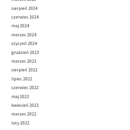
sierpień 2024
czerwiec 2024
maj 2024
marzec 2024
styczeń 2024
grudzień 2023
marzec 2023
sierpień 2022
lipiec 2022
czerwiec 2022
maj 2022
kwiecień 2022
marzec 2022
luty 2022