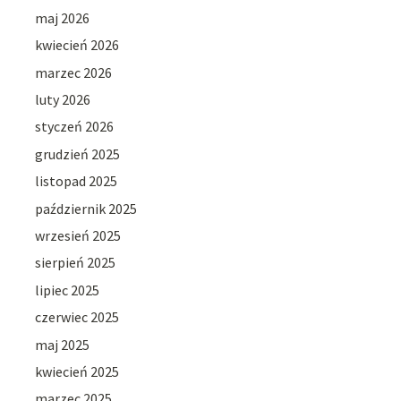
maj 2026
kwiecień 2026
marzec 2026
luty 2026
styczeń 2026
grudzień 2025
listopad 2025
październik 2025
wrzesień 2025
sierpień 2025
lipiec 2025
czerwiec 2025
maj 2025
kwiecień 2025
marzec 2025