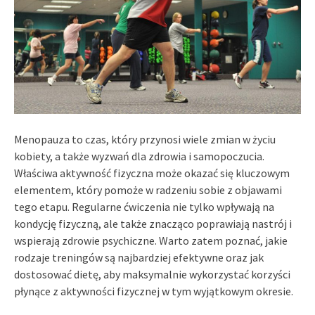
Menopauza to czas, który przynosi wiele zmian w życiu
kobiety, a także wyzwań dla zdrowia i samopoczucia.
Właściwa aktywność fizyczna może okazać się kluczowym
elementem, który pomoże w radzeniu sobie z objawami
tego etapu. Regularne ćwiczenia nie tylko wpływają na
kondycję fizyczną, ale także znacząco poprawiają nastrój i
wspierają zdrowie psychiczne. Warto zatem poznać, jakie
rodzaje treningów są najbardziej efektywne oraz jak
dostosować dietę, aby maksymalnie wykorzystać korzyści
płynące z aktywności fizycznej w tym wyjątkowym okresie.