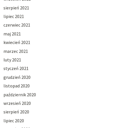
sierpień 2021
lipiec 2021
czerwiec 2021
maj 2021
kwiecień 2021
marzec 2021
luty 2021
styczeń 2021
grudzień 2020
listopad 2020
październik 2020
wrzesień 2020
sierpień 2020
lipiec 2020