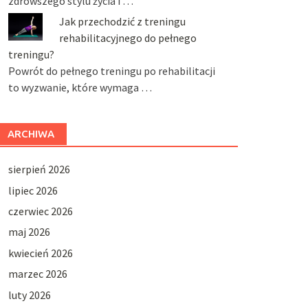
zdrowszego stylu życia i …
Jak przechodzić z treningu
rehabilitacyjnego do pełnego
treningu?
Powrót do pełnego treningu po rehabilitacji
to wyzwanie, które wymaga …
ARCHIWA
sierpień 2026
lipiec 2026
czerwiec 2026
maj 2026
kwiecień 2026
marzec 2026
luty 2026