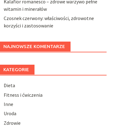
Kalafior romanesco – zdrowe warzywo pełne
witamin i minerałów
Czosnek czerwony: właściwości, zdrowotne
korzyści i zastosowanie
NAJNOWSZE KOMENTARZE
KATEGORIE
Dieta
Fitness i ćwiczenia
Inne
Uroda
Zdrowie