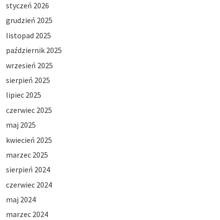
styczeń 2026
grudzień 2025
listopad 2025
październik 2025
wrzesień 2025
sierpień 2025
lipiec 2025
czerwiec 2025
maj 2025
kwiecień 2025
marzec 2025
sierpień 2024
czerwiec 2024
maj 2024
marzec 2024