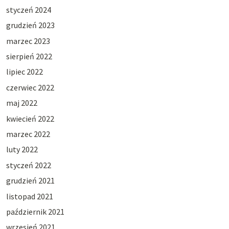
styczeń 2024
grudzień 2023
marzec 2023
sierpień 2022
lipiec 2022
czerwiec 2022
maj 2022
kwiecień 2022
marzec 2022
luty 2022
styczeń 2022
grudzień 2021
listopad 2021
październik 2021
wrzesień 2021