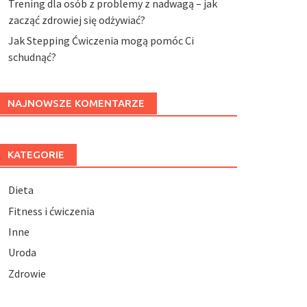
Trening dla osób z problemy z nadwagą – jak
zacząć zdrowiej się odżywiać?
Jak Stepping Ćwiczenia mogą pomóc Ci
schudnąć?
NAJNOWSZE KOMENTARZE
KATEGORIE
Dieta
Fitness i ćwiczenia
Inne
Uroda
Zdrowie