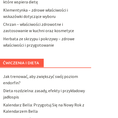
które wspiera dietę
Klementynka – zdrowe właściwości i
wskazówki dotyczące wyboru
Chrzan – właściwości zdrowotne i
zastosowanie w kuchni oraz kosmetyce
Herbata ze skrzypu i pokrzywy – zdrowe
właściwości i przygotowanie
ĆWICZENIA I DIETA
Jak trenować, aby zwiększyć swój poziom
endorfin?
Dieta rozdzielna: zasady, efekty i przykładowy
jadłospis
Kalendarz Bella: Przygotuj Się na Nowy Rok z
Kalendarzem Bella