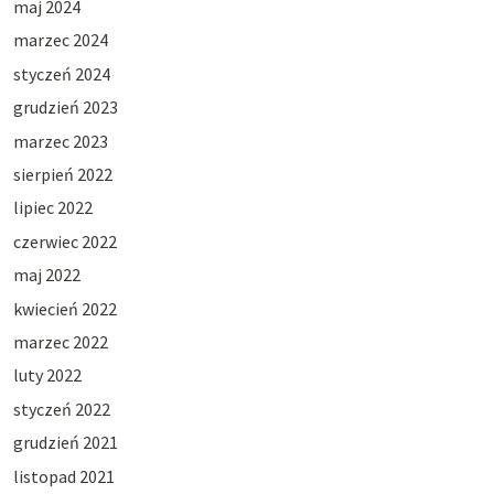
maj 2024
marzec 2024
styczeń 2024
grudzień 2023
marzec 2023
sierpień 2022
lipiec 2022
czerwiec 2022
maj 2022
kwiecień 2022
marzec 2022
luty 2022
styczeń 2022
grudzień 2021
listopad 2021