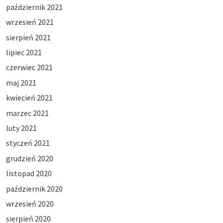
październik 2021
wrzesień 2021
sierpień 2021
lipiec 2021
czerwiec 2021
maj 2021
kwiecień 2021
marzec 2021
luty 2021
styczeń 2021
grudzień 2020
listopad 2020
październik 2020
wrzesień 2020
sierpień 2020