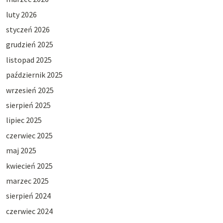
luty 2026
styczeń 2026
grudzień 2025
listopad 2025
październik 2025
wrzesień 2025
sierpień 2025
lipiec 2025
czerwiec 2025
maj 2025
kwiecień 2025
marzec 2025
sierpień 2024
czerwiec 2024