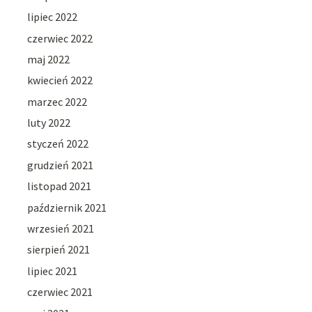
lipiec 2022
czerwiec 2022
maj 2022
kwiecień 2022
marzec 2022
luty 2022
styczeń 2022
grudzień 2021
listopad 2021
październik 2021
wrzesień 2021
sierpień 2021
lipiec 2021
czerwiec 2021