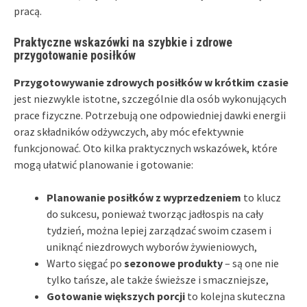
pracą.
Praktyczne wskazówki na szybkie i zdrowe
przygotowanie posiłków
Przygotowywanie zdrowych posiłków w krótkim czasie
jest niezwykle istotne, szczególnie dla osób wykonujących
prace fizyczne. Potrzebują one odpowiedniej dawki energii
oraz składników odżywczych, aby móc efektywnie
funkcjonować. Oto kilka praktycznych wskazówek, które
mogą ułatwić planowanie i gotowanie:
Planowanie posiłków z wyprzedzeniem
to klucz
do sukcesu, ponieważ tworząc jadłospis na cały
tydzień, można lepiej zarządzać swoim czasem i
uniknąć niezdrowych wyborów żywieniowych,
Warto sięgać po
sezonowe produkty
– są one nie
tylko tańsze, ale także świeższe i smaczniejsze,
Gotowanie większych porcji
to kolejna skuteczna