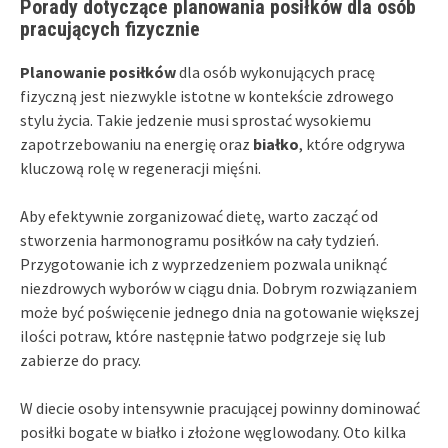
Porady dotyczące planowania posiłków dla osób
pracujących fizycznie
Planowanie posiłków
dla osób wykonujących pracę
fizyczną jest niezwykle istotne w kontekście zdrowego
stylu życia. Takie jedzenie musi sprostać wysokiemu
zapotrzebowaniu na energię oraz
białko
, które odgrywa
kluczową rolę w regeneracji mięśni.
Aby efektywnie zorganizować dietę, warto zacząć od
stworzenia harmonogramu posiłków na cały tydzień.
Przygotowanie ich z wyprzedzeniem pozwala uniknąć
niezdrowych wyborów w ciągu dnia. Dobrym rozwiązaniem
może być poświęcenie jednego dnia na gotowanie większej
ilości potraw, które następnie łatwo podgrzeje się lub
zabierze do pracy.
W diecie osoby intensywnie pracującej powinny dominować
posiłki bogate w białko i złożone węglowodany. Oto kilka