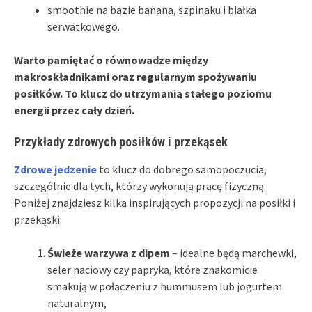
smoothie na bazie banana, szpinaku i białka
serwatkowego.
Warto pamiętać o równowadze między
makroskładnikami oraz regularnym spożywaniu
posiłków. To klucz do utrzymania stałego poziomu
energii przez cały dzień.
Przykłady zdrowych posiłków i przekąsek
Zdrowe jedzenie
to klucz do dobrego samopoczucia,
szczególnie dla tych, którzy wykonują pracę fizyczną.
Poniżej znajdziesz kilka inspirujących propozycji na posiłki i
przekąski:
Świeże warzywa z dipem
– idealne będą marchewki,
seler naciowy czy papryka, które znakomicie
smakują w połączeniu z hummusem lub jogurtem
naturalnym,