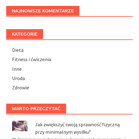
NAJNOWSZE KOMENTARZE
KATEGORIE
Dieta
Fitness i ćwiczenia
Inne
Uroda
Zdrowie
WARTO PRZECZYTAĆ
Jak zwiększyć swoją sprawność fizyczną
przy minimalnym wysiłku?