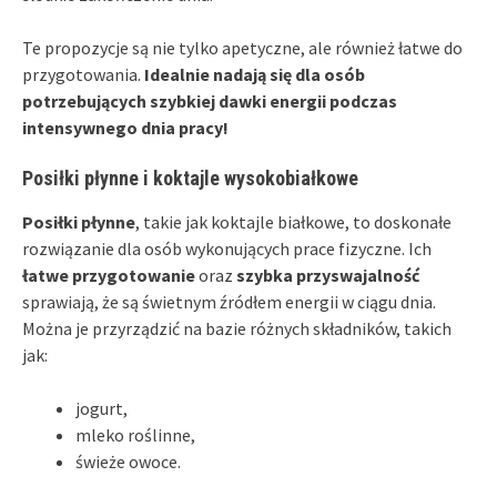
Te propozycje są nie tylko apetyczne, ale również łatwe do
przygotowania.
Idealnie nadają się dla osób
potrzebujących szybkiej dawki energii podczas
intensywnego dnia pracy!
Posiłki płynne i koktajle wysokobiałkowe
Posiłki płynne
, takie jak koktajle białkowe, to doskonałe
rozwiązanie dla osób wykonujących prace fizyczne. Ich
łatwe przygotowanie
oraz
szybka przyswajalność
sprawiają, że są świetnym źródłem energii w ciągu dnia.
Można je przyrządzić na bazie różnych składników, takich
jak:
jogurt,
mleko roślinne,
świeże owoce.