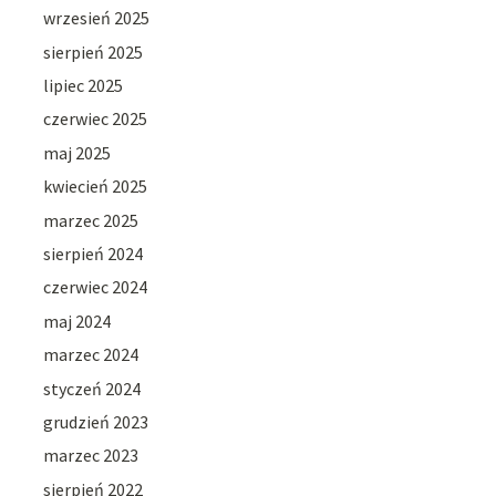
wrzesień 2025
sierpień 2025
lipiec 2025
czerwiec 2025
maj 2025
kwiecień 2025
marzec 2025
sierpień 2024
czerwiec 2024
maj 2024
marzec 2024
styczeń 2024
grudzień 2023
marzec 2023
sierpień 2022