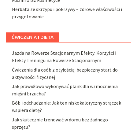
Herbata ze skrzypu i pokrzywy – zdrowe właściwości i
przygotowanie
ĆWICZENIA I DIETA
Jazda na Rowerze Stacjonarnym Efekty: Korzyści i
Efekty Treningu na Rowerze Stacjonarnym
Ćwiczenia dla osób z otyłością: bezpieczny start do
aktywności fizycznej
Jak prawidłowo wykonywać plank dla wzmocnienia
mięśni brzucha?
Bób i odchudzanie: Jak ten niskokaloryczny strączek
wspiera dietę?
Jak skutecznie trenować w domu bez żadnego
sprzętu?