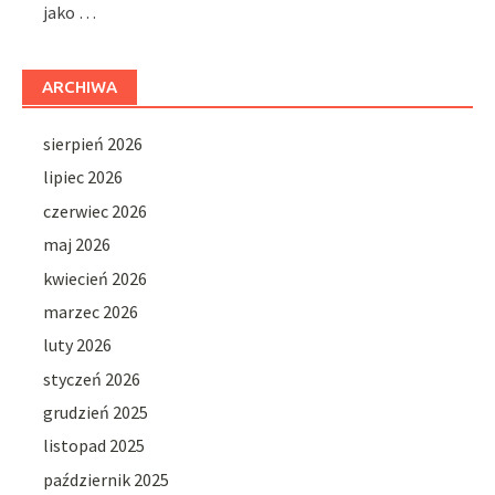
jako …
ARCHIWA
sierpień 2026
lipiec 2026
czerwiec 2026
maj 2026
kwiecień 2026
marzec 2026
luty 2026
styczeń 2026
grudzień 2025
listopad 2025
październik 2025