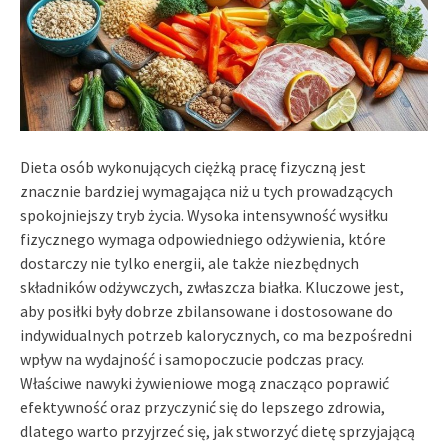
Dieta osób wykonujących ciężką pracę fizyczną jest
znacznie bardziej wymagająca niż u tych prowadzących
spokojniejszy tryb życia. Wysoka intensywność wysiłku
fizycznego wymaga odpowiedniego odżywienia, które
dostarczy nie tylko energii, ale także niezbędnych
składników odżywczych, zwłaszcza białka. Kluczowe jest,
aby posiłki były dobrze zbilansowane i dostosowane do
indywidualnych potrzeb kalorycznych, co ma bezpośredni
wpływ na wydajność i samopoczucie podczas pracy.
Właściwe nawyki żywieniowe mogą znacząco poprawić
efektywność oraz przyczynić się do lepszego zdrowia,
dlatego warto przyjrzeć się, jak stworzyć dietę sprzyjającą