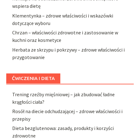
wspiera dietę
Klementynka – zdrowe właściwości i wskazówki
dotyczące wyboru
Chrzan – właściwości zdrowotne i zastosowanie w
kuchni oraz kosmetyce
Herbata ze skrzypu i pokrzywy – zdrowe właściwości i
przygotowanie
ĆWICZENIA I DIETA
Trening rzeźby mięśniowej – jak zbudować ładne
krągłości ciała?
Rosół na diecie odchudzającej – zdrowe właściwości i
przepisy
Dieta bezglutenowa: zasady, produkty i korzyści
zdrowotne