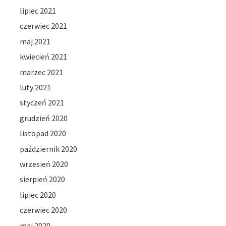
lipiec 2021
czerwiec 2021
maj 2021
kwiecień 2021
marzec 2021
luty 2021
styczeń 2021
grudzień 2020
listopad 2020
październik 2020
wrzesień 2020
sierpień 2020
lipiec 2020
czerwiec 2020
maj 2020