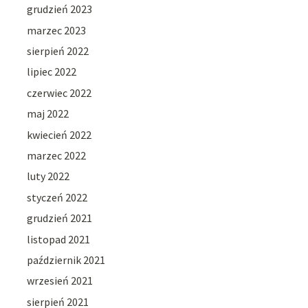
grudzień 2023
marzec 2023
sierpień 2022
lipiec 2022
czerwiec 2022
maj 2022
kwiecień 2022
marzec 2022
luty 2022
styczeń 2022
grudzień 2021
listopad 2021
październik 2021
wrzesień 2021
sierpień 2021