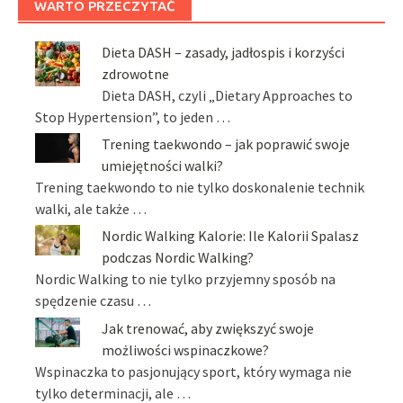
WARTO PRZECZYTAĆ
Dieta DASH – zasady, jadłospis i korzyści
zdrowotne
Dieta DASH, czyli „Dietary Approaches to
Stop Hypertension”, to jeden …
Trening taekwondo – jak poprawić swoje
umiejętności walki?
Trening taekwondo to nie tylko doskonalenie technik
walki, ale także …
Nordic Walking Kalorie: Ile Kalorii Spalasz
podczas Nordic Walking?
Nordic Walking to nie tylko przyjemny sposób na
spędzenie czasu …
Jak trenować, aby zwiększyć swoje
możliwości wspinaczkowe?
Wspinaczka to pasjonujący sport, który wymaga nie
tylko determinacji, ale …