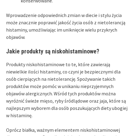
konserwowane.
Wprowadzenie odpowiednich zmian w diecie i stylu życia
może znacznie poprawić jakość życia osób z nietolerancją
histaminy, umożliwiając im uniknięcie wielu przykrych
objawów.
Jakie produkty są niskohistaminowe?
Produkty niskohistaminowe to te, które zawierają
niewielkie ilości histaminy, co czyni je bezpiecznymi dla
osób cierpiących na nietolerancję. Spożywanie takich
produktów może pomóc w unikaniu nieprzyjemnych
objawów alergicznych. Wśród tych produktów można
wyróżnić świeże mięso, ryby śródlądowe oraz jaja, które są
najlepszym wyborem dla osób poszukujących diety ubogiej
w histaminę.
Oprócz białka, ważnym elementem niskohistaminowej