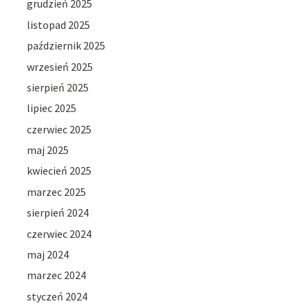
grudzień 2025
listopad 2025
październik 2025
wrzesień 2025
sierpień 2025
lipiec 2025
czerwiec 2025
maj 2025
kwiecień 2025
marzec 2025
sierpień 2024
czerwiec 2024
maj 2024
marzec 2024
styczeń 2024