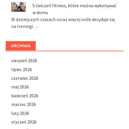
5 ćwiczeń fitness, które można wykonywać
w domu
W dzisiejszych czasach coraz więcej osób decyduje się
na treningi …
ARCHIWA
sierpień 2026
lipiec 2026
czerwiec 2026
maj 2026
kwiecień 2026
marzec 2026
luty 2026
styczeń 2026