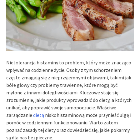
Nietolerancja histaminy to problem, który może znacząco
wpływać na codzienne życie. Osoby z tym schorzeniem
często zmagają się z nieprzyjemnymi objawami, takimi jak
bóle głowy czy problemy trawienne, które mogą być
mylone z innymi dolegliwościami. Kluczowe staje się
zrozumienie, jakie produkty wprowadzić do diety, a których
unikać, aby poprawić swoje samopoczucie. Właściwe
zarządzanie
dietą
niskohistaminową może przynieść ulgę i
pomóc w codziennym funkcjonowaniu. Warto zatem
poznać zasady tej diety oraz dowiedzieć się, jakie pokarmy
są dla nas bezpieczne.