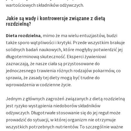
wartościowych składników odżywczych.
Jakie są wady i kontrowersje związane z dietą
rozdzielną?
Dieta rozdzielna
, mimo że ma wielu entuzjastów, budzi
także sporo wątpliwości i krytyki. Przede wszystkim brakuje
solidnych badań naukowych, które mogłyby potwierdzić jej
długoterminową skuteczność. Eksperci żywieniowi
zaznaczają, że nasze ciała są przystosowane do
jednoczesnego trawienia różnych rodzajów pokarmów, co
sprawia, że zasady tej diety mogą być trudne do
wprowadzenia w codzienne życie.
Jednym z głównych zagrożeń związanych z dietą rozdzielną
jest ryzyko wystąpienia niedoborów składników
odżywczych. Długotrwałe stosowanie się do jej reguł może
prowadzić do sytuacji, w której organizm nie otrzymuje
wszystkich potrzebnych nutrientów. To szczególnie ważne