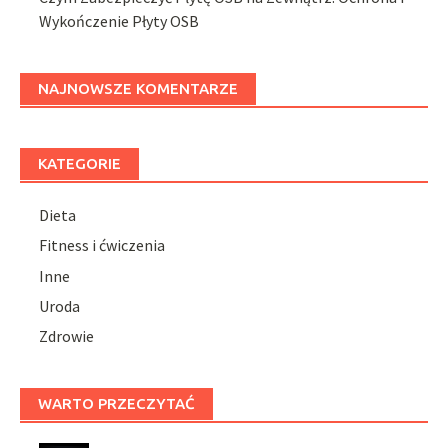
Wykończenie Płyty OSB
NAJNOWSZE KOMENTARZE
KATEGORIE
Dieta
Fitness i ćwiczenia
Inne
Uroda
Zdrowie
WARTO PRZECZYTAĆ