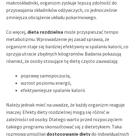
makroskładniki, organizm zyskuje lepszą zdolność do
przyswajania składników odżywczych, co jednocześnie
zmniejsza obciążenie układu pokarmowego.
Co więcej,
dieta rozdzielna
może przyspieszać tempo
metabolizmu. Wprowadzenie jej zasad sprawia, że
organizm staje się bardziej efektywny w spalaniu kalorii, co
sprzyja utracie zbędnych kilogramów. Badania pokazują
również, że osoby stosujące tę dietę często zauważają:
poprawę samopoczucia,
wzrost poziomu energii,
efektywniejsze spalanie kalorii.
Należy jednak mieć na uwadze, że każdy organizm reaguje
inaczej. Efekty diety rozdzielnej mogą się różnić w
zależności od osoby. Dlatego warto przed rozpoczęciem
takiego programu skonsultować się z dietetykiem. Taka
rozmowa umożliwi
dostosowanie diety
do indywidualnych