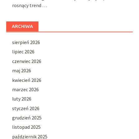
rosnący trend …
ARCHIWA
sierpień 2026
lipiec 2026
czerwiec 2026
maj 2026
kwiecień 2026
marzec 2026
luty 2026
styczeń 2026
grudzień 2025
listopad 2025
październik 2025