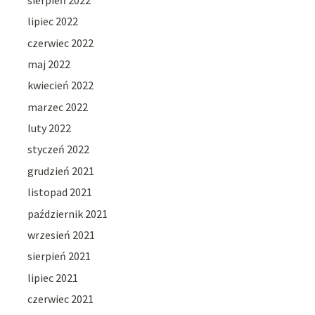
lipiec 2022
czerwiec 2022
maj 2022
kwiecień 2022
marzec 2022
luty 2022
styczeń 2022
grudzień 2021
listopad 2021
październik 2021
wrzesień 2021
sierpień 2021
lipiec 2021
czerwiec 2021