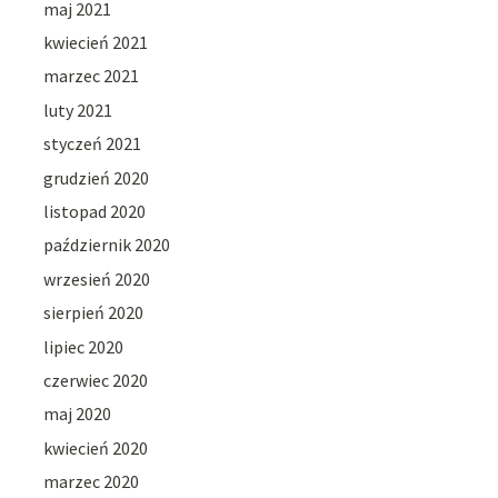
maj 2021
kwiecień 2021
marzec 2021
luty 2021
styczeń 2021
grudzień 2020
listopad 2020
październik 2020
wrzesień 2020
sierpień 2020
lipiec 2020
czerwiec 2020
maj 2020
kwiecień 2020
marzec 2020