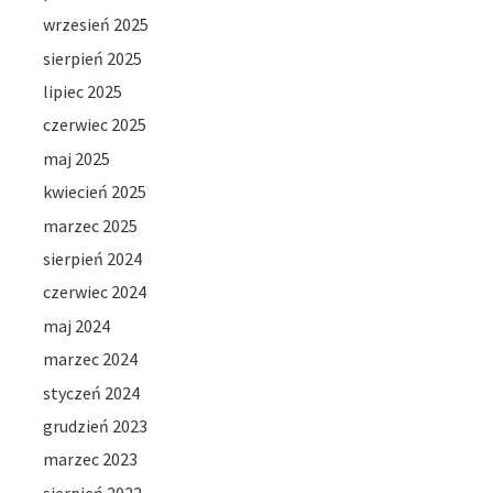
wrzesień 2025
sierpień 2025
lipiec 2025
czerwiec 2025
maj 2025
kwiecień 2025
marzec 2025
sierpień 2024
czerwiec 2024
maj 2024
marzec 2024
styczeń 2024
grudzień 2023
marzec 2023
sierpień 2022