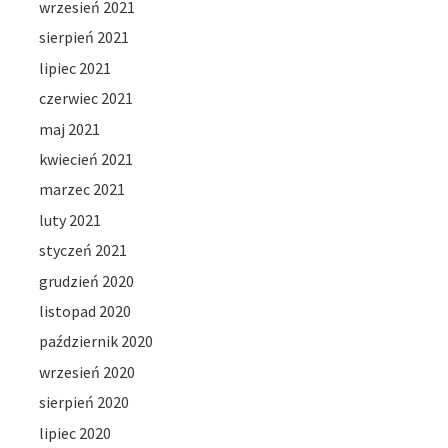
wrzesień 2021
sierpień 2021
lipiec 2021
czerwiec 2021
maj 2021
kwiecień 2021
marzec 2021
luty 2021
styczeń 2021
grudzień 2020
listopad 2020
październik 2020
wrzesień 2020
sierpień 2020
lipiec 2020