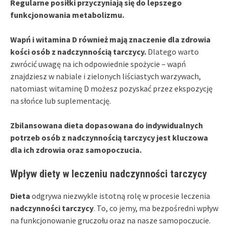
Regularne posiłki przyczyniają się do lepszego
funkcjonowania metabolizmu.
Wapń i witamina D również mają znaczenie dla zdrowia
kości osób z nadczynnością tarczycy.
Dlatego warto
zwrócić uwagę na ich odpowiednie spożycie – wapń
znajdziesz w nabiale i zielonych liściastych warzywach,
natomiast witaminę D możesz pozyskać przez ekspozycję
na słońce lub suplementację.
Zbilansowana dieta dopasowana do indywidualnych
potrzeb osób z nadczynnością tarczycy jest kluczowa
dla ich zdrowia oraz samopoczucia.
Wpływ diety w leczeniu nadczynności tarczycy
Dieta
odgrywa niezwykle istotną rolę w procesie leczenia
nadczynności tarczycy
. To, co jemy, ma bezpośredni wpływ
na funkcjonowanie gruczołu oraz na nasze samopoczucie.