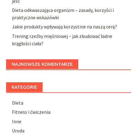
jeść
Dieta odkwaszająca organizm – zasady, korzyści i
praktyczne wskazówki
Jakie produkty wpływają korzystnie na naszą cerę?
Trening rzeźby mięśniowej – jak zbudować ładne
krągłości ciała?
NAJNOWSZE KOMENTARZE
KATEGORIE
Dieta
Fitness i ćwiczenia
Inne
Uroda