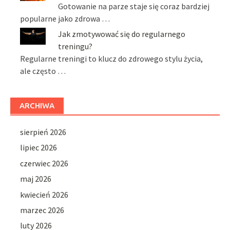
Gotowanie na parze staje się coraz bardziej
popularne jako zdrowa …
Jak zmotywować się do regularnego
treningu?
Regularne treningi to klucz do zdrowego stylu życia,
ale często …
ARCHIWA
sierpień 2026
lipiec 2026
czerwiec 2026
maj 2026
kwiecień 2026
marzec 2026
luty 2026