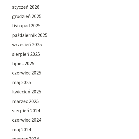
styczeń 2026
grudzień 2025
listopad 2025
październik 2025
wrzesień 2025
sierpień 2025
lipiec 2025
czerwiec 2025
maj 2025
kwiecień 2025
marzec 2025
sierpień 2024
czerwiec 2024
maj 2024
marzec 2024