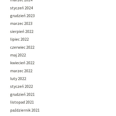
styczeń 2024
grudzień 2023
marzec 2023
sierpień 2022
lipiec 2022
czerwiec 2022
maj 2022
kwiecień 2022
marzec 2022
luty 2022
styczeń 2022
grudzień 2021
listopad 2021
październik 2021