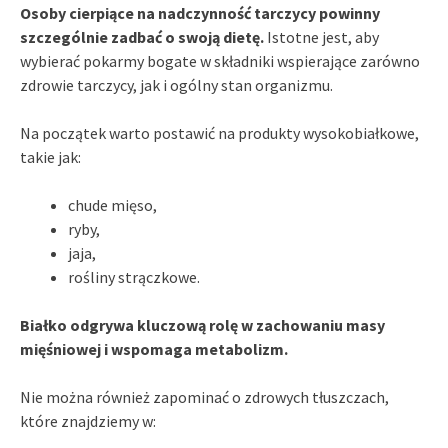
Osoby cierpiące na nadczynność tarczycy powinny
szczególnie zadbać o swoją dietę.
Istotne jest, aby
wybierać pokarmy bogate w składniki wspierające zarówno
zdrowie tarczycy, jak i ogólny stan organizmu.
Na początek warto postawić na produkty wysokobiałkowe,
takie jak:
chude mięso,
ryby,
jaja,
rośliny strączkowe.
Białko odgrywa kluczową rolę w zachowaniu masy
mięśniowej i wspomaga metabolizm.
Nie można również zapominać o zdrowych tłuszczach,
które znajdziemy w: