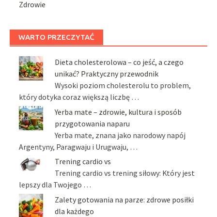
Zdrowie
WARTO PRZECZYTAĆ
Dieta cholesterolowa – co jeść, a czego
unikać? Praktyczny przewodnik
Wysoki poziom cholesterolu to problem,
który dotyka coraz większą liczbę …
Yerba mate – zdrowie, kultura i sposób
przygotowania naparu
Yerba mate, znana jako narodowy napój
Argentyny, Paragwaju i Urugwaju, …
Trening cardio vs
Trening cardio vs trening siłowy: Który jest
lepszy dla Twojego …
Zalety gotowania na parze: zdrowe posiłki
dla każdego