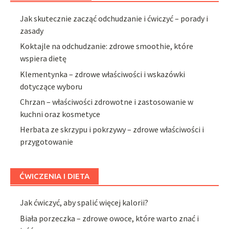
Jak skutecznie zacząć odchudzanie i ćwiczyć – porady i
zasady
Koktajle na odchudzanie: zdrowe smoothie, które
wspiera dietę
Klementynka – zdrowe właściwości i wskazówki
dotyczące wyboru
Chrzan – właściwości zdrowotne i zastosowanie w
kuchni oraz kosmetyce
Herbata ze skrzypu i pokrzywy – zdrowe właściwości i
przygotowanie
ĆWICZENIA I DIETA
Jak ćwiczyć, aby spalić więcej kalorii?
Biała porzeczka – zdrowe owoce, które warto znać i