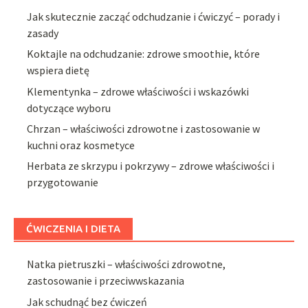
Jak skutecznie zacząć odchudzanie i ćwiczyć – porady i
zasady
Koktajle na odchudzanie: zdrowe smoothie, które
wspiera dietę
Klementynka – zdrowe właściwości i wskazówki
dotyczące wyboru
Chrzan – właściwości zdrowotne i zastosowanie w
kuchni oraz kosmetyce
Herbata ze skrzypu i pokrzywy – zdrowe właściwości i
przygotowanie
ĆWICZENIA I DIETA
Natka pietruszki – właściwości zdrowotne,
zastosowanie i przeciwwskazania
Jak schudnąć bez ćwiczeń