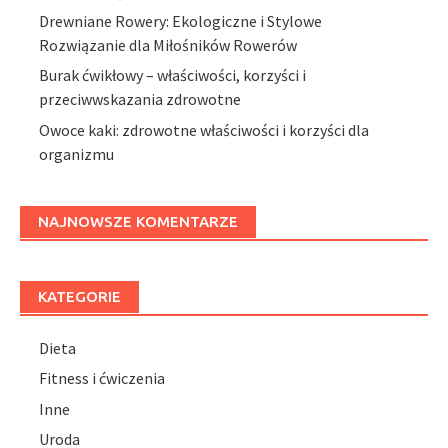
Drewniane Rowery: Ekologiczne i Stylowe
Rozwiązanie dla Miłośników Rowerów
Burak ćwikłowy – właściwości, korzyści i
przeciwwskazania zdrowotne
Owoce kaki: zdrowotne właściwości i korzyści dla
organizmu
NAJNOWSZE KOMENTARZE
KATEGORIE
Dieta
Fitness i ćwiczenia
Inne
Uroda