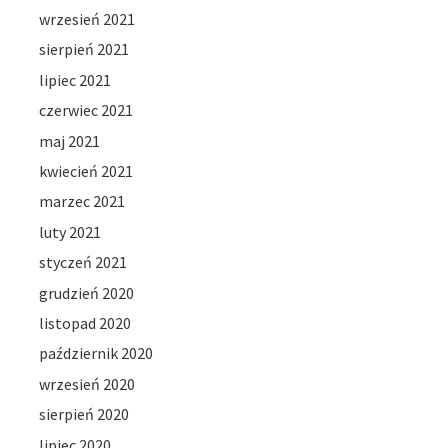
wrzesień 2021
sierpień 2021
lipiec 2021
czerwiec 2021
maj 2021
kwiecień 2021
marzec 2021
luty 2021
styczeń 2021
grudzień 2020
listopad 2020
październik 2020
wrzesień 2020
sierpień 2020
lipiec 2020