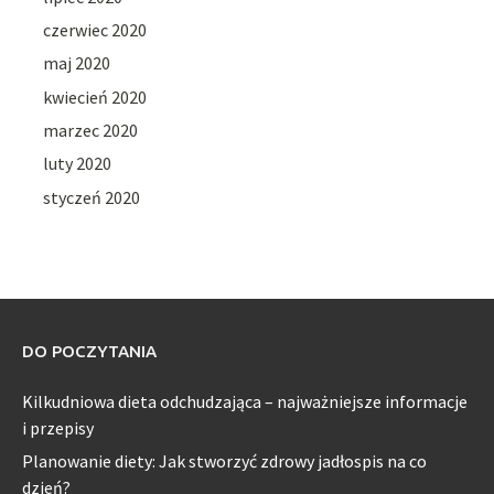
czerwiec 2020
maj 2020
kwiecień 2020
marzec 2020
luty 2020
styczeń 2020
DO POCZYTANIA
Kilkudniowa dieta odchudzająca – najważniejsze informacje
i przepisy
Planowanie diety: Jak stworzyć zdrowy jadłospis na co
dzień?