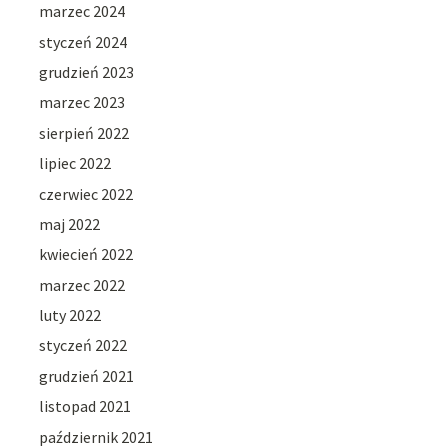
marzec 2024
styczeń 2024
grudzień 2023
marzec 2023
sierpień 2022
lipiec 2022
czerwiec 2022
maj 2022
kwiecień 2022
marzec 2022
luty 2022
styczeń 2022
grudzień 2021
listopad 2021
październik 2021