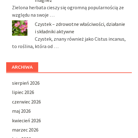
Zielona herbata cieszy się ogromną popularnością ze
względu na swoje …
Czystek – zdrowotne właściwości, działanie
i składniki aktywne
Czystek, znany również jako Cistus incanus,
to roślina, która od …
ARCHIWA
sierpień 2026
lipiec 2026
czerwiec 2026
maj 2026
kwiecień 2026
marzec 2026