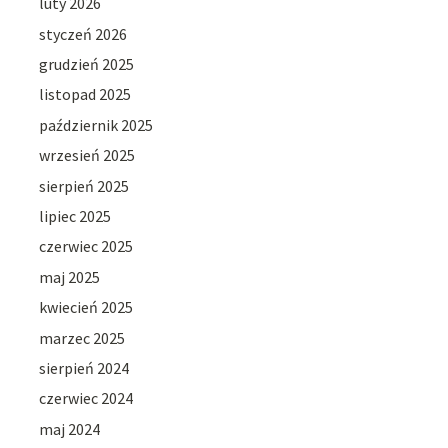
luty 2026
styczeń 2026
grudzień 2025
listopad 2025
październik 2025
wrzesień 2025
sierpień 2025
lipiec 2025
czerwiec 2025
maj 2025
kwiecień 2025
marzec 2025
sierpień 2024
czerwiec 2024
maj 2024