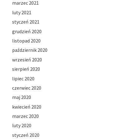
marzec 2021
luty 2021
styczeń 2021
grudzień 2020
listopad 2020
październik 2020
wrzesień 2020
sierpień 2020
lipiec 2020
czerwiec 2020
maj 2020
kwiecień 2020
marzec 2020
luty 2020
styczeń 2020