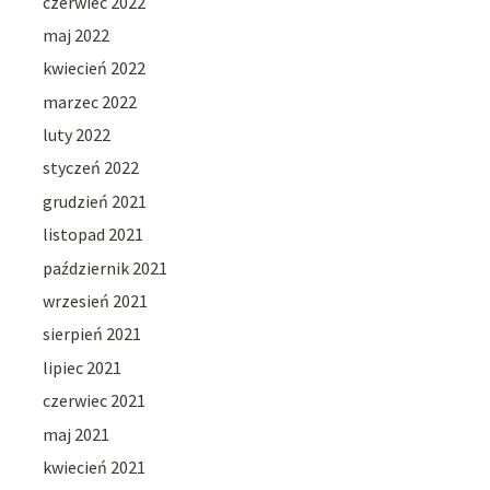
czerwiec 2022
maj 2022
kwiecień 2022
marzec 2022
luty 2022
styczeń 2022
grudzień 2021
listopad 2021
październik 2021
wrzesień 2021
sierpień 2021
lipiec 2021
czerwiec 2021
maj 2021
kwiecień 2021