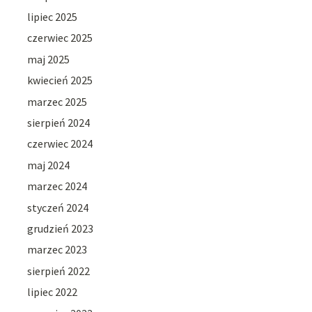
lipiec 2025
czerwiec 2025
maj 2025
kwiecień 2025
marzec 2025
sierpień 2024
czerwiec 2024
maj 2024
marzec 2024
styczeń 2024
grudzień 2023
marzec 2023
sierpień 2022
lipiec 2022