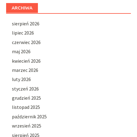
ARCHIWA
sierpień 2026
lipiec 2026
czerwiec 2026
maj 2026
kwiecień 2026
marzec 2026
luty 2026
styczeń 2026
grudzień 2025
listopad 2025
październik 2025
wrzesień 2025
sierpień 2025