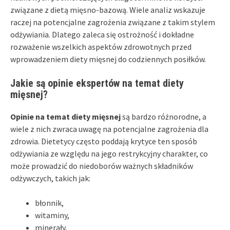
związane z dietą mięsno-bazową. Wiele analiz wskazuje
raczej na potencjalne zagrożenia związane z takim stylem
odżywiania. Dlatego zaleca się ostrożność i dokładne
rozważenie wszelkich aspektów zdrowotnych przed
wprowadzeniem diety mięsnej do codziennych posiłków.
Jakie są opinie ekspertów na temat diety
mięsnej?
Opinie na temat diety mięsnej
są bardzo różnorodne, a
wiele z nich zwraca uwagę na potencjalne zagrożenia dla
zdrowia. Dietetycy często poddają krytyce ten sposób
odżywiania ze względu na jego restrykcyjny charakter, co
może prowadzić do niedoborów ważnych składników
odżywczych, takich jak:
błonnik,
witaminy,
minerały,