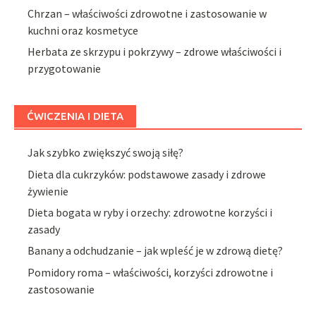
Chrzan – właściwości zdrowotne i zastosowanie w
kuchni oraz kosmetyce
Herbata ze skrzypu i pokrzywy – zdrowe właściwości i
przygotowanie
ĆWICZENIA I DIETA
Jak szybko zwiększyć swoją siłę?
Dieta dla cukrzyków: podstawowe zasady i zdrowe
żywienie
Dieta bogata w ryby i orzechy: zdrowotne korzyści i
zasady
Banany a odchudzanie – jak wpleść je w zdrową dietę?
Pomidory roma – właściwości, korzyści zdrowotne i
zastosowanie