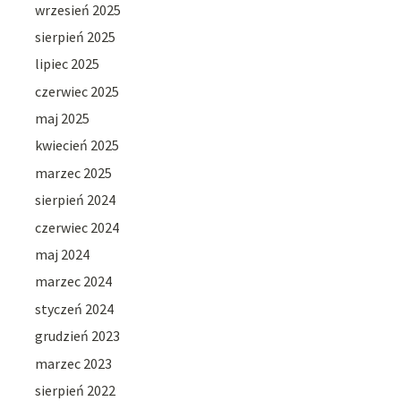
wrzesień 2025
sierpień 2025
lipiec 2025
czerwiec 2025
maj 2025
kwiecień 2025
marzec 2025
sierpień 2024
czerwiec 2024
maj 2024
marzec 2024
styczeń 2024
grudzień 2023
marzec 2023
sierpień 2022