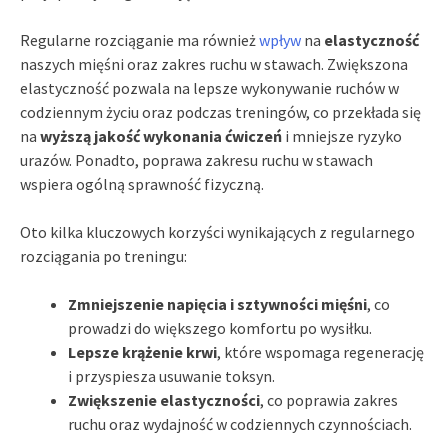
Regularne rozciąganie ma również
wpływ
na
elastyczność
naszych mięśni oraz zakres ruchu w stawach. Zwiększona
elastyczność pozwala na lepsze wykonywanie ruchów w
codziennym życiu oraz podczas treningów, co przekłada się
na
wyższą jakość wykonania ćwiczeń
i mniejsze ryzyko
urazów. Ponadto, poprawa zakresu ruchu w stawach
wspiera ogólną sprawność fizyczną.
Oto kilka kluczowych korzyści wynikających z regularnego
rozciągania po treningu:
Zmniejszenie napięcia i sztywności mięśni
, co
prowadzi do większego komfortu po wysiłku.
Lepsze krążenie krwi
, które wspomaga regenerację
i przyspiesza usuwanie toksyn.
Zwiększenie elastyczności
, co poprawia zakres
ruchu oraz wydajność w codziennych czynnościach.