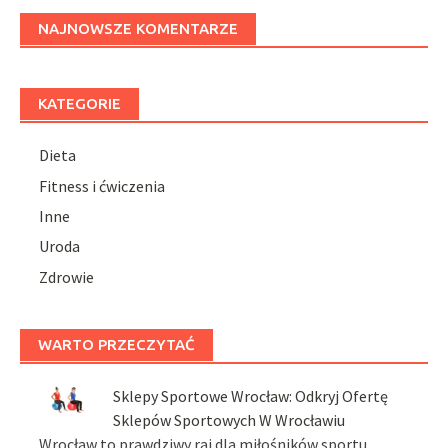
NAJNOWSZE KOMENTARZE
KATEGORIE
Dieta
Fitness i ćwiczenia
Inne
Uroda
Zdrowie
WARTO PRZECZYTAĆ
Sklepy Sportowe Wrocław: Odkryj Ofertę
Sklepów Sportowych W Wrocławiu
Wrocław to prawdziwy raj dla miłośników sportu,