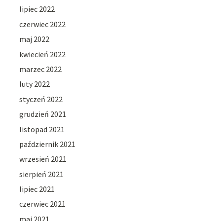
lipiec 2022
czerwiec 2022
maj 2022
kwiecień 2022
marzec 2022
luty 2022
styczeń 2022
grudzień 2021
listopad 2021
październik 2021
wrzesień 2021
sierpień 2021
lipiec 2021
czerwiec 2021
maj 2021