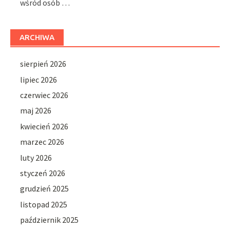
wśród osób …
ARCHIWA
sierpień 2026
lipiec 2026
czerwiec 2026
maj 2026
kwiecień 2026
marzec 2026
luty 2026
styczeń 2026
grudzień 2025
listopad 2025
październik 2025