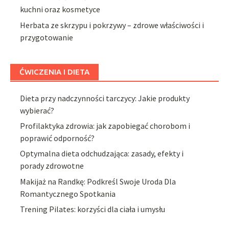
kuchni oraz kosmetyce
Herbata ze skrzypu i pokrzywy – zdrowe właściwości i
przygotowanie
ĆWICZENIA I DIETA
Dieta przy nadczynności tarczycy: Jakie produkty
wybierać?
Profilaktyka zdrowia: jak zapobiegać chorobom i
poprawić odporność?
Optymalna dieta odchudzająca: zasady, efekty i
porady zdrowotne
Makijaż na Randkę: Podkreśl Swoje Uroda Dla
Romantycznego Spotkania
Trening Pilates: korzyści dla ciała i umysłu