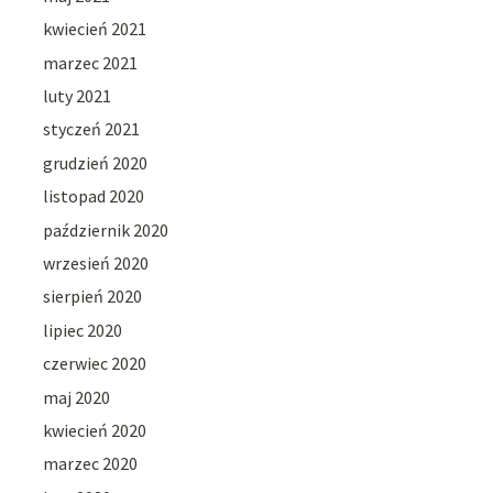
kwiecień 2021
marzec 2021
luty 2021
styczeń 2021
grudzień 2020
listopad 2020
październik 2020
wrzesień 2020
sierpień 2020
lipiec 2020
czerwiec 2020
maj 2020
kwiecień 2020
marzec 2020