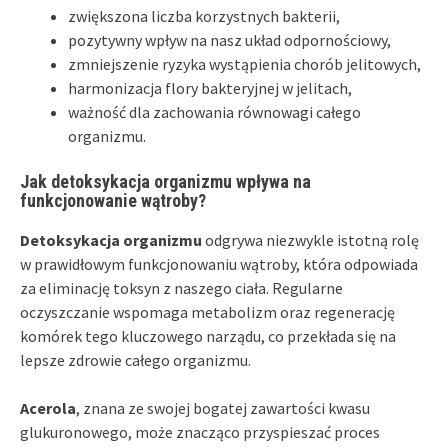
zwiększona liczba korzystnych bakterii,
pozytywny wpływ na nasz układ odpornościowy,
zmniejszenie ryzyka wystąpienia chorób jelitowych,
harmonizacja flory bakteryjnej w jelitach,
ważność dla zachowania równowagi całego
organizmu.
Jak detoksykacja organizmu wpływa na
funkcjonowanie wątroby?
Detoksykacja organizmu
odgrywa niezwykle istotną rolę
w prawidłowym funkcjonowaniu wątroby, która odpowiada
za eliminację toksyn z naszego ciała. Regularne
oczyszczanie wspomaga metabolizm oraz regenerację
komórek tego kluczowego narządu, co przekłada się na
lepsze zdrowie całego organizmu.
Acerola
, znana ze swojej bogatej zawartości kwasu
glukuronowego, może znacząco przyspieszać proces