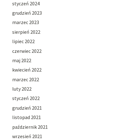
styczeń 2024
grudzień 2023
marzec 2023
sierpień 2022
lipiec 2022
czerwiec 2022
maj 2022
kwiecień 2022
marzec 2022
luty 2022
styczeń 2022
grudzień 2021
listopad 2021
październik 2021
wrzesień 2021