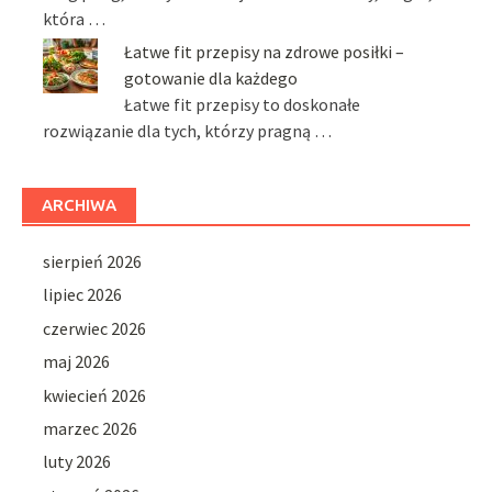
która …
Łatwe fit przepisy na zdrowe posiłki –
gotowanie dla każdego
Łatwe fit przepisy to doskonałe
rozwiązanie dla tych, którzy pragną …
ARCHIWA
sierpień 2026
lipiec 2026
czerwiec 2026
maj 2026
kwiecień 2026
marzec 2026
luty 2026