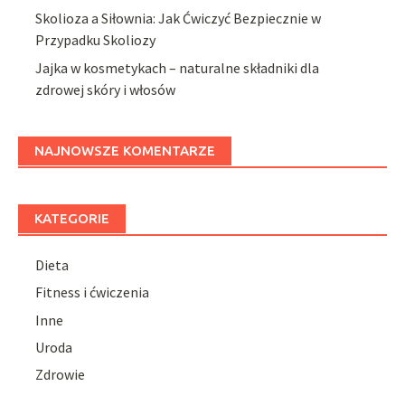
Skolioza a Siłownia: Jak Ćwiczyć Bezpiecznie w
Przypadku Skoliozy
Jajka w kosmetykach – naturalne składniki dla
zdrowej skóry i włosów
NAJNOWSZE KOMENTARZE
KATEGORIE
Dieta
Fitness i ćwiczenia
Inne
Uroda
Zdrowie