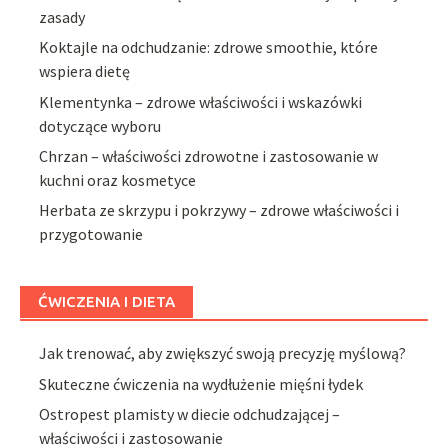
zasady
Koktajle na odchudzanie: zdrowe smoothie, które
wspiera dietę
Klementynka – zdrowe właściwości i wskazówki
dotyczące wyboru
Chrzan – właściwości zdrowotne i zastosowanie w
kuchni oraz kosmetyce
Herbata ze skrzypu i pokrzywy – zdrowe właściwości i
przygotowanie
ĆWICZENIA I DIETA
Jak trenować, aby zwiększyć swoją precyzję myślową?
Skuteczne ćwiczenia na wydłużenie mięśni łydek
Ostropest plamisty w diecie odchudzającej –
właściwości i zastosowanie