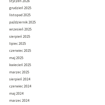
styczeń 2026
grudzień 2025
listopad 2025
październik 2025
wrzesień 2025
sierpień 2025
lipiec 2025
czerwiec 2025
maj 2025
kwiecień 2025
marzec 2025
sierpień 2024
czerwiec 2024
maj 2024
marzec 2024