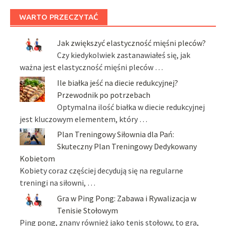
WARTO PRZECZYTAĆ
Jak zwiększyć elastyczność mięśni pleców?
Czy kiedykolwiek zastanawiałeś się, jak
ważna jest elastyczność mięśni pleców …
Ile białka jeść na diecie redukcyjnej?
Przewodnik po potrzebach
Optymalna ilość białka w diecie redukcyjnej
jest kluczowym elementem, który …
Plan Treningowy Siłownia dla Pań:
Skuteczny Plan Treningowy Dedykowany
Kobietom
Kobiety coraz częściej decydują się na regularne
treningi na siłowni, …
Gra w Ping Pong: Zabawa i Rywalizacja w
Tenisie Stołowym
Ping pong, znany również jako tenis stołowy, to gra,