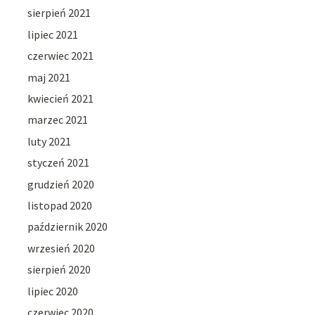
sierpień 2021
lipiec 2021
czerwiec 2021
maj 2021
kwiecień 2021
marzec 2021
luty 2021
styczeń 2021
grudzień 2020
listopad 2020
październik 2020
wrzesień 2020
sierpień 2020
lipiec 2020
czerwiec 2020