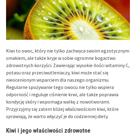
Kiwi to owoc, który nie tylko zachwyca swoim egzotycznym
smakiem, ale także kryje w sobie ogromne bogactwo
zdrowotnych korzyści. Zawierając wysokie ilości witaminy C,
potasu oraz przeciwutleniaczy, kiwi może stać się
nieocenionym wsparciem dla naszego organizmu.
Regularne spożywanie tego owocu nie tylko wspiera
odporność i reguluje ciśnienie krwi, ale także poprawia
kondycję skóry i wspomaga walkę z nowotworami.
Przyjrzyjmy się zatem bliżej właściwościom kiwi, które
sprawiają, że warto włączyć je do codziennej diety.
Kiwi i jego właściwości zdrowotne