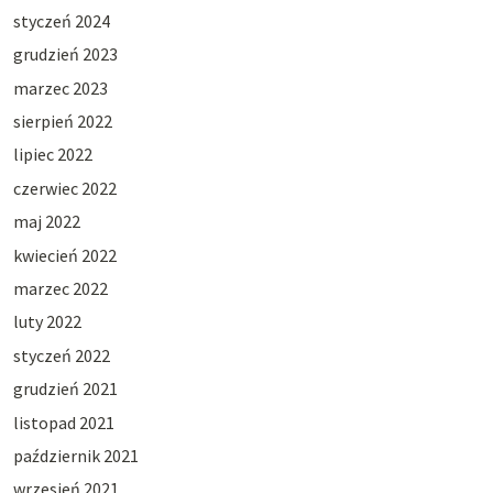
styczeń 2024
grudzień 2023
marzec 2023
sierpień 2022
lipiec 2022
czerwiec 2022
maj 2022
kwiecień 2022
marzec 2022
luty 2022
styczeń 2022
grudzień 2021
listopad 2021
październik 2021
wrzesień 2021