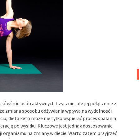
ć wśród osób aktywnych fizycznie, ale jej połączenie z
że zmiana sposobu odżywiania wpływa na wydolność i
u, dieta keto może nie tylko wspierać proces spalania
erację po wysiłku. Kluczowe jest jednak dostosowanie
i organizmu na zmiany w diecie. Warto zatem przyjrzeć