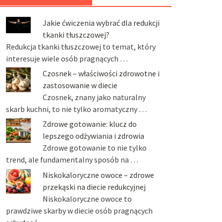
Jakie ćwiczenia wybrać dla redukcji
tkanki tłuszczowej?
Redukcja tkanki tłuszczowej to temat, który
interesuje wiele osób pragnących …
Czosnek – właściwości zdrowotne i
zastosowanie w diecie
Czosnek, znany jako naturalny
skarb kuchni, to nie tylko aromatyczny …
Zdrowe gotowanie: klucz do
lepszego odżywiania i zdrowia
Zdrowe gotowanie to nie tylko
trend, ale fundamentalny sposób na …
Niskokaloryczne owoce – zdrowe
przekąski na diecie redukcyjnej
Niskokaloryczne owoce to
prawdziwe skarby w diecie osób pragnących