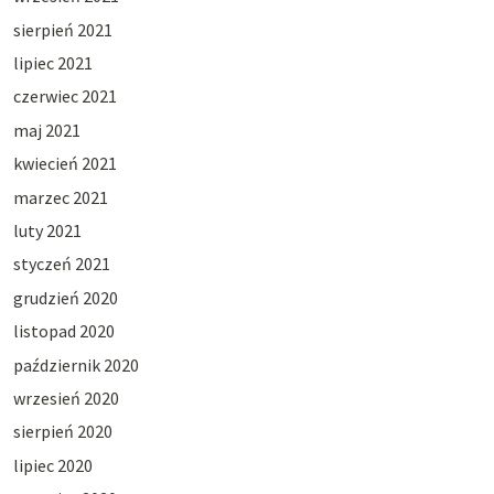
sierpień 2021
lipiec 2021
czerwiec 2021
maj 2021
kwiecień 2021
marzec 2021
luty 2021
styczeń 2021
grudzień 2020
listopad 2020
październik 2020
wrzesień 2020
sierpień 2020
lipiec 2020