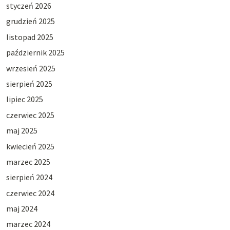
styczeń 2026
grudzień 2025
listopad 2025
październik 2025
wrzesień 2025
sierpień 2025
lipiec 2025
czerwiec 2025
maj 2025
kwiecień 2025
marzec 2025
sierpień 2024
czerwiec 2024
maj 2024
marzec 2024