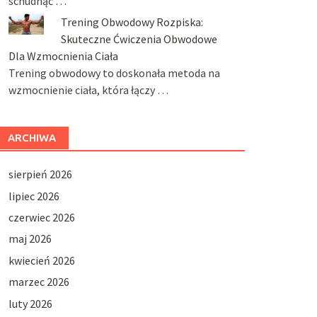
schudnąć …
Trening Obwodowy Rozpiska:
Skuteczne Ćwiczenia Obwodowe
Dla Wzmocnienia Ciała
Trening obwodowy to doskonała metoda na
wzmocnienie ciała, która łączy …
ARCHIWA
sierpień 2026
lipiec 2026
czerwiec 2026
maj 2026
kwiecień 2026
marzec 2026
luty 2026