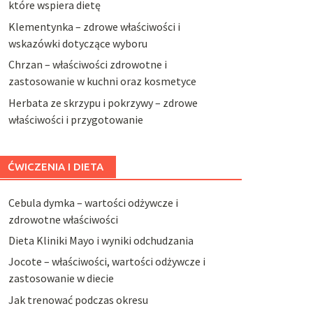
które wspiera dietę
Klementynka – zdrowe właściwości i
wskazówki dotyczące wyboru
Chrzan – właściwości zdrowotne i
zastosowanie w kuchni oraz kosmetyce
Herbata ze skrzypu i pokrzywy – zdrowe
właściwości i przygotowanie
ĆWICZENIA I DIETA
Cebula dymka – wartości odżywcze i
zdrowotne właściwości
Dieta Kliniki Mayo i wyniki odchudzania
Jocote – właściwości, wartości odżywcze i
zastosowanie w diecie
Jak trenować podczas okresu