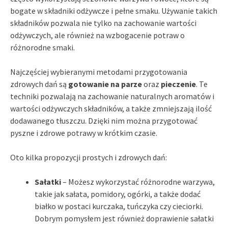
bogate w składniki odżywcze i pełne smaku. Używanie takich
składników pozwala nie tylko na zachowanie wartości
odżywczych, ale również na wzbogacenie potraw o
różnorodne smaki.
Najczęściej wybieranymi metodami przygotowania
zdrowych dań są
gotowanie na parze
oraz
pieczenie
. Te
techniki pozwalają na zachowanie naturalnych aromatów i
wartości odżywczych składników, a także zmniejszają ilość
dodawanego tłuszczu. Dzięki nim można przygotować
pyszne i zdrowe potrawy w krótkim czasie.
Oto kilka propozycji prostych i zdrowych dań:
Sałatki
– Możesz wykorzystać różnorodne warzywa,
takie jak sałata, pomidory, ogórki, a także dodać
białko w postaci kurczaka, tuńczyka czy cieciorki.
Dobrym pomysłem jest również doprawienie sałatki