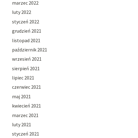
marzec 2022
luty 2022
styczeń 2022
grudzień 2021
listopad 2021
październik 2021
wrzesień 2021
sierpień 2021
lipiec 2021
czerwiec 2021
maj 2021
kwiecień 2021
marzec 2021
luty 2021
styczeń 2021