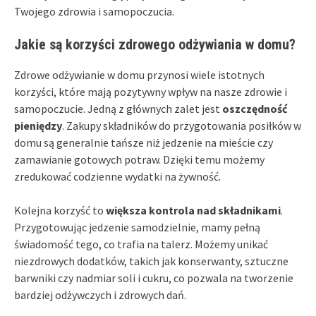
Twojego zdrowia i samopoczucia.
Jakie są korzyści zdrowego odżywiania w domu?
Zdrowe odżywianie w domu przynosi wiele istotnych
korzyści, które mają pozytywny wpływ na nasze zdrowie i
samopoczucie. Jedną z głównych zalet jest
oszczędność
pieniędzy
. Zakupy składników do przygotowania posiłków w
domu są generalnie tańsze niż jedzenie na mieście czy
zamawianie gotowych potraw. Dzięki temu możemy
zredukować codzienne wydatki na żywność.
Kolejna korzyść to
większa kontrola nad składnikami
.
Przygotowując jedzenie samodzielnie, mamy pełną
świadomość tego, co trafia na talerz. Możemy unikać
niezdrowych dodatków, takich jak konserwanty, sztuczne
barwniki czy nadmiar soli i cukru, co pozwala na tworzenie
bardziej odżywczych i zdrowych dań.