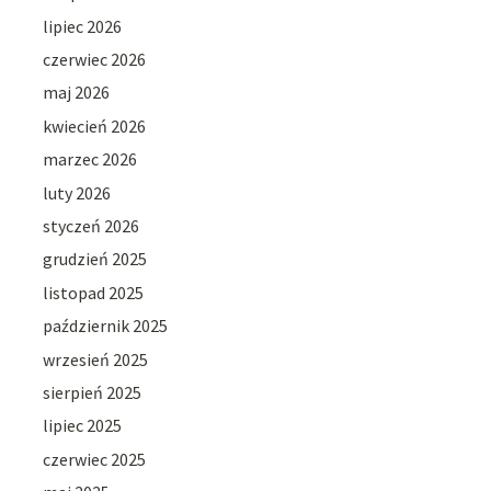
lipiec 2026
czerwiec 2026
maj 2026
kwiecień 2026
marzec 2026
luty 2026
styczeń 2026
grudzień 2025
listopad 2025
październik 2025
wrzesień 2025
sierpień 2025
lipiec 2025
czerwiec 2025