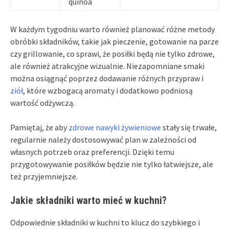
quinoa
W każdym tygodniu warto również planować różne metody
obróbki składników, takie jak pieczenie, gotowanie na parze
czy grillowanie, co sprawi, że posiłki będą nie tylko zdrowe,
ale również atrakcyjne wizualnie. Niezapomniane smaki
można osiągnąć poprzez dodawanie różnych przypraw i
ziół
, które wzbogacą aromaty i dodatkowo podniosą
wartość odżywczą.
Pamiętaj, że aby
zdrowe nawyki żywieniowe
stały się trwałe,
regularnie należy dostosowywać plan w zależności od
własnych potrzeb oraz preferencji. Dzięki temu
przygotowywanie posiłków będzie nie tylko łatwiejsze, ale
też przyjemniejsze.
Jakie składniki warto mieć w kuchni?
Odpowiednie składniki w kuchni to klucz do szybkiego i