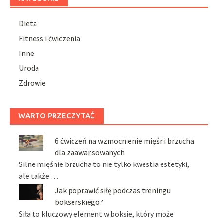
Dieta
Fitness i ćwiczenia
Inne
Uroda
Zdrowie
WARTO PRZECZYTAĆ
6 ćwiczeń na wzmocnienie mięśni brzucha
dla zaawansowanych
Silne mięśnie brzucha to nie tylko kwestia estetyki,
ale także …
Jak poprawić siłę podczas treningu
bokserskiego?
Siła to kluczowy element w boksie, który może