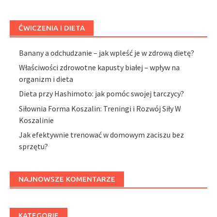
ĆWICZENIA I DIETA
Banany a odchudzanie – jak wpleść je w zdrową dietę?
Właściwości zdrowotne kapusty białej – wpływ na
organizm i dieta
Dieta przy Hashimoto: jak pomóc swojej tarczycy?
Siłownia Forma Koszalin: Treningi i Rozwój Siły W
Koszalinie
Jak efektywnie trenować w domowym zaciszu bez
sprzętu?
NAJNOWSZE KOMENTARZE
KATEGORIE