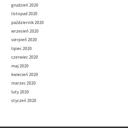
grudzień 2020
listopad 2020
październik 2020
wrzesień 2020
sierpień 2020
lipiec 2020
czerwiec 2020
maj 2020
kwiecień 2020
marzec 2020
luty 2020
styczeń 2020