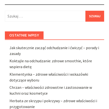
Szukaj:
OSTATNIE WPISY
Jak skutecznie zacząć odchudzanie i ćwiczyć – porady i
zasady
Koktajle na odchudzanie: zdrowe smoothie, które
wspiera dietę
Klementynka – zdrowe właściwości i wskazówki
dotyczące wyboru
Chrzan – właściwości zdrowotne i zastosowanie w
kuchni oraz kosmetyce
Herbata ze skrzypu i pokrzywy – zdrowe właściwości i
przygotowanie