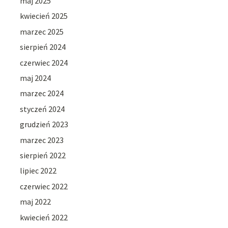
maj 2025
kwiecień 2025
marzec 2025
sierpień 2024
czerwiec 2024
maj 2024
marzec 2024
styczeń 2024
grudzień 2023
marzec 2023
sierpień 2022
lipiec 2022
czerwiec 2022
maj 2022
kwiecień 2022