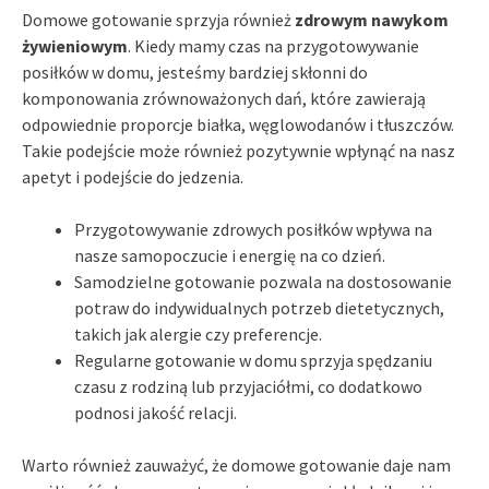
Domowe gotowanie sprzyja również
zdrowym nawykom
żywieniowym
. Kiedy mamy czas na przygotowywanie
posiłków w domu, jesteśmy bardziej skłonni do
komponowania zrównoważonych dań, które zawierają
odpowiednie proporcje białka, węglowodanów i tłuszczów.
Takie podejście może również pozytywnie wpłynąć na nasz
apetyt i podejście do jedzenia.
Przygotowywanie zdrowych posiłków wpływa na
nasze samopoczucie i energię na co dzień.
Samodzielne gotowanie pozwala na dostosowanie
potraw do indywidualnych potrzeb dietetycznych,
takich jak alergie czy preferencje.
Regularne gotowanie w domu sprzyja spędzaniu
czasu z rodziną lub przyjaciółmi, co dodatkowo
podnosi jakość relacji.
Warto również zauważyć, że domowe gotowanie daje nam