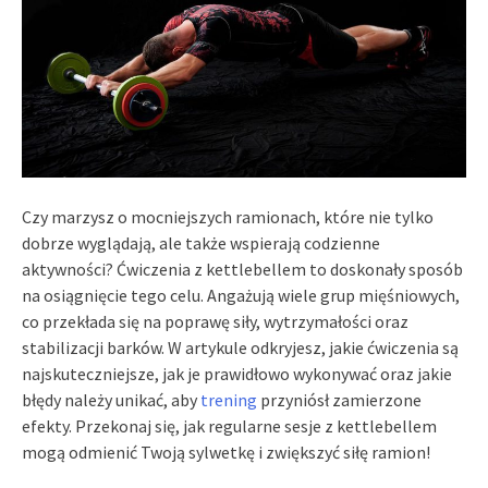
Czy marzysz o mocniejszych ramionach, które nie tylko
dobrze wyglądają, ale także wspierają codzienne
aktywności? Ćwiczenia z kettlebellem to doskonały sposób
na osiągnięcie tego celu. Angażują wiele grup mięśniowych,
co przekłada się na poprawę siły, wytrzymałości oraz
stabilizacji barków. W artykule odkryjesz, jakie ćwiczenia są
najskuteczniejsze, jak je prawidłowo wykonywać oraz jakie
błędy należy unikać, aby
trening
przyniósł zamierzone
efekty. Przekonaj się, jak regularne sesje z kettlebellem
mogą odmienić Twoją sylwetkę i zwiększyć siłę ramion!