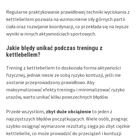
Regularne praktykowanie prawidłowej techniki wyciskania z
kettlebellem pozwala na wzmocnienie siły górnych partii
ciała oraz rozwijanie koordynacji, co przekłada się na lepsze
wyniki w innych aktywnościach sportowych.
Jakie błędy unikać podczas treningu z
kettlebellem?
Trening z kettlebellem to doskonała forma aktywności
fizycznej, jednak niesie ze sobą ryzyko kontuzji, jeśli nie
zostanie przeprowadzony prawidłowo. Aby
maksymalizować efekty treningu i minimalizować ryzyko
urazów, warto unikać kilku powszechnych błędów.
Przede wszystkim,
zbyt duże obciążenie
to jeden z
najczęstszych błędów początkujących. Wiele osób, pragnąc
szybko osiągnąć wymarzone rezultaty, sięga po zbyt ciężkie
kettlebelle, co może prowadzić do przeciążeń i kontuzji.