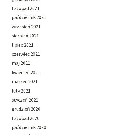
listopad 2021
październik 2021
wrzesień 2021
sierpień 2021
lipiec 2021
czerwiec 2021
maj 2021
kwiecień 2021
marzec 2021
luty 2021
styczeń 2021
grudzień 2020
listopad 2020
październik 2020