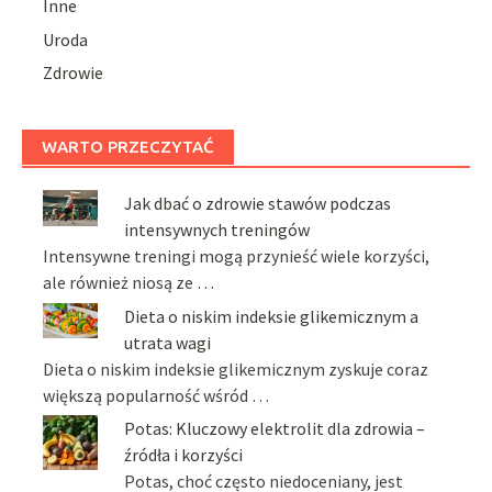
Inne
Uroda
Zdrowie
WARTO PRZECZYTAĆ
Jak dbać o zdrowie stawów podczas
intensywnych treningów
Intensywne treningi mogą przynieść wiele korzyści,
ale również niosą ze …
Dieta o niskim indeksie glikemicznym a
utrata wagi
Dieta o niskim indeksie glikemicznym zyskuje coraz
większą popularność wśród …
Potas: Kluczowy elektrolit dla zdrowia –
źródła i korzyści
Potas, choć często niedoceniany, jest