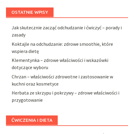
OSTATNIE WPISY
Jak skutecznie zacząć odchudzanie i ćwiczyć – porady i
zasady
Koktajle na odchudzanie: zdrowe smoothie, które
wspiera dietę
Klementynka – zdrowe właściwości i wskazówki
dotyczące wyboru
Chrzan – właściwości zdrowotne i zastosowanie w
kuchni oraz kosmetyce
Herbata ze skrzypu i pokrzywy – zdrowe właściwości i
przygotowanie
ĆWICZENIA I DIETA