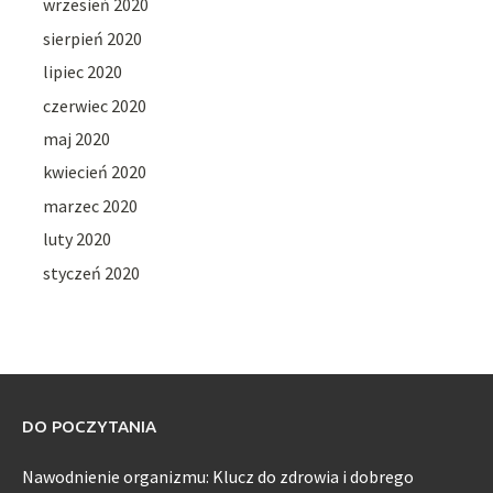
wrzesień 2020
sierpień 2020
lipiec 2020
czerwiec 2020
maj 2020
kwiecień 2020
marzec 2020
luty 2020
styczeń 2020
DO POCZYTANIA
Nawodnienie organizmu: Klucz do zdrowia i dobrego