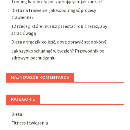
Trening kardio dla początkujących: jak zacząć?
Dieta na trawienie: jak wspomagać procesy
trawienne?
12 rzeczy, które musisz przestać robić teraz, aby
stracić wagę
Dieta a trądzik: co jeść, aby poprawić stan skóry?
Jak szybko schudnąć w tydzień? Przewodnik po
zdrowym odchudzaniu
NAJNOWSZE KOMENTARZE
KATEGORIE
Dieta
Fitness i ćwiczenia