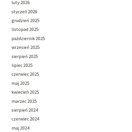
luty 2026
styczeń 2026
grudzień 2025
listopad 2025
październik 2025
wrzesień 2025
sierpień 2025
lipiec 2025
czerwiec 2025
maj 2025
kwiecień 2025
marzec 2025
sierpień 2024
czerwiec 2024
maj 2024