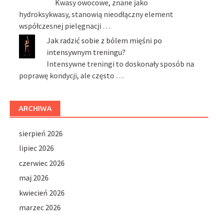
Kwasy owocowe, znane jako
hydroksykwasy, stanowią nieodłączny element
współczesnej pielęgnacji …
Jak radzić sobie z bólem mięśni po
intensywnym treningu?
Intensywne treningi to doskonały sposób na
poprawę kondycji, ale często …
ARCHIWA
sierpień 2026
lipiec 2026
czerwiec 2026
maj 2026
kwiecień 2026
marzec 2026