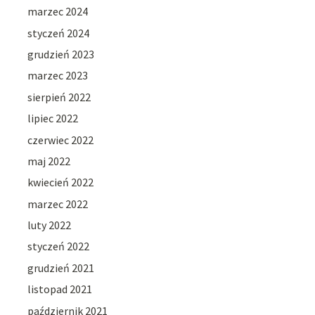
marzec 2024
styczeń 2024
grudzień 2023
marzec 2023
sierpień 2022
lipiec 2022
czerwiec 2022
maj 2022
kwiecień 2022
marzec 2022
luty 2022
styczeń 2022
grudzień 2021
listopad 2021
październik 2021