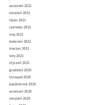
wrzesień 2021
sierpień 2021
lipiec 2021
czerwiec 2021
maj 2021
kwiecień 2021
marzec 2021
luty 2021
styczeń 2021
grudzień 2020
listopad 2020
październik 2020
wrzesień 2020
sierpień 2020