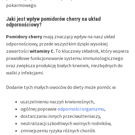
pokarmowego.
Jaki jest wpływ pomidorów cherry na układ
odpornościowy?
Pomidory cherry
mają znaczący wpływ na nasz układ
odpornościowy, przede wszystkim dzięki wysokiej
zawartości
witaminy C
. To kluczowy składnik, który wspiera
prawidłowe funkcjonowanie systemu immunologicznego
oraz zwiększa produkcję białych krwinek, niezbędnych do
walki z infekcjami.
Dodanie tych małych owoców do diety może pomóc w:
uszczelnieniu naczyń krwionośnych,
ogólnej poprawie
odporności organizmu
,
dostarczaniu innych przeciwutleniaczy,
neutralizacji szkodliwych wolnych rodników,
zmniejszeniu ryzyka różnych chorób.