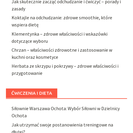
Jak skutecznie zacząć odchudzanie i ćwiczyć – porady i
zasady
Koktajle na odchudzanie: zdrowe smoothie, które
wspiera dietę
Klementynka – zdrowe właściwości i wskazówki
dotyczące wyboru
Chrzan – właściwości zdrowotne i zastosowanie w
kuchni oraz kosmetyce
Herbata ze skrzypu i pokrzywy – zdrowe właściwości i
przygotowanie
ĆWICZENIA I DIETA
Siłownie Warszawa Ochota: Wybór Siłowni w Dzielnicy
Ochota
Jak utrzymać swoje postanowienia treningowe na
dłużej?