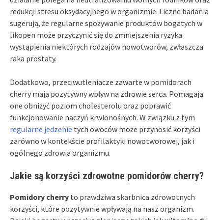
redukcji stresu oksydacyjnego w organizmie. Liczne badania
sugerują, że regularne spożywanie produktów bogatych w
likopen może przyczynić się do zmniejszenia ryzyka
wystąpienia niektórych rodzajów nowotworów, zwłaszcza
raka prostaty.
Dodatkowo, przeciwutleniacze zawarte w pomidorach
cherry mają pozytywny wpływ na zdrowie serca. Pomagają
one obniżyć poziom cholesterolu oraz poprawić
funkcjonowanie naczyń krwionośnych. W związku z tym
regularne jedzenie
tych owoców może przynosić korzyści
zarówno w kontekście profilaktyki nowotworowej, jak i
ogólnego zdrowia organizmu.
Jakie są korzyści zdrowotne pomidorów cherry?
Pomidory cherry
to prawdziwa skarbnica zdrowotnych
korzyści, które pozytywnie wpływają na nasz organizm.