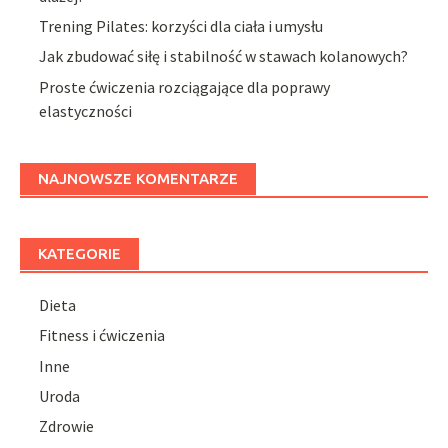
Trening Pilates: korzyści dla ciała i umysłu
Jak zbudować siłę i stabilność w stawach kolanowych?
Proste ćwiczenia rozciągające dla poprawy
elastyczności
NAJNOWSZE KOMENTARZE
KATEGORIE
Dieta
Fitness i ćwiczenia
Inne
Uroda
Zdrowie