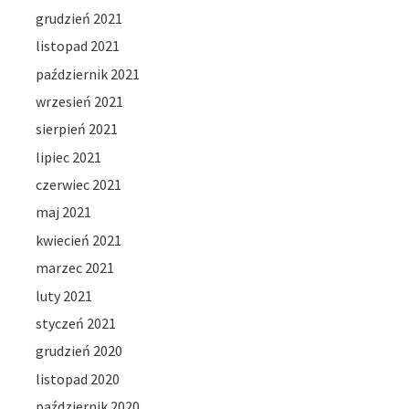
grudzień 2021
listopad 2021
październik 2021
wrzesień 2021
sierpień 2021
lipiec 2021
czerwiec 2021
maj 2021
kwiecień 2021
marzec 2021
luty 2021
styczeń 2021
grudzień 2020
listopad 2020
październik 2020