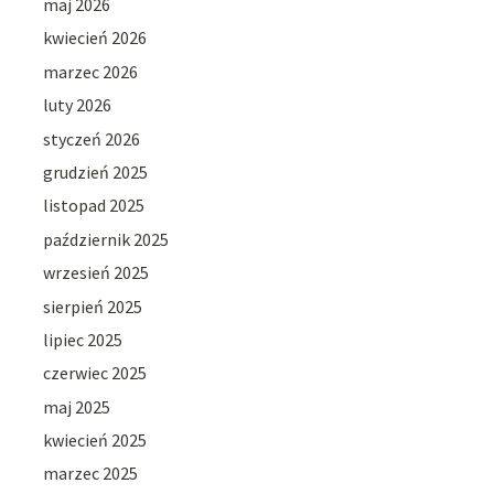
maj 2026
kwiecień 2026
marzec 2026
luty 2026
styczeń 2026
grudzień 2025
listopad 2025
październik 2025
wrzesień 2025
sierpień 2025
lipiec 2025
czerwiec 2025
maj 2025
kwiecień 2025
marzec 2025