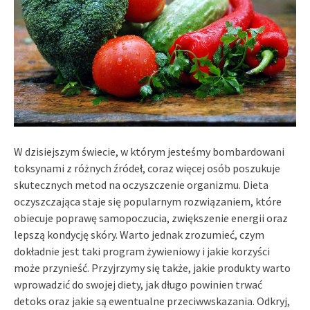
W dzisiejszym świecie, w którym jesteśmy bombardowani
toksynami z różnych źródeł, coraz więcej osób poszukuje
skutecznych metod na oczyszczenie organizmu. Dieta
oczyszczająca staje się popularnym rozwiązaniem, które
obiecuje poprawę samopoczucia, zwiększenie energii oraz
lepszą kondycję skóry. Warto jednak zrozumieć, czym
dokładnie jest taki program żywieniowy i jakie korzyści
może przynieść. Przyjrzymy się także, jakie produkty warto
wprowadzić do swojej diety, jak długo powinien trwać
detoks oraz jakie są ewentualne przeciwwskazania. Odkryj,