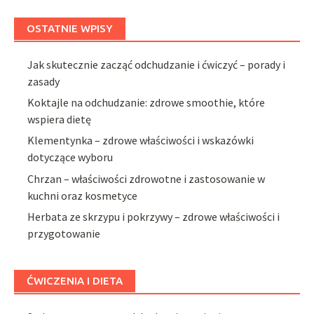
OSTATNIE WPISY
Jak skutecznie zacząć odchudzanie i ćwiczyć – porady i
zasady
Koktajle na odchudzanie: zdrowe smoothie, które
wspiera dietę
Klementynka – zdrowe właściwości i wskazówki
dotyczące wyboru
Chrzan – właściwości zdrowotne i zastosowanie w
kuchni oraz kosmetyce
Herbata ze skrzypu i pokrzywy – zdrowe właściwości i
przygotowanie
ĆWICZENIA I DIETA