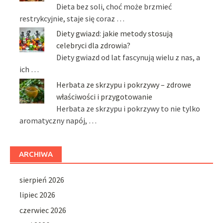
Dieta bez soli, choć może brzmieć
restrykcyjnie, staje się coraz …
Diety gwiazd: jakie metody stosują
celebryci dla zdrowia?
Diety gwiazd od lat fascynują wielu z nas, a
ich …
Herbata ze skrzypu i pokrzywy – zdrowe
właściwości i przygotowanie
Herbata ze skrzypu i pokrzywy to nie tylko
aromatyczny napój, …
ARCHIWA
sierpień 2026
lipiec 2026
czerwiec 2026