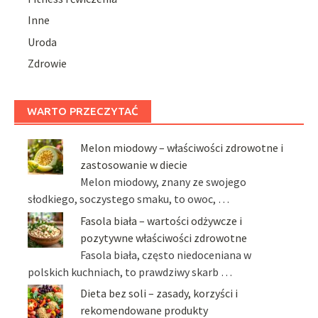
Inne
Uroda
Zdrowie
WARTO PRZECZYTAĆ
Melon miodowy – właściwości zdrowotne i
zastosowanie w diecie
Melon miodowy, znany ze swojego
słodkiego, soczystego smaku, to owoc, …
Fasola biała – wartości odżywcze i
pozytywne właściwości zdrowotne
Fasola biała, często niedoceniana w
polskich kuchniach, to prawdziwy skarb …
Dieta bez soli – zasady, korzyści i
rekomendowane produkty