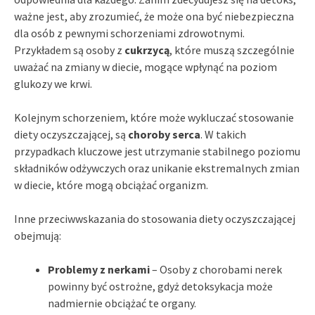
ważne jest, aby zrozumieć, że może ona być niebezpieczna
dla osób z pewnymi schorzeniami zdrowotnymi.
Przykładem są osoby z
cukrzycą
, które muszą szczególnie
uważać na zmiany w diecie, mogące wpłynąć na poziom
glukozy we krwi.
Kolejnym schorzeniem, które może wykluczać stosowanie
diety oczyszczającej, są
choroby serca
. W takich
przypadkach kluczowe jest utrzymanie stabilnego poziomu
składników odżywczych oraz unikanie ekstremalnych zmian
w diecie, które mogą obciążać organizm.
Inne przeciwwskazania do stosowania diety oczyszczającej
obejmują:
Problemy z nerkami
– Osoby z chorobami nerek
powinny być ostrożne, gdyż detoksykacja może
nadmiernie obciążać te organy.