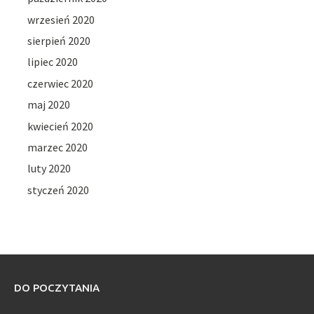
wrzesień 2020
sierpień 2020
lipiec 2020
czerwiec 2020
maj 2020
kwiecień 2020
marzec 2020
luty 2020
styczeń 2020
DO POCZYTANIA