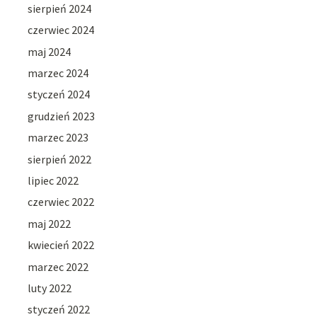
sierpień 2024
czerwiec 2024
maj 2024
marzec 2024
styczeń 2024
grudzień 2023
marzec 2023
sierpień 2022
lipiec 2022
czerwiec 2022
maj 2022
kwiecień 2022
marzec 2022
luty 2022
styczeń 2022