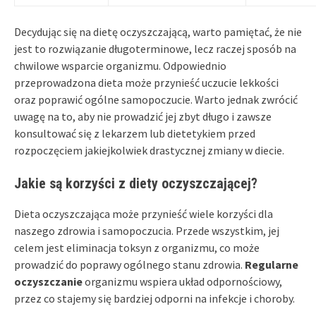
Decydując się na dietę oczyszczającą, warto pamiętać, że nie
jest to rozwiązanie długoterminowe, lecz raczej sposób na
chwilowe wsparcie organizmu. Odpowiednio
przeprowadzona dieta może przynieść uczucie lekkości
oraz poprawić ogólne samopoczucie. Warto jednak zwrócić
uwagę na to, aby nie prowadzić jej zbyt długo i zawsze
konsultować się z lekarzem lub dietetykiem przed
rozpoczęciem jakiejkolwiek drastycznej zmiany w diecie.
Jakie są korzyści z diety oczyszczającej?
Dieta oczyszczająca może przynieść wiele korzyści dla
naszego zdrowia i samopoczucia. Przede wszystkim, jej
celem jest eliminacja toksyn z organizmu, co może
prowadzić do poprawy ogólnego stanu zdrowia.
Regularne
oczyszczanie
organizmu wspiera układ odpornościowy,
przez co stajemy się bardziej odporni na infekcje i choroby.