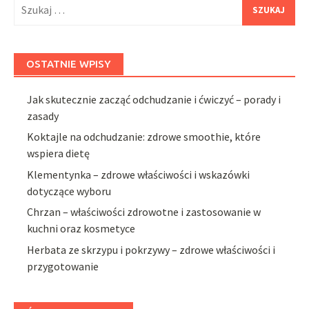
Szukaj:
OSTATNIE WPISY
Jak skutecznie zacząć odchudzanie i ćwiczyć – porady i
zasady
Koktajle na odchudzanie: zdrowe smoothie, które
wspiera dietę
Klementynka – zdrowe właściwości i wskazówki
dotyczące wyboru
Chrzan – właściwości zdrowotne i zastosowanie w
kuchni oraz kosmetyce
Herbata ze skrzypu i pokrzywy – zdrowe właściwości i
przygotowanie