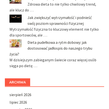
Zdrowa dieta to nie tylko chwilowy trend,
ale klucz do …
Jak zwiększyć wytrzymałość i podnieść
swój poziom sprawności fizycznej
Wytrzymałość fizyczna to kluczowy element nie tylko
dla sportowców, ale …
Dieta pudełkowa a rytm dobowy: jak
dostosować jadłospis do naszego trybu
życia?
W dzisiejszym zabieganym świecie coraz więcej osób
sięga po dietę …
ARCHIWA
sierpień 2026
lipiec 2026