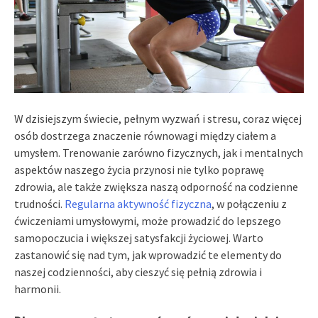
W dzisiejszym świecie, pełnym wyzwań i stresu, coraz więcej
osób dostrzega znaczenie równowagi między ciałem a
umysłem. Trenowanie zarówno fizycznych, jak i mentalnych
aspektów naszego życia przynosi nie tylko poprawę
zdrowia, ale także zwiększa naszą odporność na codzienne
trudności.
Regularna aktywność fizyczna
, w połączeniu z
ćwiczeniami umysłowymi, może prowadzić do lepszego
samopoczucia i większej satysfakcji życiowej. Warto
zastanowić się nad tym, jak wprowadzić te elementy do
naszej codzienności, aby cieszyć się pełnią zdrowia i
harmonii.