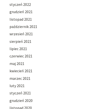
styczeń 2022
grudzień 2021
listopad 2021
październik 2021
wrzesień 2021
sierpień 2021
lipiec 2021
czerwiec 2021
maj 2021
kwiecień 2021
marzec 2021
luty 2021
styczeń 2021
grudzień 2020
listopad 2020