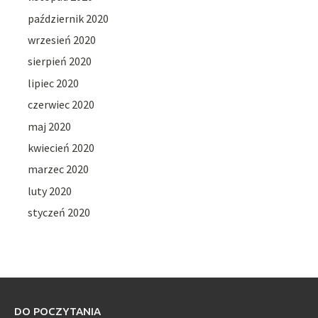
październik 2020
wrzesień 2020
sierpień 2020
lipiec 2020
czerwiec 2020
maj 2020
kwiecień 2020
marzec 2020
luty 2020
styczeń 2020
DO POCZYTANIA