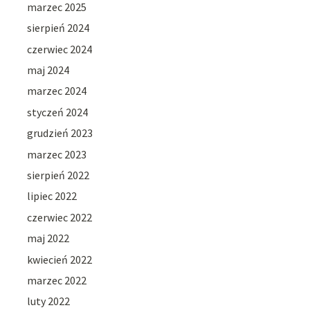
marzec 2025
sierpień 2024
czerwiec 2024
maj 2024
marzec 2024
styczeń 2024
grudzień 2023
marzec 2023
sierpień 2022
lipiec 2022
czerwiec 2022
maj 2022
kwiecień 2022
marzec 2022
luty 2022