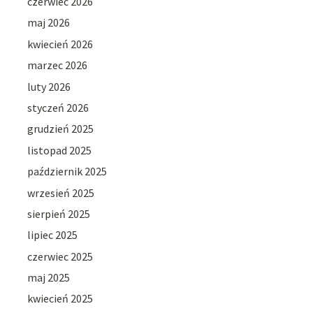
czerwiec 2026
maj 2026
kwiecień 2026
marzec 2026
luty 2026
styczeń 2026
grudzień 2025
listopad 2025
październik 2025
wrzesień 2025
sierpień 2025
lipiec 2025
czerwiec 2025
maj 2025
kwiecień 2025