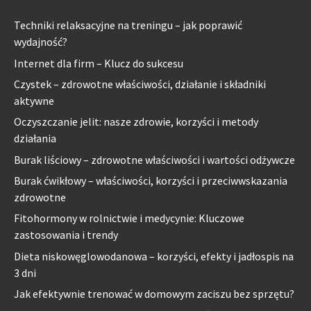
Techniki relaksacyjne na treningu – jak poprawić
wydajność?
Internet dla firm – Klucz do sukcesu
Czystek – zdrowotne właściwości, działanie i składniki
aktywne
Oczyszczanie jelit: nasze zdrowie, korzyści i metody
działania
Burak liściowy – zdrowotne właściwości i wartości odżywcze
Burak ćwikłowy – właściwości, korzyści i przeciwwskazania
zdrowotne
Fitohormony w rolnictwie i medycynie: Kluczowe
zastosowania i trendy
Dieta niskowęglowodanowa – korzyści, efekty i jadłospis na
3 dni
Jak efektywnie trenować w domowym zaciszu bez sprzętu?