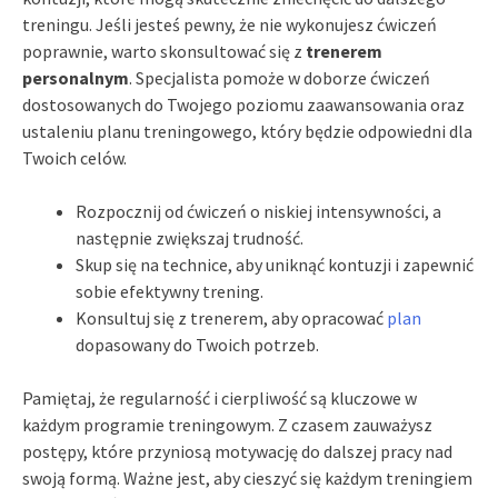
treningu. Jeśli jesteś pewny, że nie wykonujesz ćwiczeń
poprawnie, warto skonsultować się z
trenerem
personalnym
. Specjalista pomoże w doborze ćwiczeń
dostosowanych do Twojego poziomu zaawansowania oraz
ustaleniu planu treningowego, który będzie odpowiedni dla
Twoich celów.
Rozpocznij od ćwiczeń o niskiej intensywności, a
następnie zwiększaj trudność.
Skup się na technice, aby uniknąć kontuzji i zapewnić
sobie efektywny trening.
Konsultuj się z trenerem, aby opracować
plan
dopasowany do Twoich potrzeb.
Pamiętaj, że regularność i cierpliwość są kluczowe w
każdym programie treningowym. Z czasem zauważysz
postępy, które przyniosą motywację do dalszej pracy nad
swoją formą. Ważne jest, aby cieszyć się każdym treningiem