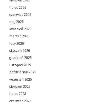
sierpień 2026
lipiec 2026
czerwiec 2026
maj 2026
kwiecień 2026
marzec 2026
luty 2026
styczeń 2026
grudzień 2025
listopad 2025
październik 2025
wrzesień 2025
sierpień 2025
lipiec 2025
czerwiec 2025