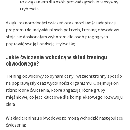
rozwiązaniem dla osób prowadzących intensywny
tryb życia.
dzięki różnorodności ćwiczeń oraz możliwości adaptacji
programu do indywidualnych potrzeb, trening obwodowy
staje się doskonałym wyborem dla osób pragnących
poprawić swoją kondycję i sylwetkę.
Jakie ćwiczenia wchodzą w skład treningu
obwodowego?
Trening obwodowy to dynamiczny i wszechstronny sposób
na poprawę siły oraz wydolności organizmu. Obejmuje on
różnorodne ćwiczenia, które angażują różne grupy
mięśniowe, co jest kluczowe dla kompleksowego rozwwoju
ciała.
W skład treningu obwodowego mogą wchodzić następujące
ćwiczenia: