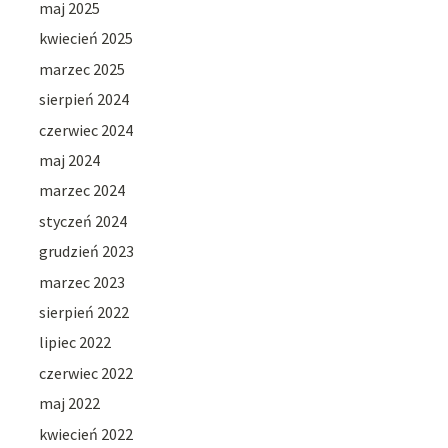
maj 2025
kwiecień 2025
marzec 2025
sierpień 2024
czerwiec 2024
maj 2024
marzec 2024
styczeń 2024
grudzień 2023
marzec 2023
sierpień 2022
lipiec 2022
czerwiec 2022
maj 2022
kwiecień 2022