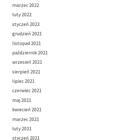
marzec 2022
luty 2022
styczeń 2022
grudzień 2021
listopad 2021
październik 2021
wrzesień 2021
sierpień 2021
lipiec 2021
czerwiec 2021
maj 2021
kwiecień 2021
marzec 2021
luty 2021
styczeń 2021