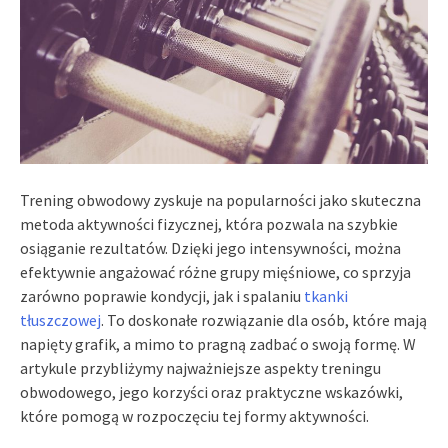
Trening obwodowy zyskuje na popularności jako skuteczna
metoda aktywności fizycznej, która pozwala na szybkie
osiąganie rezultatów. Dzięki jego intensywności, można
efektywnie angażować różne grupy mięśniowe, co sprzyja
zarówno poprawie kondycji, jak i spalaniu
tkanki
tłuszczowej
. To doskonałe rozwiązanie dla osób, które mają
napięty grafik, a mimo to pragną zadbać o swoją formę. W
artykule przybliżymy najważniejsze aspekty treningu
obwodowego, jego korzyści oraz praktyczne wskazówki,
które pomogą w rozpoczęciu tej formy aktywności.