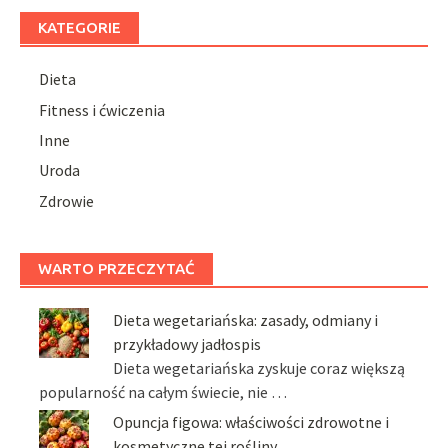
KATEGORIE
Dieta
Fitness i ćwiczenia
Inne
Uroda
Zdrowie
WARTO PRZECZYTAĆ
Dieta wegetariańska: zasady, odmiany i
przykładowy jadłospis
Dieta wegetariańska zyskuje coraz większą
popularność na całym świecie, nie …
Opuncja figowa: właściwości zdrowotne i
kosmetyczne tej rośliny