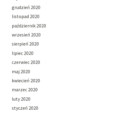
grudzień 2020
listopad 2020
październik 2020
wrzesień 2020
sierpień 2020
lipiec 2020
czerwiec 2020
maj 2020
kwiecień 2020
marzec 2020
luty 2020
styczeń 2020