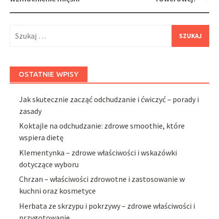
Szukaj:
OSTATNIE WPISY
Jak skutecznie zacząć odchudzanie i ćwiczyć – porady i
zasady
Koktajle na odchudzanie: zdrowe smoothie, które
wspiera dietę
Klementynka – zdrowe właściwości i wskazówki
dotyczące wyboru
Chrzan – właściwości zdrowotne i zastosowanie w
kuchni oraz kosmetyce
Herbata ze skrzypu i pokrzywy – zdrowe właściwości i
przygotowanie