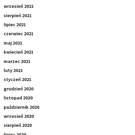
wrzesień 2021
sierpień 2021
lipiec 2021
czerwiec 2021
maj 2021
kwiecień 2021
marzec 2021
luty 2021
styczeń 2021
grudzień 2020
listopad 2020
październik 2020
wrzesień 2020
sierpień 2020
lipiec 2020