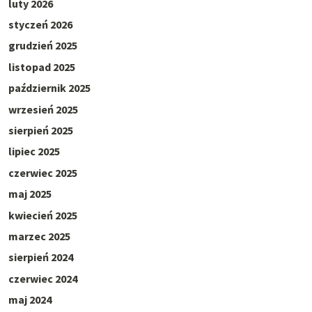
luty 2026
styczeń 2026
grudzień 2025
listopad 2025
październik 2025
wrzesień 2025
sierpień 2025
lipiec 2025
czerwiec 2025
maj 2025
kwiecień 2025
marzec 2025
sierpień 2024
czerwiec 2024
maj 2024