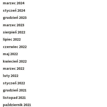
marzec 2024
styczeń 2024
grudzień 2023
marzec 2023
sierpień 2022
lipiec 2022
czerwiec 2022
maj 2022
kwiecień 2022
marzec 2022
luty 2022
styczeń 2022
grudzień 2021
listopad 2021
październik 2021