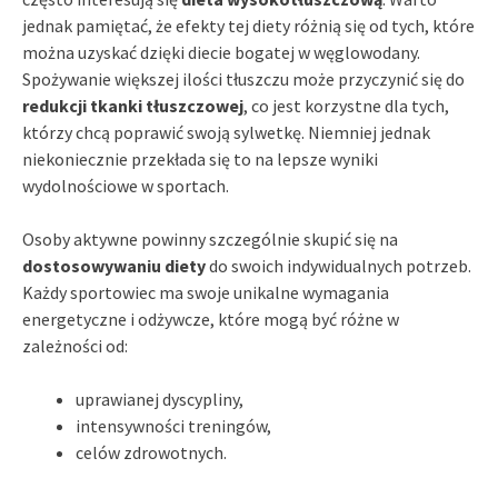
jednak pamiętać, że efekty tej diety różnią się od tych, które
można uzyskać dzięki diecie bogatej w węglowodany.
Spożywanie większej ilości tłuszczu może przyczynić się do
redukcji tkanki tłuszczowej
, co jest korzystne dla tych,
którzy chcą poprawić swoją sylwetkę. Niemniej jednak
niekoniecznie przekłada się to na lepsze wyniki
wydolnościowe w sportach.
Osoby aktywne powinny szczególnie skupić się na
dostosowywaniu diety
do swoich indywidualnych potrzeb.
Każdy sportowiec ma swoje unikalne wymagania
energetyczne i odżywcze, które mogą być różne w
zależności od:
uprawianej dyscypliny,
intensywności treningów,
celów zdrowotnych.