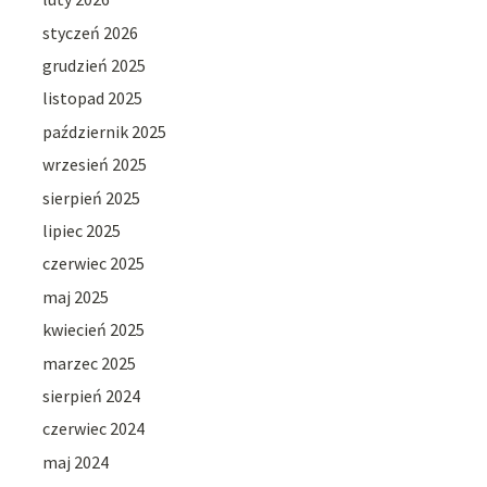
styczeń 2026
grudzień 2025
listopad 2025
październik 2025
wrzesień 2025
sierpień 2025
lipiec 2025
czerwiec 2025
maj 2025
kwiecień 2025
marzec 2025
sierpień 2024
czerwiec 2024
maj 2024