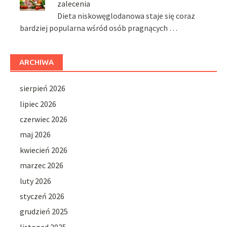
zalecenia
Dieta niskowęglodanowa staje się coraz
bardziej popularna wśród osób pragnących …
ARCHIWA
sierpień 2026
lipiec 2026
czerwiec 2026
maj 2026
kwiecień 2026
marzec 2026
luty 2026
styczeń 2026
grudzień 2025
listopad 2025