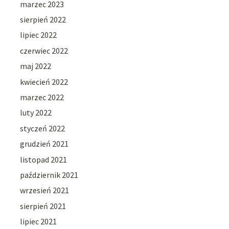
marzec 2023
sierpień 2022
lipiec 2022
czerwiec 2022
maj 2022
kwiecień 2022
marzec 2022
luty 2022
styczeń 2022
grudzień 2021
listopad 2021
październik 2021
wrzesień 2021
sierpień 2021
lipiec 2021