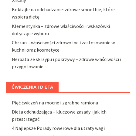
zasady
Koktajle na odchudzanie: zdrowe smoothie, które
wspiera dietę
Klementynka – zdrowe właściwości i wskazówki
dotyczące wyboru
Chrzan – właściwości zdrowotne i zastosowanie w
kuchni oraz kosmetyce
Herbata ze skrzypu i pokrzywy – zdrowe właściwości i
przygotowanie
ĆWICZENIA I DIETA
Pięć ćwiczeń na mocne i zgrabne ramiona
Dieta odchudzająca – kluczowe zasady i jak ich
przestrzegać
4 Najlepsze Porady rowerowe dla utraty wagi