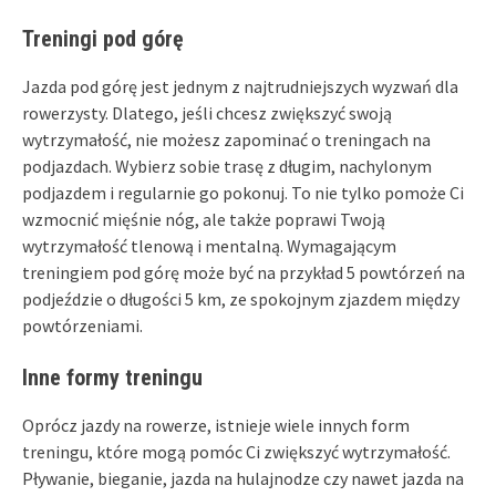
Treningi pod górę
Jazda pod górę jest jednym z najtrudniejszych wyzwań dla
rowerzysty. Dlatego, jeśli chcesz zwiększyć swoją
wytrzymałość, nie możesz zapominać o treningach na
podjazdach. Wybierz sobie trasę z długim, nachylonym
podjazdem i regularnie go pokonuj. To nie tylko pomoże Ci
wzmocnić mięśnie nóg, ale także poprawi Twoją
wytrzymałość tlenową i mentalną. Wymagającym
treningiem pod górę może być na przykład 5 powtórzeń na
podjeździe o długości 5 km, ze spokojnym zjazdem między
powtórzeniami.
Inne formy treningu
Oprócz jazdy na rowerze, istnieje wiele innych form
treningu, które mogą pomóc Ci zwiększyć wytrzymałość.
Pływanie, bieganie, jazda na hulajnodze czy nawet jazda na