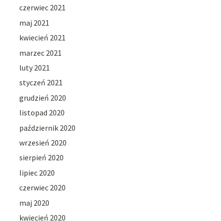
czerwiec 2021
maj 2021
kwiecień 2021
marzec 2021
luty 2021
styczeń 2021
grudzień 2020
listopad 2020
październik 2020
wrzesień 2020
sierpień 2020
lipiec 2020
czerwiec 2020
maj 2020
kwiecień 2020