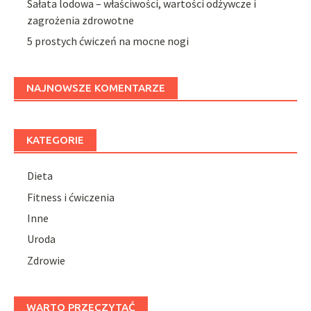
Sałata lodowa – właściwości, wartości odżywcze i
zagrożenia zdrowotne
5 prostych ćwiczeń na mocne nogi
NAJNOWSZE KOMENTARZE
KATEGORIE
Dieta
Fitness i ćwiczenia
Inne
Uroda
Zdrowie
WARTO PRZECZYTAĆ