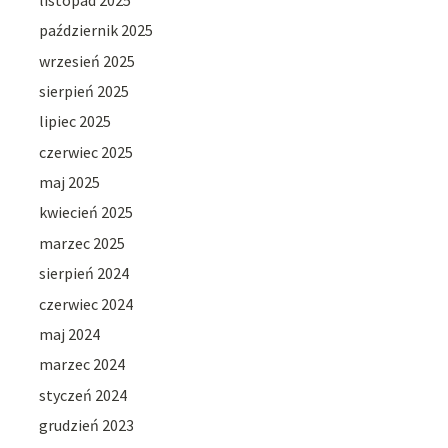
październik 2025
wrzesień 2025
sierpień 2025
lipiec 2025
czerwiec 2025
maj 2025
kwiecień 2025
marzec 2025
sierpień 2024
czerwiec 2024
maj 2024
marzec 2024
styczeń 2024
grudzień 2023