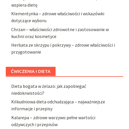
wspiera dietę
Klementynka – zdrowe właściwości i wskazówki
dotyczące wyboru
Chrzan – właściwości zdrowotne i zastosowanie w
kuchni oraz kosmetyce
Herbata ze skrzypu i pokrzywy – zdrowe właściwości i
przygotowanie
ĆWICZENIA I DIETA
Dieta bogata w żelazo: jak zapobiegać
niedokrwistości?
Kilkudniowa dieta odchudzająca – najważniejsze
informacje i przepisy
Kalarepa – zdrowe warzywo pełne wartości
odżywczych i przepisów