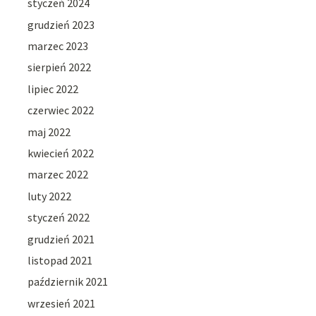
styczeń 2024
grudzień 2023
marzec 2023
sierpień 2022
lipiec 2022
czerwiec 2022
maj 2022
kwiecień 2022
marzec 2022
luty 2022
styczeń 2022
grudzień 2021
listopad 2021
październik 2021
wrzesień 2021