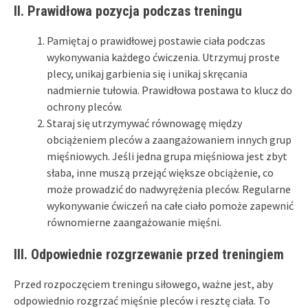
II. Prawidłowa pozycja podczas treningu
Pamiętaj o prawidłowej postawie ciała podczas
wykonywania każdego ćwiczenia. Utrzymuj proste
plecy, unikaj garbienia się i unikaj skręcania
nadmiernie tułowia. Prawidłowa postawa to klucz do
ochrony pleców.
Staraj się utrzymywać równowagę między
obciążeniem pleców a zaangażowaniem innych grup
mięśniowych. Jeśli jedna grupa mięśniowa jest zbyt
słaba, inne muszą przejąć większe obciążenie, co
może prowadzić do nadwyrężenia pleców. Regularne
wykonywanie ćwiczeń na całe ciało pomoże zapewnić
równomierne zaangażowanie mięśni.
III. Odpowiednie rozgrzewanie przed treningiem
Przed rozpoczęciem treningu siłowego, ważne jest, aby
odpowiednio rozgrzać mięśnie pleców i resztę ciała. To