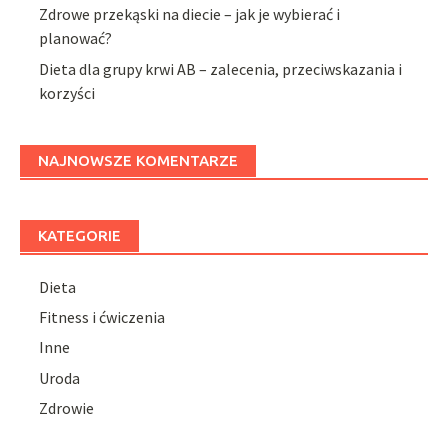
Zdrowe przekąski na diecie – jak je wybierać i
planować?
Dieta dla grupy krwi AB – zalecenia, przeciwskazania i
korzyści
NAJNOWSZE KOMENTARZE
KATEGORIE
Dieta
Fitness i ćwiczenia
Inne
Uroda
Zdrowie