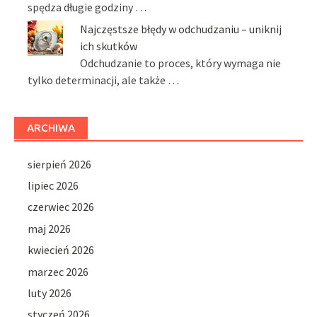
spędza długie godziny …
Najczęstsze błędy w odchudzaniu – uniknij
ich skutków
Odchudzanie to proces, który wymaga nie
tylko determinacji, ale także …
ARCHIWA
sierpień 2026
lipiec 2026
czerwiec 2026
maj 2026
kwiecień 2026
marzec 2026
luty 2026
styczeń 2026