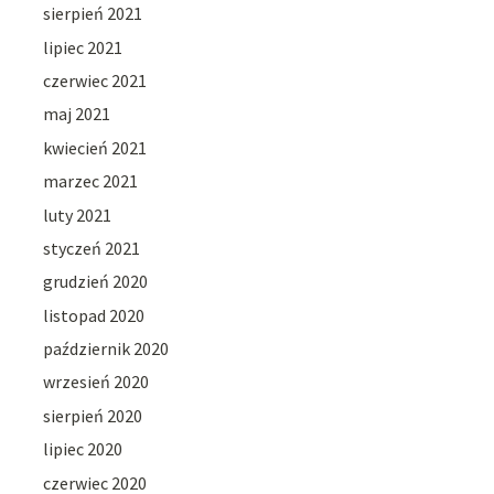
sierpień 2021
lipiec 2021
czerwiec 2021
maj 2021
kwiecień 2021
marzec 2021
luty 2021
styczeń 2021
grudzień 2020
listopad 2020
październik 2020
wrzesień 2020
sierpień 2020
lipiec 2020
czerwiec 2020