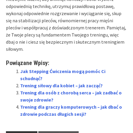
odpowiednią technikę, utrzymuj prawidłową postawę,
wykonaj odpowiednie rozgrzewanie i wyciąganie się, skup
się na stabilizacji pleców, równomiernej pracy mięśni
pleców i współpracuj z doświadczonym trenerem. Pamiętaj,
że Twoje plecy są fundamentem Twojego treningu, więc
dbaj o nie i ciesz się bezpiecznym i skutecznym treningiem
siłowym.
Powiązane Wpisy:
Jak Stepping Ćwiczenia mogą pomóc Ci
schudnąć?
Trening siłowy dla kobiet – jak zacząć?
Trening dla osób z chorobą serca – jak zadbać o
swoje zdrowie?
Trening dla graczy komputerowych – jak dbać o
zdrowie podczas długich sesji?