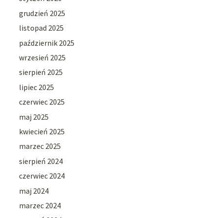
grudzień 2025
listopad 2025
październik 2025
wrzesień 2025
sierpień 2025
lipiec 2025
czerwiec 2025
maj 2025
kwiecień 2025
marzec 2025
sierpień 2024
czerwiec 2024
maj 2024
marzec 2024