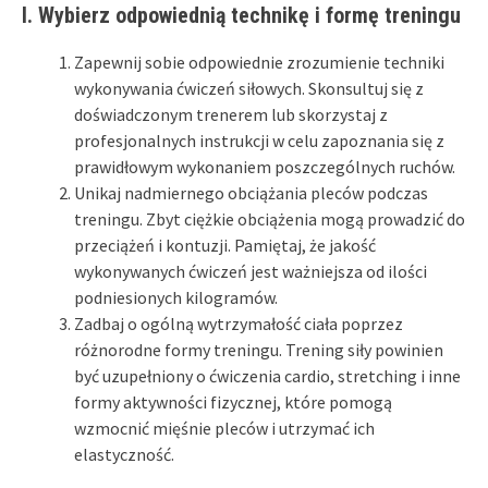
I. Wybierz odpowiednią technikę i formę treningu
Zapewnij sobie odpowiednie zrozumienie techniki
wykonywania ćwiczeń siłowych. Skonsultuj się z
doświadczonym trenerem lub skorzystaj z
profesjonalnych instrukcji w celu zapoznania się z
prawidłowym wykonaniem poszczególnych ruchów.
Unikaj nadmiernego obciążania pleców podczas
treningu. Zbyt ciężkie obciążenia mogą prowadzić do
przeciążeń i kontuzji. Pamiętaj, że jakość
wykonywanych ćwiczeń jest ważniejsza od ilości
podniesionych kilogramów.
Zadbaj o ogólną wytrzymałość ciała poprzez
różnorodne formy treningu. Trening siły powinien
być uzupełniony o ćwiczenia cardio, stretching i inne
formy aktywności fizycznej, które pomogą
wzmocnić mięśnie pleców i utrzymać ich
elastyczność.