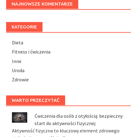
NAJNOWSZE KOMENTARZE
KATEGORIE
Dieta
Fitness i ćwiczenia
Inne
Uroda
Zdrowie
WARTO PRZECZYTAĆ
Ćwiczenia dla osób z otyłością: bezpieczny
start do aktywności fizycznej
Aktywność fizyczna to kluczowy element zdrowego