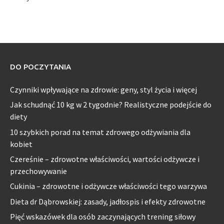
DO POCZYTANIA
Czynniki wpływające na zdrowie: geny, styl życia i więcej
Jak schudnąć 10 kg w 2 tygodnie? Realistyczne podejście do
diety
10 szybkich porad na temat zdrowego odżywiania dla
kobiet
Czereśnie – zdrowotne właściwości, wartości odżywcze i
przechowywanie
Cukinia – zdrowotne i odżywcze właściwości tego warzywa
Dieta dr Dąbrowskiej: zasady, jadłospis i efekty zdrowotne
Pięć wskazówek dla osób zaczynających trening siłowy