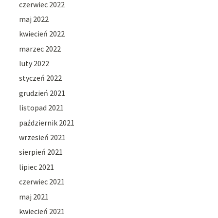
czerwiec 2022
maj 2022
kwiecień 2022
marzec 2022
luty 2022
styczeń 2022
grudzień 2021
listopad 2021
październik 2021
wrzesień 2021
sierpień 2021
lipiec 2021
czerwiec 2021
maj 2021
kwiecień 2021