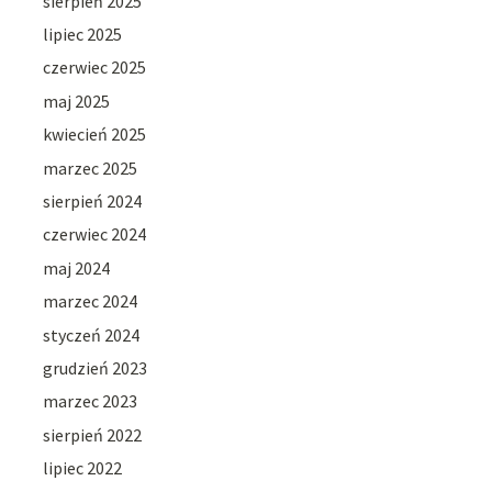
sierpień 2025
lipiec 2025
czerwiec 2025
maj 2025
kwiecień 2025
marzec 2025
sierpień 2024
czerwiec 2024
maj 2024
marzec 2024
styczeń 2024
grudzień 2023
marzec 2023
sierpień 2022
lipiec 2022