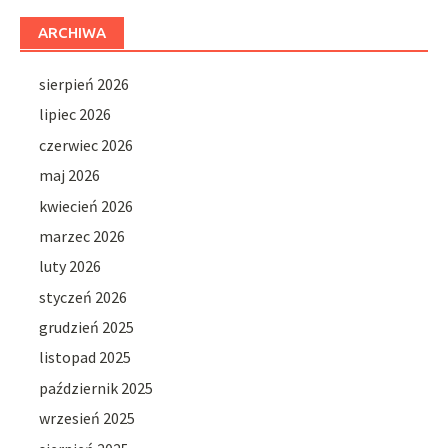
ARCHIWA
sierpień 2026
lipiec 2026
czerwiec 2026
maj 2026
kwiecień 2026
marzec 2026
luty 2026
styczeń 2026
grudzień 2025
listopad 2025
październik 2025
wrzesień 2025