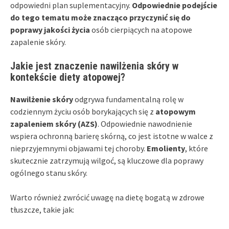
odpowiedni plan suplementacyjny.
Odpowiednie podejście
do tego tematu może znacząco przyczynić się do
poprawy jakości życia
osób cierpiących na atopowe
zapalenie skóry.
Jakie jest znaczenie nawilżenia skóry w
kontekście diety atopowej?
Nawilżenie skóry
odgrywa fundamentalną rolę w
codziennym życiu osób borykających się z
atopowym
zapaleniem skóry (AZS)
. Odpowiednie nawodnienie
wspiera ochronną barierę skórną, co jest istotne w walce z
nieprzyjemnymi objawami tej choroby.
Emolienty
, które
skutecznie zatrzymują wilgoć, są kluczowe dla poprawy
ogólnego stanu skóry.
Warto również zwrócić uwagę na dietę bogatą w zdrowe
tłuszcze, takie jak: