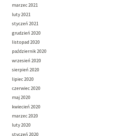
marzec 2021
luty 2021
styczeń 2021
grudzień 2020
listopad 2020
październik 2020
wrzesień 2020
sierpień 2020
lipiec 2020
czerwiec 2020
maj 2020
kwiecień 2020
marzec 2020
luty 2020
styczeń 2020