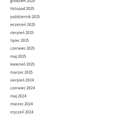
grudzień 2025
listopad 2025
październik 2025
wrzesień 2025
sierpień 2025
lipiec 2025
czerwiec 2025
maj 2025
kwiecień 2025
marzec 2025
sierpień 2024
czerwiec 2024
maj 2024
marzec 2024
styczeń 2024