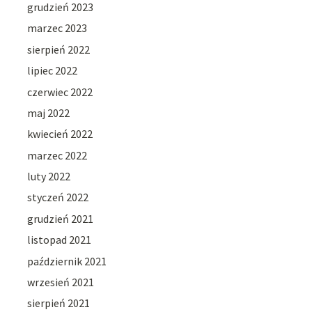
grudzień 2023
marzec 2023
sierpień 2022
lipiec 2022
czerwiec 2022
maj 2022
kwiecień 2022
marzec 2022
luty 2022
styczeń 2022
grudzień 2021
listopad 2021
październik 2021
wrzesień 2021
sierpień 2021