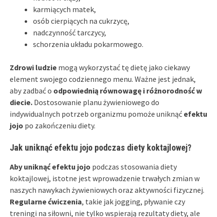
karmiących matek,
osób cierpiących na cukrzycę,
nadczynność tarczycy,
schorzenia układu pokarmowego.
Zdrowi ludzie
mogą wykorzystać tę dietę jako ciekawy
element swojego codziennego menu. Ważne jest jednak,
aby zadbać o
odpowiednią równowagę i różnorodność w
diecie.
Dostosowanie planu żywieniowego do
indywidualnych potrzeb organizmu pomoże uniknąć
efektu
jojo
po zakończeniu diety.
Jak uniknąć efektu jojo podczas diety koktajlowej?
Aby uniknąć efektu jojo
podczas stosowania diety
koktajlowej, istotne jest wprowadzenie trwałych zmian w
naszych nawykach żywieniowych oraz aktywności fizycznej.
Regularne ćwiczenia
, takie jak jogging, pływanie czy
treningi na siłowni, nie tylko wspierają rezultaty diety, ale