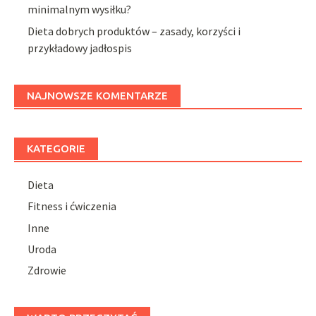
minimalnym wysiłku?
Dieta dobrych produktów – zasady, korzyści i
przykładowy jadłospis
NAJNOWSZE KOMENTARZE
KATEGORIE
Dieta
Fitness i ćwiczenia
Inne
Uroda
Zdrowie