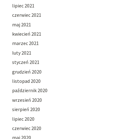
lipiec 2021
czerwiec 2021
maj 2021
kwiecień 2021
marzec 2021
luty 2021
styczeń 2021
grudzień 2020
listopad 2020
październik 2020
wrzesień 2020
sierpień 2020
lipiec 2020
czerwiec 2020
maj 2020