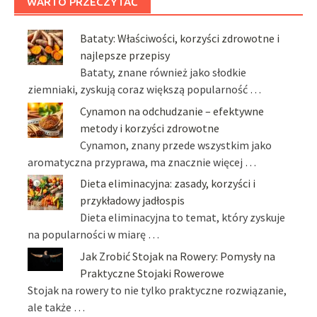
WARTO PRZECZYTAĆ
Bataty: Właściwości, korzyści zdrowotne i
najlepsze przepisy
Bataty, znane również jako słodkie
ziemniaki, zyskują coraz większą popularność …
Cynamon na odchudzanie – efektywne
metody i korzyści zdrowotne
Cynamon, znany przede wszystkim jako
aromatyczna przyprawa, ma znacznie więcej …
Dieta eliminacyjna: zasady, korzyści i
przykładowy jadłospis
Dieta eliminacyjna to temat, który zyskuje
na popularności w miarę …
Jak Zrobić Stojak na Rowery: Pomysły na
Praktyczne Stojaki Rowerowe
Stojak na rowery to nie tylko praktyczne rozwiązanie,
ale także …