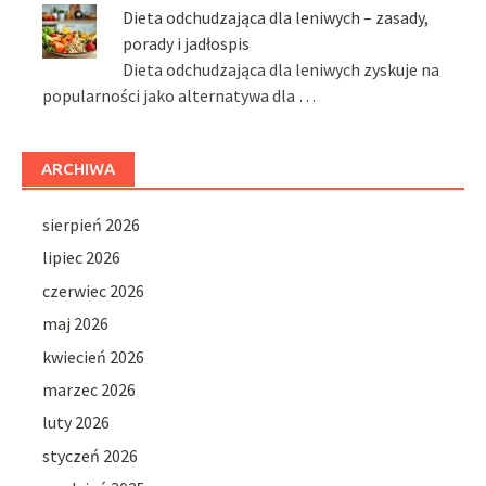
Dieta odchudzająca dla leniwych – zasady,
porady i jadłospis
Dieta odchudzająca dla leniwych zyskuje na
popularności jako alternatywa dla …
ARCHIWA
sierpień 2026
lipiec 2026
czerwiec 2026
maj 2026
kwiecień 2026
marzec 2026
luty 2026
styczeń 2026