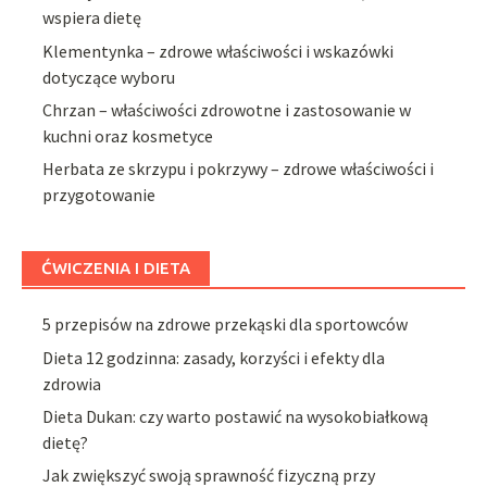
wspiera dietę
Klementynka – zdrowe właściwości i wskazówki
dotyczące wyboru
Chrzan – właściwości zdrowotne i zastosowanie w
kuchni oraz kosmetyce
Herbata ze skrzypu i pokrzywy – zdrowe właściwości i
przygotowanie
ĆWICZENIA I DIETA
5 przepisów na zdrowe przekąski dla sportowców
Dieta 12 godzinna: zasady, korzyści i efekty dla
zdrowia
Dieta Dukan: czy warto postawić na wysokobiałkową
dietę?
Jak zwiększyć swoją sprawność fizyczną przy