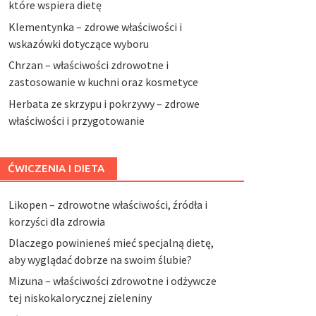
które wspiera dietę
Klementynka – zdrowe właściwości i
wskazówki dotyczące wyboru
Chrzan – właściwości zdrowotne i
zastosowanie w kuchni oraz kosmetyce
Herbata ze skrzypu i pokrzywy – zdrowe
właściwości i przygotowanie
ĆWICZENIA I DIETA
Likopen – zdrowotne właściwości, źródła i
korzyści dla zdrowia
Dlaczego powinieneś mieć specjalną dietę,
aby wyglądać dobrze na swoim ślubie?
Mizuna – właściwości zdrowotne i odżywcze
tej niskokalorycznej zieleniny