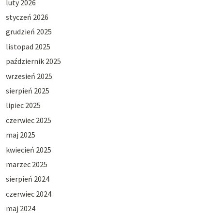
luty 2026
styczeń 2026
grudzień 2025
listopad 2025
październik 2025
wrzesień 2025
sierpień 2025
lipiec 2025
czerwiec 2025
maj 2025
kwiecień 2025
marzec 2025
sierpień 2024
czerwiec 2024
maj 2024