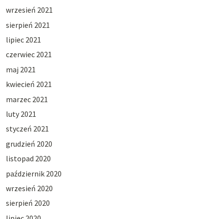
wrzesień 2021
sierpień 2021
lipiec 2021
czerwiec 2021
maj 2021
kwiecień 2021
marzec 2021
luty 2021
styczeń 2021
grudzień 2020
listopad 2020
październik 2020
wrzesień 2020
sierpień 2020
lipiec 2020