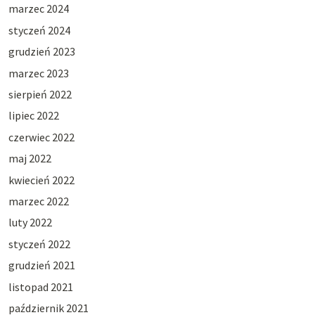
marzec 2024
styczeń 2024
grudzień 2023
marzec 2023
sierpień 2022
lipiec 2022
czerwiec 2022
maj 2022
kwiecień 2022
marzec 2022
luty 2022
styczeń 2022
grudzień 2021
listopad 2021
październik 2021