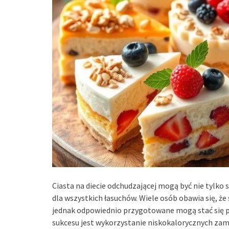
Ciasta na diecie odchudzającej mogą być nie tylko
dla wszystkich łasuchów. Wiele osób obawia się, że 
jednak odpowiednio przygotowane mogą stać się 
sukcesu jest wykorzystanie niskokalorycznych zam