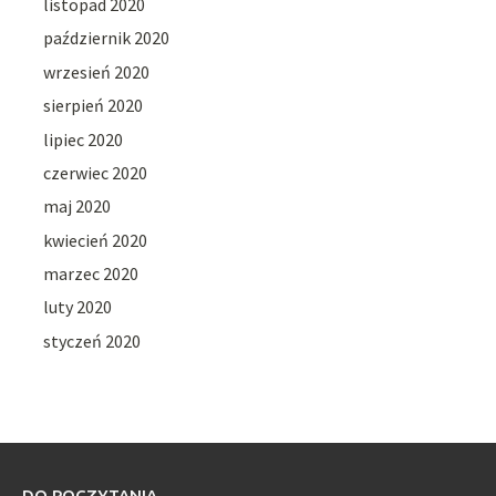
listopad 2020
październik 2020
wrzesień 2020
sierpień 2020
lipiec 2020
czerwiec 2020
maj 2020
kwiecień 2020
marzec 2020
luty 2020
styczeń 2020
DO POCZYTANIA