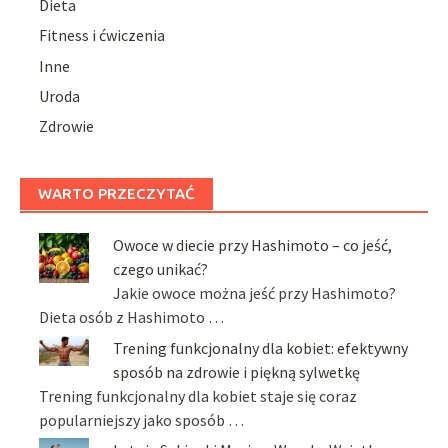
Dieta
Fitness i ćwiczenia
Inne
Uroda
Zdrowie
WARTO PRZECZYTAĆ
Owoce w diecie przy Hashimoto – co jeść,
czego unikać?
Jakie owoce można jeść przy Hashimoto?
Dieta osób z Hashimoto …
Trening funkcjonalny dla kobiet: efektywny
sposób na zdrowie i piękną sylwetkę
Trening funkcjonalny dla kobiet staje się coraz
popularniejszy jako sposób …