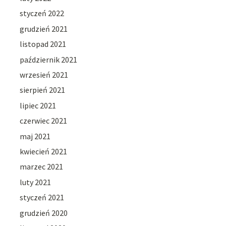
styczeń 2022
grudzień 2021
listopad 2021
październik 2021
wrzesień 2021
sierpień 2021
lipiec 2021
czerwiec 2021
maj 2021
kwiecień 2021
marzec 2021
luty 2021
styczeń 2021
grudzień 2020