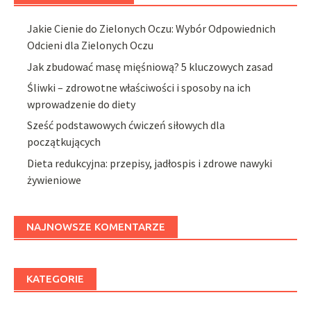
Jakie Cienie do Zielonych Oczu: Wybór Odpowiednich
Odcieni dla Zielonych Oczu
Jak zbudować masę mięśniową? 5 kluczowych zasad
Śliwki – zdrowotne właściwości i sposoby na ich
wprowadzenie do diety
Sześć podstawowych ćwiczeń siłowych dla
początkujących
Dieta redukcyjna: przepisy, jadłospis i zdrowe nawyki
żywieniowe
NAJNOWSZE KOMENTARZE
KATEGORIE