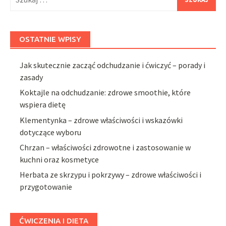
OSTATNIE WPISY
Jak skutecznie zacząć odchudzanie i ćwiczyć – porady i
zasady
Koktajle na odchudzanie: zdrowe smoothie, które
wspiera dietę
Klementynka – zdrowe właściwości i wskazówki
dotyczące wyboru
Chrzan – właściwości zdrowotne i zastosowanie w
kuchni oraz kosmetyce
Herbata ze skrzypu i pokrzywy – zdrowe właściwości i
przygotowanie
ĆWICZENIA I DIETA