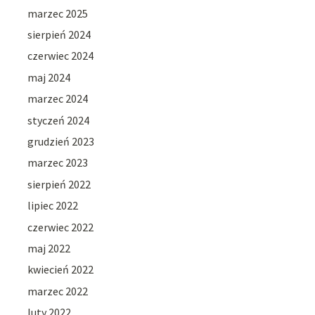
marzec 2025
sierpień 2024
czerwiec 2024
maj 2024
marzec 2024
styczeń 2024
grudzień 2023
marzec 2023
sierpień 2022
lipiec 2022
czerwiec 2022
maj 2022
kwiecień 2022
marzec 2022
luty 2022