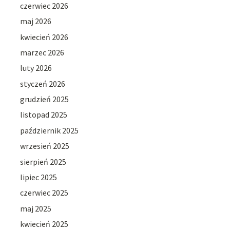
czerwiec 2026
maj 2026
kwiecień 2026
marzec 2026
luty 2026
styczeń 2026
grudzień 2025
listopad 2025
październik 2025
wrzesień 2025
sierpień 2025
lipiec 2025
czerwiec 2025
maj 2025
kwiecień 2025