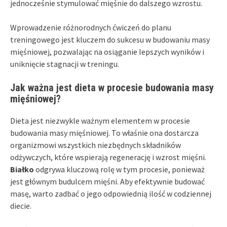
jednocześnie stymulować mięśnie do dalszego wzrostu.
Wprowadzenie różnorodnych ćwiczeń do planu
treningowego jest kluczem do sukcesu w budowaniu masy
mięśniowej, pozwalając na osiąganie lepszych wyników i
uniknięcie stagnacji w treningu.
Jak ważna jest dieta w procesie budowania masy
mięśniowej?
Dieta jest niezwykle ważnym elementem w procesie
budowania masy mięśniowej. To właśnie ona dostarcza
organizmowi wszystkich niezbędnych składników
odżywczych, które wspierają regenerację i wzrost mięśni.
Białko
odgrywa kluczową rolę w tym procesie, ponieważ
jest głównym budulcem mięśni. Aby efektywnie budować
masę, warto zadbać o jego odpowiednią ilość w codziennej
diecie.