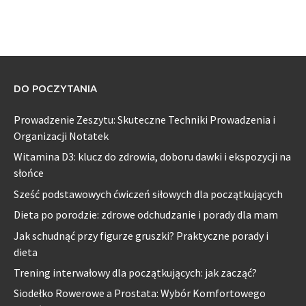
DO POCZYTANIA
Prowadzenie Zeszytu: Skuteczne Techniki Prowadzenia i
Organizacji Notatek
Witamina D3: klucz do zdrowia, doboru dawki i ekspozycji na
słońce
Sześć podstawowych ćwiczeń siłowych dla początkujących
Dieta po porodzie: zdrowe odchudzanie i porady dla mam
Jak schudnąć przy figurze gruszki? Praktyczne porady i
dieta
Trening interwałowy dla początkujących: jak zacząć?
Siodełko Rowerowe a Prostata: Wybór Komfortowego