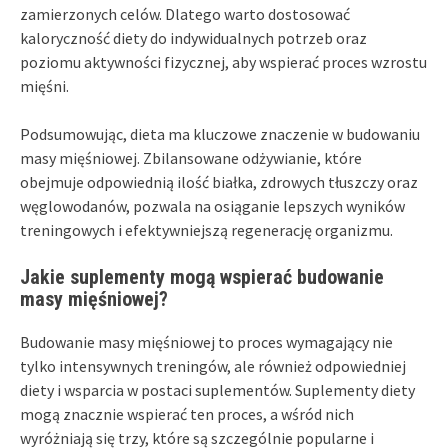
zamierzonych celów. Dlatego warto dostosować
kaloryczność diety do indywidualnych potrzeb oraz
poziomu aktywności fizycznej, aby wspierać proces wzrostu
mięśni.
Podsumowując, dieta ma kluczowe znaczenie w budowaniu
masy mięśniowej. Zbilansowane odżywianie, które
obejmuje odpowiednią ilość białka, zdrowych tłuszczy oraz
węglowodanów, pozwala na osiąganie lepszych wyników
treningowych i efektywniejszą regenerację organizmu.
Jakie suplementy mogą wspierać budowanie
masy mięśniowej?
Budowanie masy mięśniowej to proces wymagający nie
tylko intensywnych treningów, ale również odpowiedniej
diety i wsparcia w postaci suplementów. Suplementy diety
mogą znacznie wspierać ten proces, a wśród nich
wyróżniają się trzy, które są szczególnie popularne i