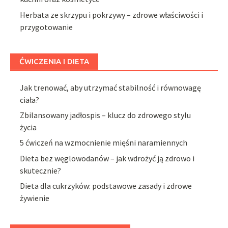
Herbata ze skrzypu i pokrzywy – zdrowe właściwości i
przygotowanie
ĆWICZENIA I DIETA
Jak trenować, aby utrzymać stabilność i równowagę
ciała?
Zbilansowany jadłospis – klucz do zdrowego stylu
życia
5 ćwiczeń na wzmocnienie mięśni naramiennych
Dieta bez węglowodanów – jak wdrożyć ją zdrowo i
skutecznie?
Dieta dla cukrzyków: podstawowe zasady i zdrowe
żywienie