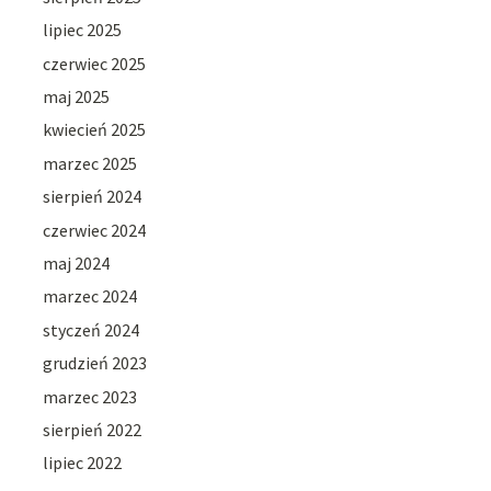
lipiec 2025
czerwiec 2025
maj 2025
kwiecień 2025
marzec 2025
sierpień 2024
czerwiec 2024
maj 2024
marzec 2024
styczeń 2024
grudzień 2023
marzec 2023
sierpień 2022
lipiec 2022