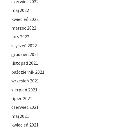
czerwiec 2022
maj 2022
kwiecień 2022
marzec 2022
luty 2022
styczeń 2022
grudzień 2021
listopad 2021
październik 2021
wrzesień 2021
sierpień 2021
lipiec 2021
czerwiec 2021
maj 2021
kwiecień 2021