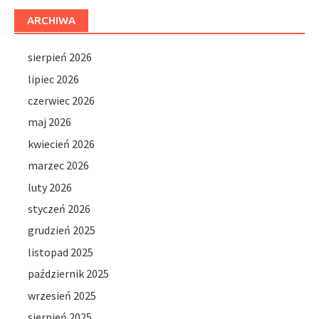
ARCHIWA
sierpień 2026
lipiec 2026
czerwiec 2026
maj 2026
kwiecień 2026
marzec 2026
luty 2026
styczeń 2026
grudzień 2025
listopad 2025
październik 2025
wrzesień 2025
sierpień 2025