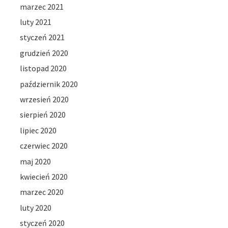
marzec 2021
luty 2021
styczeń 2021
grudzień 2020
listopad 2020
październik 2020
wrzesień 2020
sierpień 2020
lipiec 2020
czerwiec 2020
maj 2020
kwiecień 2020
marzec 2020
luty 2020
styczeń 2020