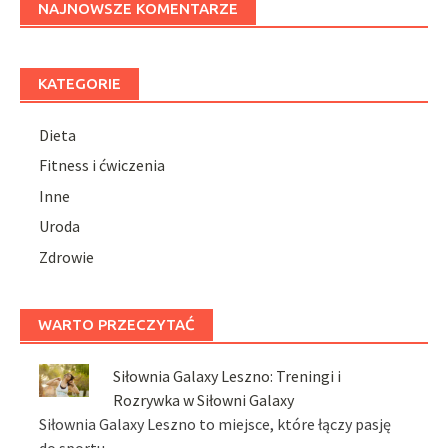
NAJNOWSZE KOMENTARZE
KATEGORIE
Dieta
Fitness i ćwiczenia
Inne
Uroda
Zdrowie
WARTO PRZECZYTAĆ
Siłownia Galaxy Leszno: Treningi i
Rozrywka w Siłowni Galaxy
Siłownia Galaxy Leszno to miejsce, które łączy pasję
do sportu …