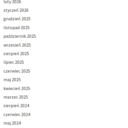
luty 2026
styczeń 2026
grudzień 2025
listopad 2025
październik 2025
wrzesień 2025
sierpień 2025
lipiec 2025
czerwiec 2025
maj 2025
kwiecień 2025
marzec 2025
sierpień 2024
czerwiec 2024
maj 2024