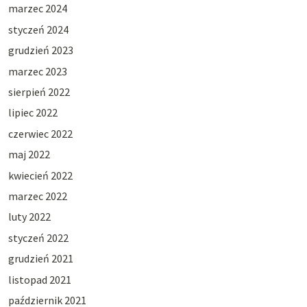
marzec 2024
styczeń 2024
grudzień 2023
marzec 2023
sierpień 2022
lipiec 2022
czerwiec 2022
maj 2022
kwiecień 2022
marzec 2022
luty 2022
styczeń 2022
grudzień 2021
listopad 2021
październik 2021