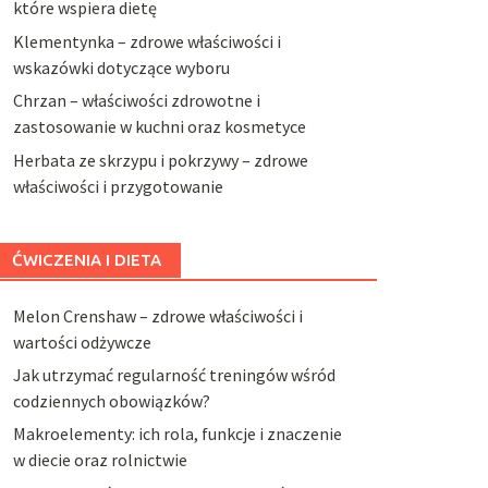
które wspiera dietę
Klementynka – zdrowe właściwości i
wskazówki dotyczące wyboru
Chrzan – właściwości zdrowotne i
zastosowanie w kuchni oraz kosmetyce
Herbata ze skrzypu i pokrzywy – zdrowe
właściwości i przygotowanie
ĆWICZENIA I DIETA
Melon Crenshaw – zdrowe właściwości i
wartości odżywcze
Jak utrzymać regularność treningów wśród
codziennych obowiązków?
Makroelementy: ich rola, funkcje i znaczenie
w diecie oraz rolnictwie