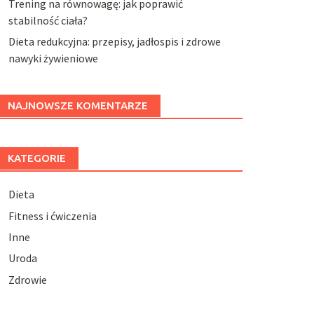
Trening na równowagę: jak poprawić
stabilność ciała?
Dieta redukcyjna: przepisy, jadłospis i zdrowe
nawyki żywieniowe
NAJNOWSZE KOMENTARZE
KATEGORIE
Dieta
Fitness i ćwiczenia
Inne
Uroda
Zdrowie