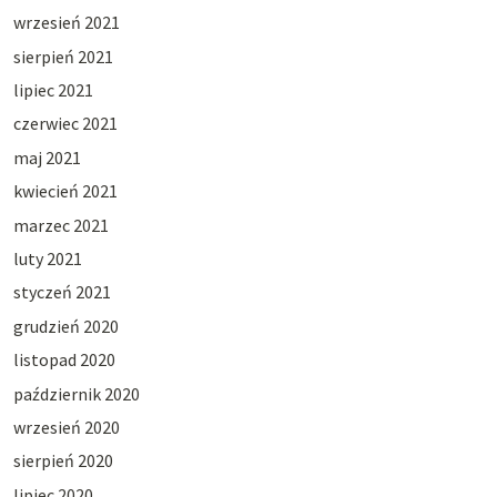
wrzesień 2021
sierpień 2021
lipiec 2021
czerwiec 2021
maj 2021
kwiecień 2021
marzec 2021
luty 2021
styczeń 2021
grudzień 2020
listopad 2020
październik 2020
wrzesień 2020
sierpień 2020
lipiec 2020