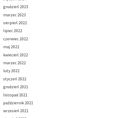
grudzień 2023
marzec 2023
sierpień 2022
lipiec 2022
czerwiec 2022
maj 2022
kwiecień 2022
marzec 2022
luty 2022
styczeń 2022
grudzień 2021
listopad 2021
październik 2021
wrzesień 2021