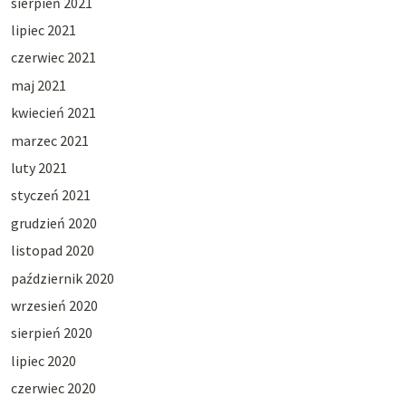
sierpień 2021
lipiec 2021
czerwiec 2021
maj 2021
kwiecień 2021
marzec 2021
luty 2021
styczeń 2021
grudzień 2020
listopad 2020
październik 2020
wrzesień 2020
sierpień 2020
lipiec 2020
czerwiec 2020