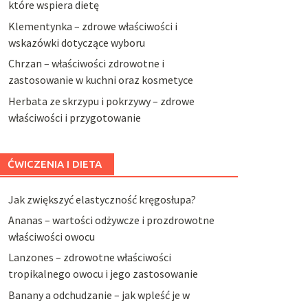
które wspiera dietę
Klementynka – zdrowe właściwości i
wskazówki dotyczące wyboru
Chrzan – właściwości zdrowotne i
zastosowanie w kuchni oraz kosmetyce
Herbata ze skrzypu i pokrzywy – zdrowe
właściwości i przygotowanie
ĆWICZENIA I DIETA
Jak zwiększyć elastyczność kręgosłupa?
Ananas – wartości odżywcze i prozdrowotne
właściwości owocu
Lanzones – zdrowotne właściwości
tropikalnego owocu i jego zastosowanie
Banany a odchudzanie – jak wpleść je w