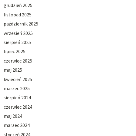
grudzień 2025
listopad 2025
październik 2025
wrzesień 2025
sierpień 2025
lipiec 2025
czerwiec 2025
maj 2025
kwiecień 2025
marzec 2025
sierpień 2024
czerwiec 2024
maj 2024
marzec 2024
styczeń 2024