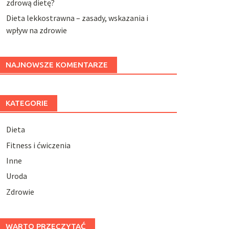
zdrową dietę?
Dieta lekkostrawna – zasady, wskazania i
wpływ na zdrowie
NAJNOWSZE KOMENTARZE
KATEGORIE
Dieta
Fitness i ćwiczenia
Inne
Uroda
Zdrowie
WARTO PRZECZYTAĆ