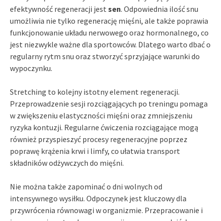
efektywność regeneracji jest
sen
. Odpowiednia ilość snu
umożliwia nie tylko regenerację mięśni, ale także poprawia
funkcjonowanie układu nerwowego oraz hormonalnego, co
jest niezwykle ważne dla sportowców. Dlatego warto dbać o
regularny rytm snu oraz stworzyć sprzyjające warunki do
wypoczynku.
Stretching to kolejny istotny element regeneracji.
Przeprowadzenie sesji rozciągających po treningu pomaga
w zwiększeniu elastyczności mięśni oraz zmniejszeniu
ryzyka kontuzji. Regularne ćwiczenia rozciągające mogą
również przyspieszyć procesy regeneracyjne poprzez
poprawę krążenia krwi i limfy, co ułatwia transport
składników odżywczych do mięśni.
Nie można także zapominać o dni wolnych od
intensywnego wysiłku. Odpoczynek jest kluczowy dla
przywrócenia równowagi w organizmie. Przepracowanie i