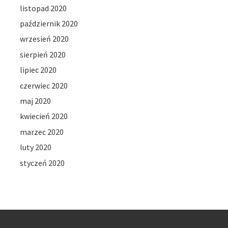
listopad 2020
październik 2020
wrzesień 2020
sierpień 2020
lipiec 2020
czerwiec 2020
maj 2020
kwiecień 2020
marzec 2020
luty 2020
styczeń 2020