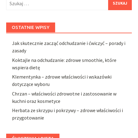
OSTATNIE WPISY
Jak skutecznie zacząć odchudzanie i ćwiczyć – porady i
zasady
Koktajle na odchudzanie: zdrowe smoothie, które
wspiera dietę
Klementynka – zdrowe właściwości i wskazówki
dotyczące wyboru
Chrzan – właściwości zdrowotne i zastosowanie w
kuchni oraz kosmetyce
Herbata ze skrzypu i pokrzywy – zdrowe właściwości i
przygotowanie