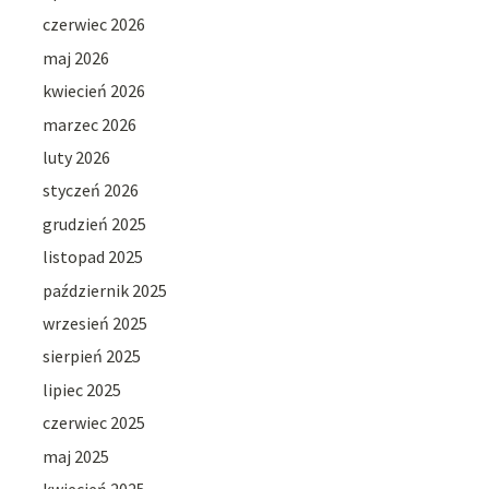
czerwiec 2026
maj 2026
kwiecień 2026
marzec 2026
luty 2026
styczeń 2026
grudzień 2025
listopad 2025
październik 2025
wrzesień 2025
sierpień 2025
lipiec 2025
czerwiec 2025
maj 2025
kwiecień 2025