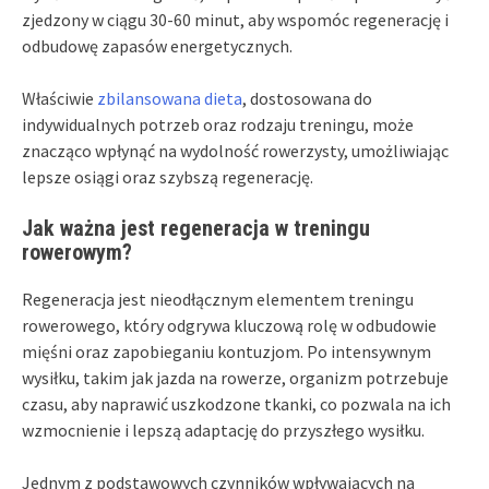
zjedzony w ciągu 30-60 minut, aby wspomóc regenerację i
odbudowę zapasów energetycznych.
Właściwie
zbilansowana dieta
, dostosowana do
indywidualnych potrzeb oraz rodzaju treningu, może
znacząco wpłynąć na wydolność rowerzysty, umożliwiając
lepsze osiągi oraz szybszą regenerację.
Jak ważna jest regeneracja w treningu
rowerowym?
Regeneracja jest nieodłącznym elementem treningu
rowerowego, który odgrywa kluczową rolę w odbudowie
mięśni oraz zapobieganiu kontuzjom. Po intensywnym
wysiłku, takim jak jazda na rowerze, organizm potrzebuje
czasu, aby naprawić uszkodzone tkanki, co pozwala na ich
wzmocnienie i lepszą adaptację do przyszłego wysiłku.
Jednym z podstawowych czynników wpływających na