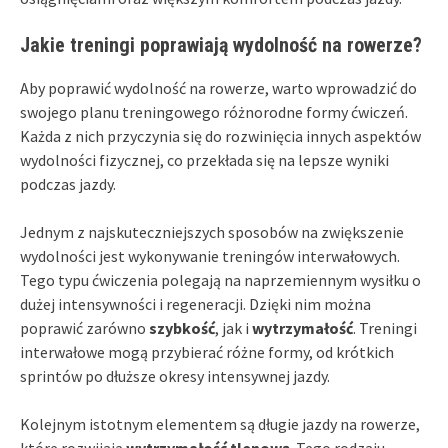
Jakie treningi poprawiają wydolność na rowerze?
Aby poprawić wydolność na rowerze, warto wprowadzić do
swojego planu treningowego różnorodne formy ćwiczeń.
Każda z nich przyczynia się do rozwinięcia innych aspektów
wydolności fizycznej, co przekłada się na lepsze wyniki
podczas jazdy.
Jednym z najskuteczniejszych sposobów na zwiększenie
wydolności jest wykonywanie treningów interwałowych.
Tego typu ćwiczenia polegają na naprzemiennym wysiłku o
dużej intensywności i regeneracji. Dzięki nim można
poprawić zarówno
szybkość
, jak i
wytrzymałość
. Treningi
interwałowe mogą przybierać różne formy, od krótkich
sprintów po dłuższe okresy intensywnej jazdy.
Kolejnym istotnym elementem są długie jazdy na rowerze,