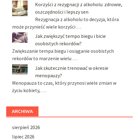
Korzyści z rezygnacji z alkoholu: zdrowie,
oszczędności i lepszy sen
Rezygnacja z alkoholu to decyzja, która
może przynieść wiele korzyści …
Jak zwiększyć tempo biegu i bicie
osobistych rekordów?
Zwiększanie tempa biegu i osiąganie osobistych
rekordów to marzenie wielu …
Jak skutecznie trenować w okresie
menopauzy?
Menopauza to czas, który przynosi wiele zmian w
życiu kobiety, …
ARCHIWA
sierpień 2026
lipiec 2026