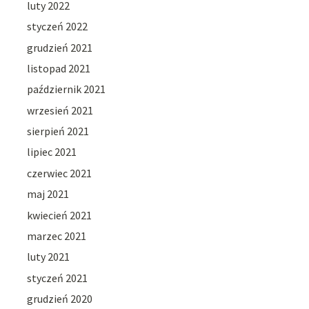
luty 2022
styczeń 2022
grudzień 2021
listopad 2021
październik 2021
wrzesień 2021
sierpień 2021
lipiec 2021
czerwiec 2021
maj 2021
kwiecień 2021
marzec 2021
luty 2021
styczeń 2021
grudzień 2020