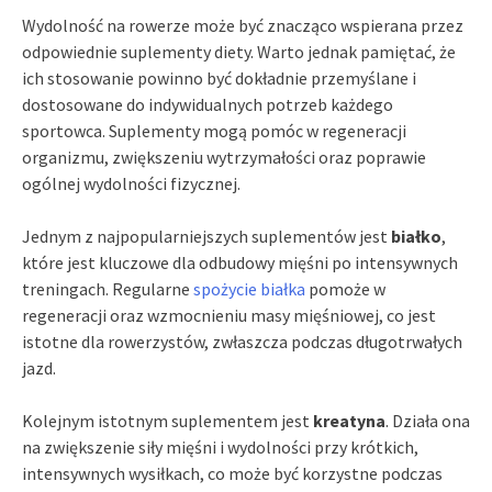
Wydolność na rowerze może być znacząco wspierana przez
odpowiednie suplementy diety. Warto jednak pamiętać, że
ich stosowanie powinno być dokładnie przemyślane i
dostosowane do indywidualnych potrzeb każdego
sportowca. Suplementy mogą pomóc w regeneracji
organizmu, zwiększeniu wytrzymałości oraz poprawie
ogólnej wydolności fizycznej.
Jednym z najpopularniejszych suplementów jest
białko
,
które jest kluczowe dla odbudowy mięśni po intensywnych
treningach. Regularne
spożycie białka
pomoże w
regeneracji oraz wzmocnieniu masy mięśniowej, co jest
istotne dla rowerzystów, zwłaszcza podczas długotrwałych
jazd.
Kolejnym istotnym suplementem jest
kreatyna
. Działa ona
na zwiększenie siły mięśni i wydolności przy krótkich,
intensywnych wysiłkach, co może być korzystne podczas