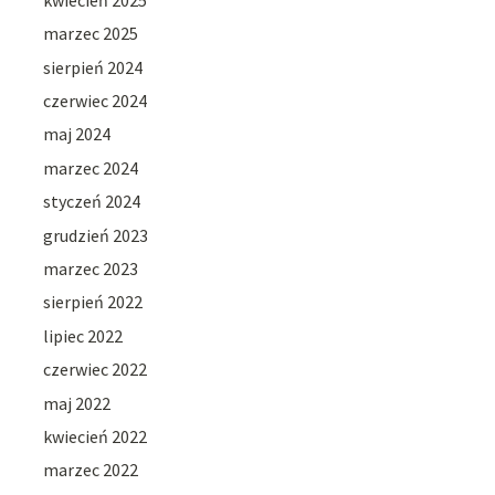
marzec 2025
sierpień 2024
czerwiec 2024
maj 2024
marzec 2024
styczeń 2024
grudzień 2023
marzec 2023
sierpień 2022
lipiec 2022
czerwiec 2022
maj 2022
kwiecień 2022
marzec 2022