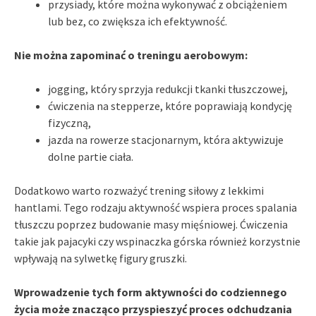
przysiady, które można wykonywać z obciążeniem
lub bez, co zwiększa ich efektywność.
Nie można zapominać o treningu aerobowym:
jogging, który sprzyja redukcji tkanki tłuszczowej,
ćwiczenia na stepperze, które poprawiają kondycję
fizyczną,
jazda na rowerze stacjonarnym, która aktywizuje
dolne partie ciała.
Dodatkowo warto rozważyć trening siłowy z lekkimi
hantlami. Tego rodzaju aktywność wspiera proces spalania
tłuszczu poprzez budowanie masy mięśniowej. Ćwiczenia
takie jak pajacyki czy wspinaczka górska również korzystnie
wpływają na sylwetkę figury gruszki.
Wprowadzenie tych form aktywności do codziennego
życia może znacząco przyspieszyć proces odchudzania