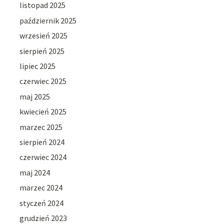
listopad 2025
październik 2025
wrzesień 2025
sierpień 2025
lipiec 2025
czerwiec 2025
maj 2025
kwiecień 2025
marzec 2025
sierpień 2024
czerwiec 2024
maj 2024
marzec 2024
styczeń 2024
grudzień 2023