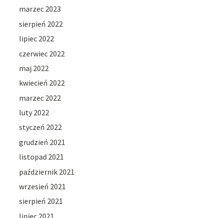
marzec 2023
sierpień 2022
lipiec 2022
czerwiec 2022
maj 2022
kwiecień 2022
marzec 2022
luty 2022
styczeń 2022
grudzień 2021
listopad 2021
październik 2021
wrzesień 2021
sierpień 2021
lipiec 2021