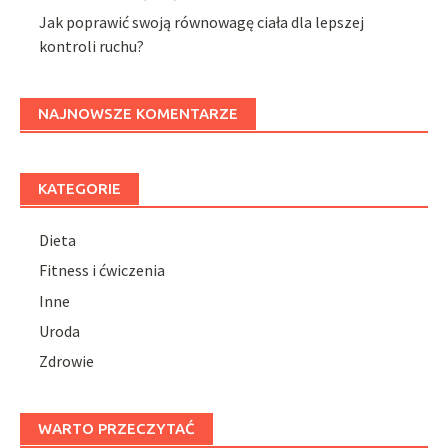
Jak poprawić swoją równowagę ciała dla lepszej
kontroli ruchu?
NAJNOWSZE KOMENTARZE
KATEGORIE
Dieta
Fitness i ćwiczenia
Inne
Uroda
Zdrowie
WARTO PRZECZYTAĆ