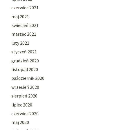
czerwiec 2021
maj 2021
kwiecień 2021
marzec 2021
luty 2021
styczeń 2021
grudzień 2020
listopad 2020
październik 2020
wrzesień 2020
sierpień 2020
lipiec 2020
czerwiec 2020
maj 2020