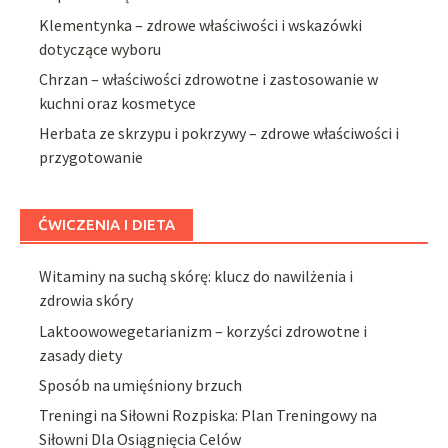
Klementynka – zdrowe właściwości i wskazówki
dotyczące wyboru
Chrzan – właściwości zdrowotne i zastosowanie w
kuchni oraz kosmetyce
Herbata ze skrzypu i pokrzywy – zdrowe właściwości i
przygotowanie
ĆWICZENIA I DIETA
Witaminy na suchą skórę: klucz do nawilżenia i
zdrowia skóry
Laktoowowegetarianizm – korzyści zdrowotne i
zasady diety
Sposób na umięśniony brzuch
Treningi na Siłowni Rozpiska: Plan Treningowy na
Siłowni Dla Osiągnięcia Celów