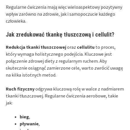
Regularne ćwiczenia mają więc wieloaspektowy pozytywny
wpływ zarówno na zdrowie, jak i samopoczucie każdego
człowieka.
Jak zredukować tkankę tłuszczową i cellulit?
Redukcja tkanki tłuszczowej
oraz
cellulitu
to proces,
który wymaga holistycznego podejścia. Kluczowe jest
połączenie zdrowej diety z regularnym ruchem. Aby
skutecznie osiągnąć zamierzone cele, warto zwrócić uwagę
na kilka istotnych metod.
Ruch fizyczny
odgrywa kluczową rolę w walce z nadmiarem
tkanki tłuszczowej. Regularne ćwiczenia aerobowe, takie
jak:
bieg
,
pływanie
,