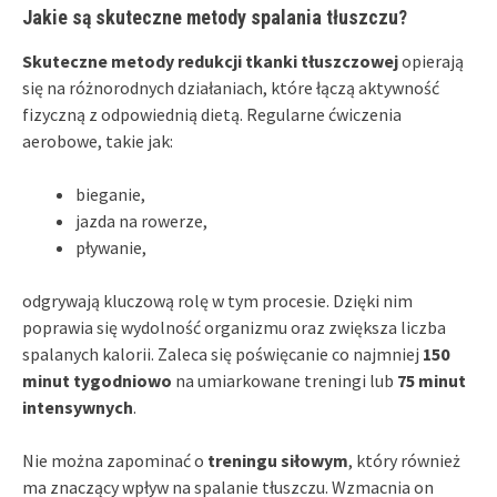
Jakie są skuteczne metody spalania tłuszczu?
Skuteczne metody redukcji tkanki tłuszczowej
opierają
się na różnorodnych działaniach, które łączą aktywność
fizyczną z odpowiednią dietą. Regularne ćwiczenia
aerobowe, takie jak:
bieganie,
jazda na rowerze,
pływanie,
odgrywają kluczową rolę w tym procesie. Dzięki nim
poprawia się wydolność organizmu oraz zwiększa liczba
spalanych kalorii. Zaleca się poświęcanie co najmniej
150
minut tygodniowo
na umiarkowane treningi lub
75 minut
intensywnych
.
Nie można zapominać o
treningu siłowym
, który również
ma znaczący wpływ na spalanie tłuszczu. Wzmacnia on