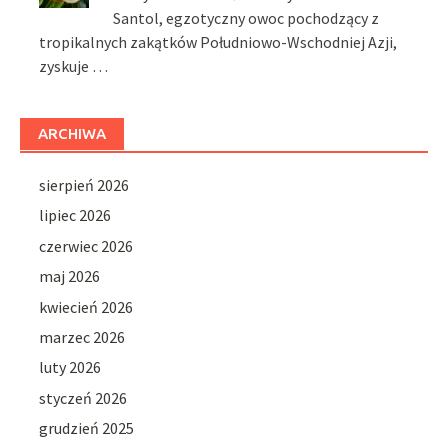
Santol, egzotyczny owoc pochodzący z
tropikalnych zakątków Południowo-Wschodniej Azji,
zyskuje …
ARCHIWA
sierpień 2026
lipiec 2026
czerwiec 2026
maj 2026
kwiecień 2026
marzec 2026
luty 2026
styczeń 2026
grudzień 2025