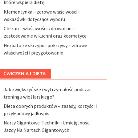
które wspiera dietę
Klementynka – zdrowe właściwości i
wskazówki dotyczące wyboru
Chrzan – właściwości zdrowotne i
zastosowanie w kuchni oraz kosmetyce
Herbata ze skrzypu i pokrzywy – zdrowe
właściwości i przygotowanie
ĆWICZENIA I DIETA
Jak zwiększyć siłę i wytrzymałość podczas
treningu wioślarskiego?
Dieta dobrych produktów – zasady, korzyści i
przykładowy jadłospis
Narty Gigantowe: Techniki i Umiejętności
Jazdy Na Nartach Gigantowych