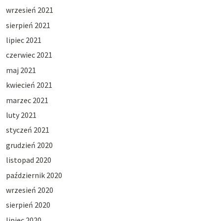
wrzesień 2021
sierpień 2021
lipiec 2021
czerwiec 2021
maj 2021
kwiecień 2021
marzec 2021
luty 2021
styczeń 2021
grudzień 2020
listopad 2020
październik 2020
wrzesień 2020
sierpień 2020
lipiec 2020