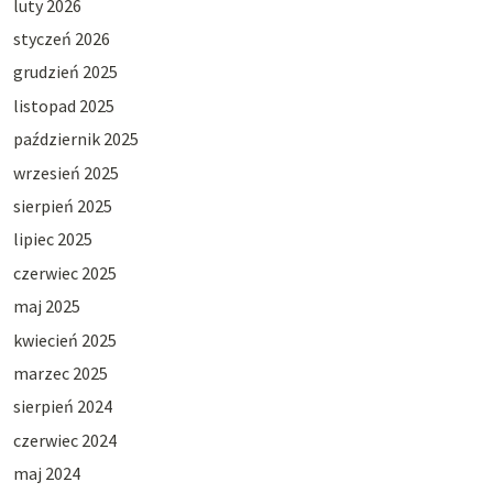
luty 2026
styczeń 2026
grudzień 2025
listopad 2025
październik 2025
wrzesień 2025
sierpień 2025
lipiec 2025
czerwiec 2025
maj 2025
kwiecień 2025
marzec 2025
sierpień 2024
czerwiec 2024
maj 2024