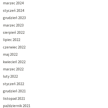
marzec 2024
styczeń 2024
grudzień 2023
marzec 2023
sierpień 2022
lipiec 2022
czerwiec 2022
maj 2022
kwiecień 2022
marzec 2022
luty 2022
styczeń 2022
grudzień 2021
listopad 2021
październik 2021