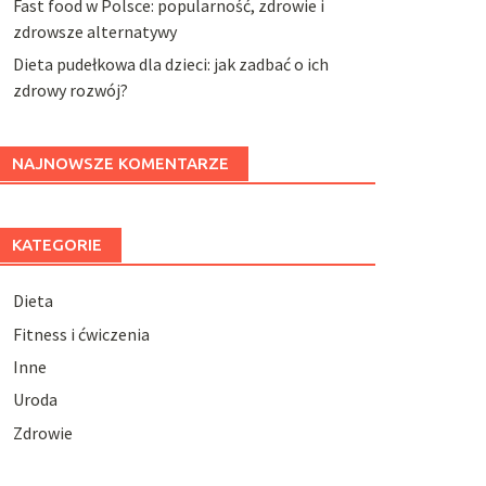
Fast food w Polsce: popularność, zdrowie i
zdrowsze alternatywy
Dieta pudełkowa dla dzieci: jak zadbać o ich
zdrowy rozwój?
NAJNOWSZE KOMENTARZE
KATEGORIE
Dieta
Fitness i ćwiczenia
Inne
Uroda
Zdrowie